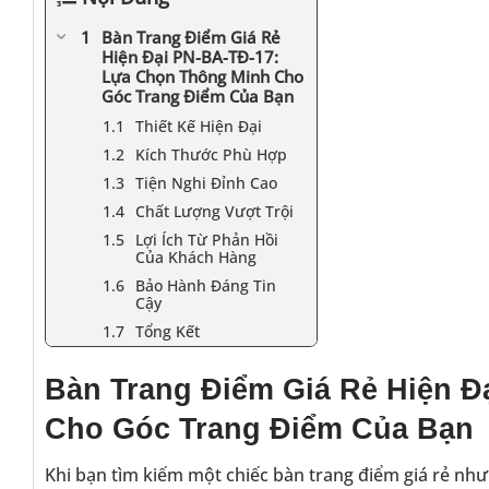
Bàn Trang Điểm Giá Rẻ
Hiện Đại PN-BA-TĐ-17:
Lựa Chọn Thông Minh Cho
Góc Trang Điểm Của Bạn
Thiết Kế Hiện Đại
Kích Thước Phù Hợp
Tiện Nghi Đỉnh Cao
Chất Lượng Vượt Trội
Lợi Ích Từ Phản Hồi
Của Khách Hàng
Bảo Hành Đáng Tin
Cậy
Tổng Kết
Bàn Trang Điểm Giá Rẻ Hiện 
Cho Góc Trang Điểm Của Bạn
Khi bạn tìm kiếm một chiếc bàn trang điểm giá rẻ nhưn