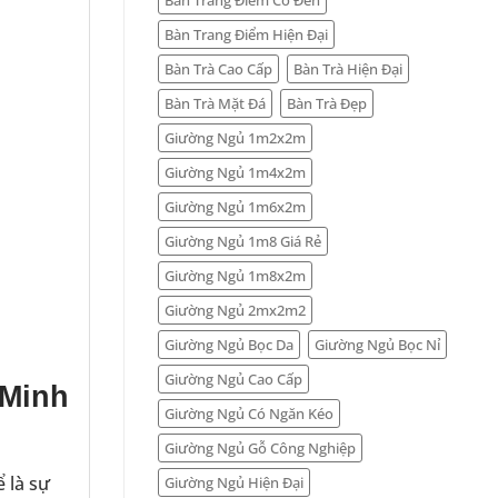
Bàn Trang Điểm Hiện Đại
Bàn Trà Cao Cấp
Bàn Trà Hiện Đại
Bàn Trà Mặt Đá
Bàn Trà Đẹp
Giường Ngủ 1m2x2m
Giường Ngủ 1m4x2m
Giường Ngủ 1m6x2m
Giường Ngủ 1m8 Giá Rẻ
Giường Ngủ 1m8x2m
Giường Ngủ 2mx2m2
Giường Ngủ Bọc Da
Giường Ngủ Bọc Nỉ
Giường Ngủ Cao Cấp
 Minh
Giường Ngủ Có Ngăn Kéo
Giường Ngủ Gỗ Công Nghiệp
 là sự
Giường Ngủ Hiện Đại