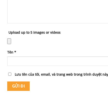
Upload up to 5 images or videos
Tên
*
Lưu tên của tôi, email, và trang web trong trình duyệt này