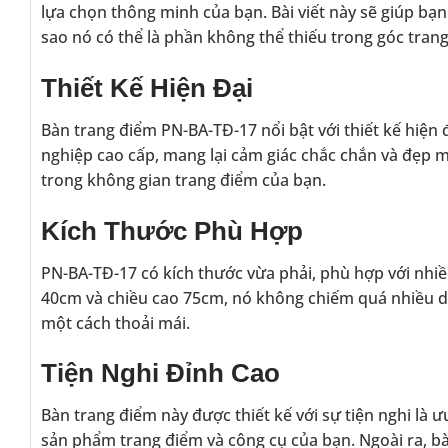
lựa chọn thông minh của bạn. Bài viết này sẽ giúp bạn 
sao nó có thể là phần không thể thiếu trong góc tran
Thiết Kế Hiện Đại
Bàn trang điểm PN-BA-TĐ-17 nổi bật với thiết kế hiện 
nghiệp cao cấp, mang lại cảm giác chắc chắn và đẹp 
trong không gian trang điểm của bạn.
Kích Thước Phù Hợp
PN-BA-TĐ-17 có kích thước vừa phải, phù hợp với nhi
40cm và chiều cao 75cm, nó không chiếm quá nhiều di
một cách thoải mái.
Tiện Nghi Đỉnh Cao
Bàn trang điểm này được thiết kế với sự tiện nghi là 
sản phẩm trang điểm và công cụ của bạn. Ngoài ra, bà