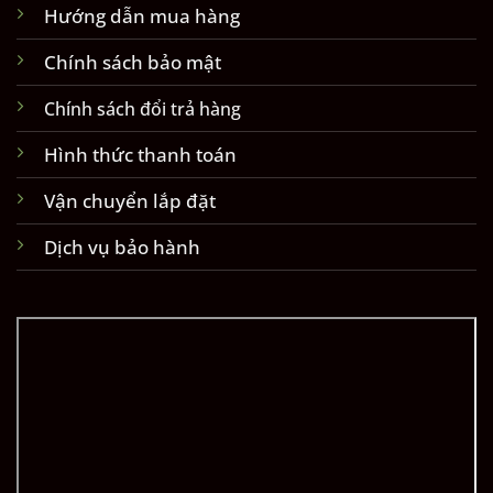
Hướng dẫn mua hàng
Chính sách bảo mật
Chính sách đổi trả hàng
Hình thức thanh toán
Vận chuyển lắp đặt
Dịch vụ bảo hành