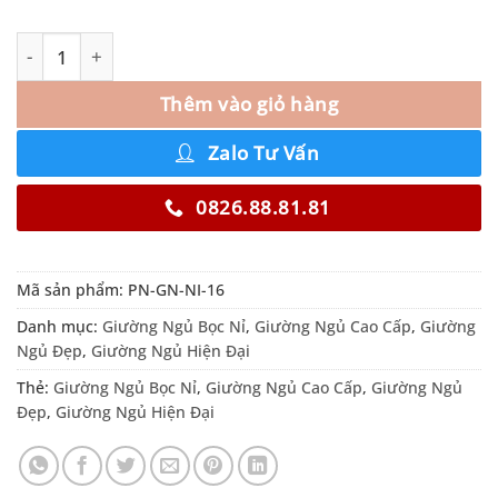
Thêm vào giỏ hàng
Zalo Tư Vấn
0826.88.81.81
Mã sản phẩm:
PN-GN-NI-16
Danh mục:
Giường Ngủ Bọc Nỉ
,
Giường Ngủ Cao Cấp
,
Giường
Ngủ Đẹp
,
Giường Ngủ Hiện Đại
Thẻ:
Giường Ngủ Bọc Nỉ
,
Giường Ngủ Cao Cấp
,
Giường Ngủ
Đẹp
,
Giường Ngủ Hiện Đại