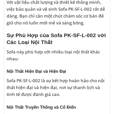
Với vật liệu chất lượng và thiết kế thông minh,
việc bảo quản và vệ sinh Sofa PK-SF-L-002 rất dễ
dàng. Bạn chỉ cần một chút chăm sóc cơ bản để
giữ cho nó luôn mới mẻ và sáng bóng.
Sự Phù Hợp của Sofa PK-SF-L-002 với
Các Loại Nội Thất
Sofa này phù hợp với nhiều loại nội thất khác
nhau:
Nội Thất Hiện Đại và Hiện Đại
Sofa PK-SF-L-002 là sự kết hợp hoàn hảo cho nội
thất hiện đại và hiện đại, nơi sự thanh lịch và
tinh tế được đánh giá cao.
Nội Thất Truyền Thống và Cổ Điển