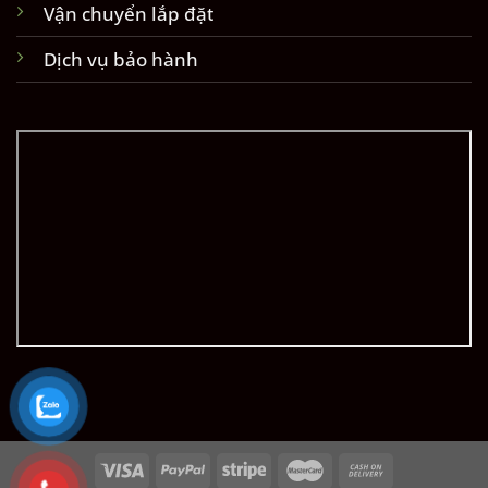
Vận chuyển lắp đặt
Dịch vụ bảo hành