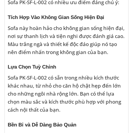
Sofa PK-SF-L-002 có nhiều ưu điểm đáng chú ý:
Tích Hợp Vào Không Gian Sống Hiện Đại
Sofa này hoàn hảo cho không gian sống hiện đại,
nơi sự thanh lịch và tiện nghi được đánh giá cao.
Màu trắng ngà và thiết kế độc đáo giúp nó tạo
nên điểm nhấn trong không gian của bạn.
Lựa Chọn Tuỳ Chỉnh
Sofa PK-SF-L-002 có sẵn trong nhiều kích thước
khác nhau, từ nhỏ cho căn hộ chật hẹp đến lớn
cho những ngôi nhà rộng lớn. Bạn có thể lựa
chọn màu sắc và kích thước phù hợp với phong
cách nội thất của bạn.
Bền Bỉ và Dễ Dàng Bảo Quản