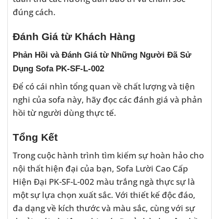
đúng cách.
Đánh Giá từ Khách Hàng
Phản Hồi và Đánh Giá từ Những Người Đã Sử
Dụng Sofa PK-SF-L-002
Để có cái nhìn tổng quan về chất lượng và tiện
nghi của sofa này, hãy đọc các đánh giá và phản
hồi từ người dùng thực tế.
Tổng Kết
Trong cuộc hành trình tìm kiếm sự hoàn hảo cho
nội thất hiện đại của bạn, Sofa Lười Cao Cấp
Hiện Đại PK-SF-L-002 màu trắng ngà thực sự là
một sự lựa chọn xuất sắc. Với thiết kế độc đáo,
đa dạng về kích thước và màu sắc, cùng với sự