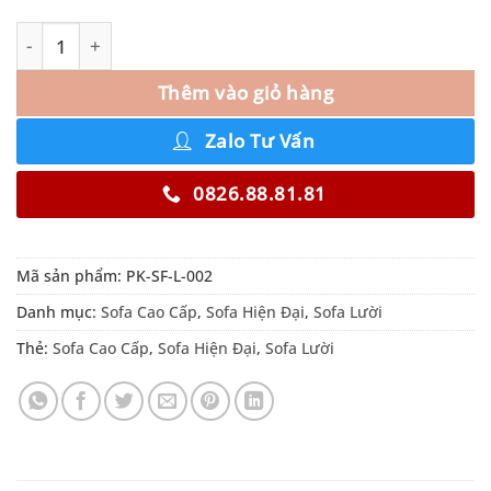
Thêm vào giỏ hàng
Zalo Tư Vấn
0826.88.81.81
Mã sản phẩm:
PK-SF-L-002
Danh mục:
Sofa Cao Cấp
,
Sofa Hiện Đại
,
Sofa Lười
Thẻ:
Sofa Cao Cấp
,
Sofa Hiện Đại
,
Sofa Lười