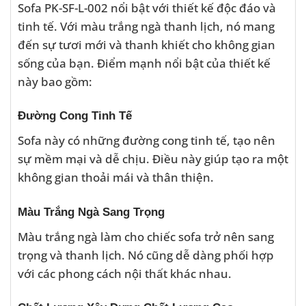
Sofa PK-SF-L-002 nổi bật với thiết kế độc đáo và
tinh tế. Với màu trắng ngà thanh lịch, nó mang
đến sự tươi mới và thanh khiết cho không gian
sống của bạn. Điểm mạnh nổi bật của thiết kế
này bao gồm:
Đường Cong Tinh Tế
Sofa này có những đường cong tinh tế, tạo nên
sự mềm mại và dễ chịu. Điều này giúp tạo ra một
không gian thoải mái và thân thiện.
Màu Trắng Ngà Sang Trọng
Màu trắng ngà làm cho chiếc sofa trở nên sang
trọng và thanh lịch. Nó cũng dễ dàng phối hợp
với các phong cách nội thất khác nhau.