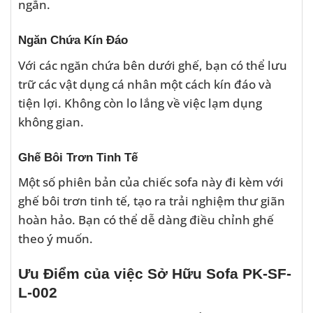
ngắn.
Ngăn Chứa Kín Đáo
Với các ngăn chứa bên dưới ghế, bạn có thể lưu
trữ các vật dụng cá nhân một cách kín đáo và
tiện lợi. Không còn lo lắng về việc lạm dụng
không gian.
Ghế Bôi Trơn Tinh Tế
Một số phiên bản của chiếc sofa này đi kèm với
ghế bôi trơn tinh tế, tạo ra trải nghiệm thư giãn
hoàn hảo. Bạn có thể dễ dàng điều chỉnh ghế
theo ý muốn.
Ưu Điểm của việc Sở Hữu Sofa PK-SF-
L-002