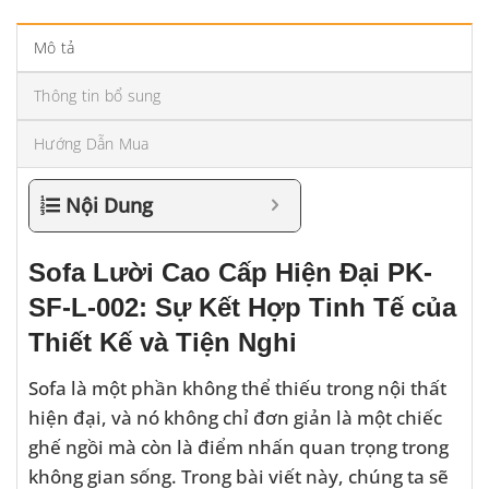
Mô tả
Thông tin bổ sung
Hướng Dẫn Mua
Nội Dung
Sofa Lười Cao Cấp Hiện Đại PK-
SF-L-002: Sự Kết Hợp Tinh Tế của
Thiết Kế và Tiện Nghi
Sofa là một phần không thể thiếu trong nội thất
hiện đại, và nó không chỉ đơn giản là một chiếc
ghế ngồi mà còn là điểm nhấn quan trọng trong
không gian sống. Trong bài viết này, chúng ta sẽ