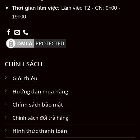
Thời gian làm việc:
Làm việc T2 - CN: 9h00 -
19h00
CHÍNH SÁCH
Giới thiệu
Hướng dẫn mua hàng
Chính sách bảo mật
Chính sách đổi trả hàng
Hình thức thanh toán