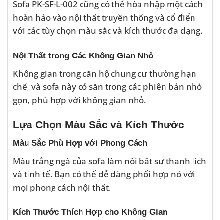
Sofa PK-SF-L-002 cũng có thể hòa nhập một cách
hoàn hảo vào nội thất truyền thống và cổ điển
với các tùy chọn màu sắc và kích thước đa dạng.
Nội Thất trong Các Không Gian Nhỏ
Không gian trong căn hộ chung cư thường hạn
chế, và sofa này có sẵn trong các phiên bản nhỏ
gọn, phù hợp với không gian nhỏ.
Lựa Chọn Màu Sắc và Kích Thước
Màu Sắc Phù Hợp với Phong Cách
Màu trắng ngà của sofa làm nổi bật sự thanh lịch
và tinh tế. Bạn có thể dễ dàng phối hợp nó với
mọi phong cách nội thất.
Kích Thước Thích Hợp cho Không Gian