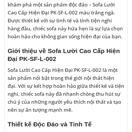
khám phá một sản phẩm độc đáo – Sofa Lười
Cao Cấp Hiện Đại PK-SF-L-002 màu trắng ngà.
Được thiết kế với sự tinh tế và tính tiện nghi
hàng đầu, chiếc sofa này hứa hẹn là sự lựa chọn
hoàn hảo cho không gian sống hiện đại của bạn.
Giới thiệu về Sofa Lười Cao Cấp Hiện
Đại PK-SF-L-002
Sofa Lười Cao Cấp Hiện Đại PK-SF-L-002 là một
sản phẩm nổi bật trong thế giới nội thất hiện
đại. Với sự kết hợp hoàn hảo giữa thiết kế và tiện
nghi, chiếc sofa này đã nhanh chóng thu hút sự
chú ý của những người yêu thích nội thất và tạo
nên sự ấn tượng mạnh mẽ.
Thiết kế Độc Đáo và Tinh Tế