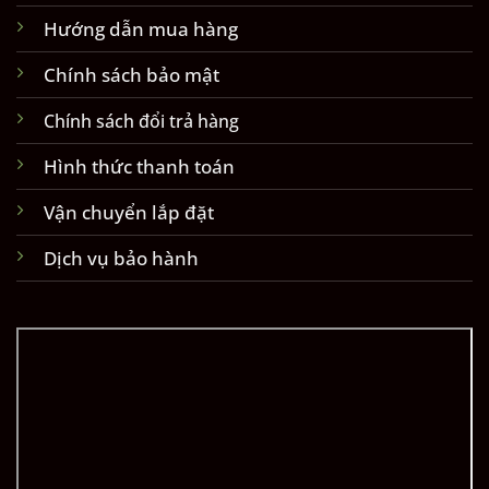
Hướng dẫn mua hàng
Chính sách bảo mật
Chính sách đổi trả hàng
Hình thức thanh toán
Vận chuyển lắp đặt
Dịch vụ bảo hành