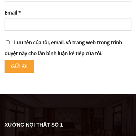
Email
*
Lưu tên của tôi, email, và trang web trong trình
duyệt này cho lần bình luận kế tiếp của tôi.
Alternative:
XƯỞNG NỘI THẤT SỐ 1