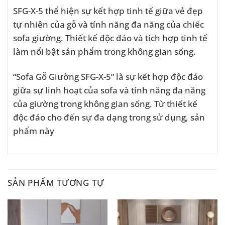
SFG-X-5 thể hiện sự kết hợp tinh tế giữa vẻ đẹp
tự nhiên của gỗ và tính năng đa năng của chiếc
sofa giường. Thiết kế độc đáo và tích hợp tinh tế
làm nổi bật sản phẩm trong không gian sống.
“Sofa Gỗ Giường SFG-X-5” là sự kết hợp độc đáo
giữa sự linh hoạt của sofa và tính năng đa năng
của giường trong không gian sống. Từ thiết kế
độc đáo cho đến sự đa dạng trong sử dụng, sản
phẩm này
SẢN PHẨM TƯƠNG TỰ