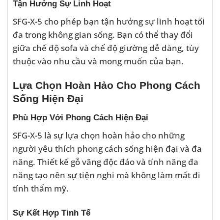
Tận Hưởng Sự Linh Hoạt
SFG-X-5 cho phép bạn tận hưởng sự linh hoạt tối
đa trong không gian sống. Bạn có thể thay đổi
giữa chế độ sofa và chế độ giường dễ dàng, tùy
thuộc vào nhu cầu và mong muốn của bạn.
Lựa Chọn Hoàn Hảo Cho Phong Cách
Sống Hiện Đại
Phù Hợp Với Phong Cách Hiện Đại
SFG-X-5 là sự lựa chọn hoàn hảo cho những
người yêu thích phong cách sống hiện đại và đa
năng. Thiết kế gỗ văng độc đáo và tính năng đa
năng tạo nên sự tiện nghi mà không làm mất đi
tính thẩm mỹ.
Sự Kết Hợp Tinh Tế