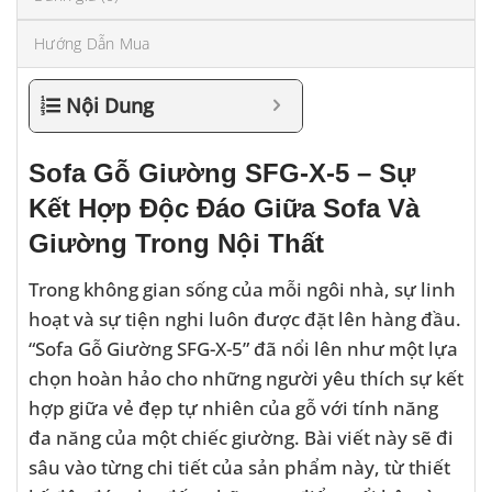
Hướng Dẫn Mua
Nội Dung
Sofa Gỗ Giường SFG-X-5 – Sự
Kết Hợp Độc Đáo Giữa Sofa Và
Giường Trong Nội Thất
Trong không gian sống của mỗi ngôi nhà, sự linh
hoạt và sự tiện nghi luôn được đặt lên hàng đầu.
“Sofa Gỗ Giường SFG-X-5” đã nổi lên như một lựa
chọn hoàn hảo cho những người yêu thích sự kết
hợp giữa vẻ đẹp tự nhiên của gỗ với tính năng
đa năng của một chiếc giường. Bài viết này sẽ đi
sâu vào từng chi tiết của sản phẩm này, từ thiết