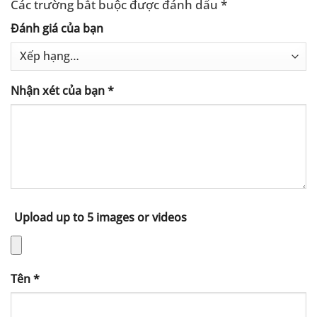
Các trường bắt buộc được đánh dấu
*
Đánh giá của bạn
Nhận xét của bạn
*
Upload up to 5 images or videos
Tên
*