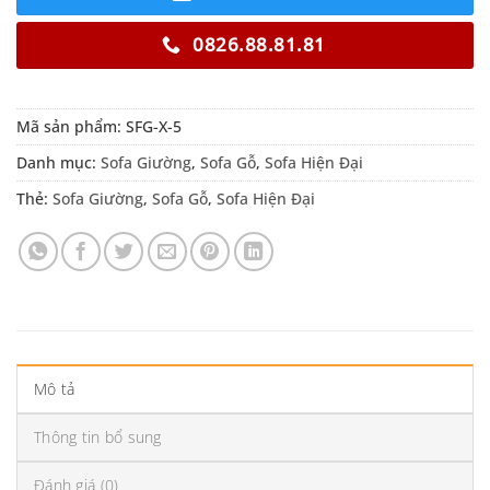
0826.88.81.81
Mã sản phẩm:
SFG-X-5
Danh mục:
Sofa Giường
,
Sofa Gỗ
,
Sofa Hiện Đại
Thẻ:
Sofa Giường
,
Sofa Gỗ
,
Sofa Hiện Đại
Mô tả
Thông tin bổ sung
Đánh giá (0)