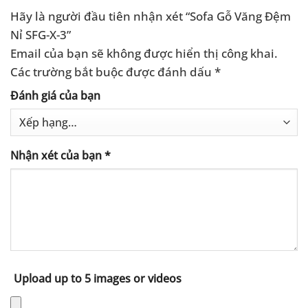
Hãy là người đầu tiên nhận xét “Sofa Gỗ Văng Đệm
Nỉ SFG-X-3”
Email của bạn sẽ không được hiển thị công khai.
Các trường bắt buộc được đánh dấu
*
Đánh giá của bạn
Nhận xét của bạn
*
Upload up to 5 images or videos