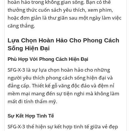
hoàn hảo trong không gian sống. Bạn có thể
thưởng thức cuốn sách yêu thích, xem phim,
hoặc đơn giản là thư giãn sau một ngày làm việc
căng thẳng.
Lựa Chọn Hoàn Hảo Cho Phong Cách
Sống Hiện Đại
Phù Hợp Với Phong Cách Hiện Đại
SFG-X-3 là sự lựa chọn hoàn hảo cho những
người yêu thích phong cách sống hiện đại và
đẳng cấp. Thiết kế gỗ văng độc đáo và đệm nỉ
mềm mại mang đến sự tiện nghi mà không làm
mất đi tính thẩm mỹ.
Sự Kết Hợp Tinh Tế
SFG-X-3 thể hiện sự kết hợp tinh tế giữa vẻ đẹp