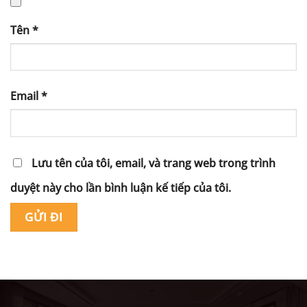
Tên
*
Email
*
Lưu tên của tôi, email, và trang web trong trình
duyệt này cho lần bình luận kế tiếp của tôi.
Alternative: