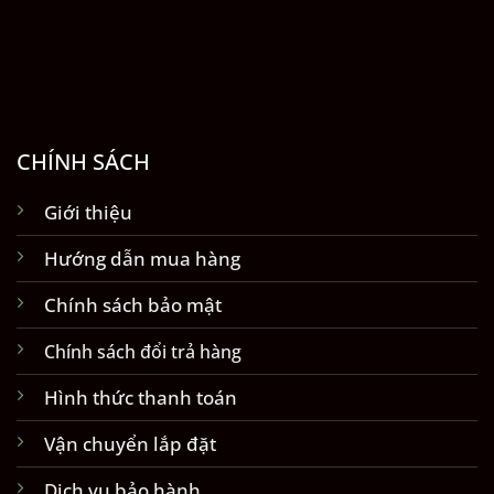
CHÍNH SÁCH
Giới thiệu
Hướng dẫn mua hàng
Chính sách bảo mật
Chính sách đổi trả hàng
Hình thức thanh toán
Vận chuyển lắp đặt
Dịch vụ bảo hành