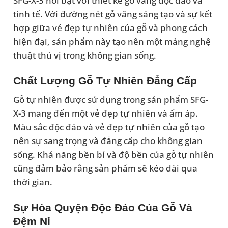
tinh tế. Với đường nét gỗ văng sáng tạo và sự kết
hợp giữa vẻ đẹp tự nhiên của gỗ và phong cách
hiện đại, sản phẩm này tạo nên một mảng nghệ
thuật thú vị trong không gian sống.
Chất Lượng Gỗ Tự Nhiên Đẳng Cấp
Gỗ tự nhiên được sử dụng trong sản phẩm SFG-
X-3 mang đến một vẻ đẹp tự nhiên và ấm áp.
Màu sắc độc đáo và vẻ đẹp tự nhiên của gỗ tạo
nên sự sang trọng và đẳng cấp cho không gian
sống. Khả năng bền bỉ và độ bền của gỗ tự nhiên
cũng đảm bảo rằng sản phẩm sẽ kéo dài qua
thời gian.
Sự Hòa Quyện Độc Đáo Của Gỗ Và
Đệm Nỉ