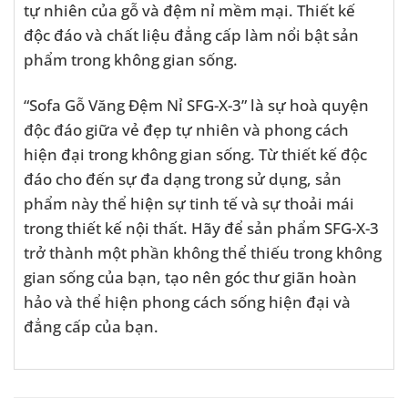
tự nhiên của gỗ và đệm nỉ mềm mại. Thiết kế
độc đáo và chất liệu đẳng cấp làm nổi bật sản
phẩm trong không gian sống.
“Sofa Gỗ Văng Đệm Nỉ SFG-X-3” là sự hoà quyện
độc đáo giữa vẻ đẹp tự nhiên và phong cách
hiện đại trong không gian sống. Từ thiết kế độc
đáo cho đến sự đa dạng trong sử dụng, sản
phẩm này thể hiện sự tinh tế và sự thoải mái
trong thiết kế nội thất. Hãy để sản phẩm SFG-X-3
trở thành một phần không thể thiếu trong không
gian sống của bạn, tạo nên góc thư giãn hoàn
hảo và thể hiện phong cách sống hiện đại và
đẳng cấp của bạn.