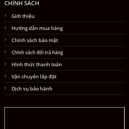
CHÍNH SÁCH
Giới thiệu
Hướng dẫn mua hàng
Chính sách bảo mật
Chính sách đổi trả hàng
Hình thức thanh toán
Vận chuyển lắp đặt
Dịch vụ bảo hành