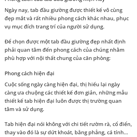
Ngày nay, tab đầu giường được thiết kế vô cùng
đẹp mắt và rất nhiều phong cách khác nhau, phục
vụ mục đích trang trí của người sử dụng.
Để chọn được một tab đầu giường đẹp nhất định
phải quan tâm đến phong cách của chúng nhằm
phù hợp với nội thất chung của căn phòng:
Phong cách hiện đại
Cuộc sống ngày càng hiện đại, thị hiếu lại ngày
càng ưa chuộng các thiết kế đơn giản, những mẫu
thiết kế tab hiện đại luôn được thị trường quan
tâm và sử dụng.
Tab hiện đại nói không với chi tiết rườm rà, cổ điển,
thay vào đó là sự dứt khoát, bằng phẳng, cá tính…