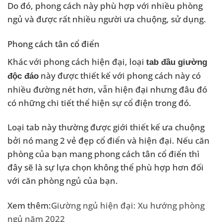
Do đó, phong cách này phù hợp với nhiều phòng
ngủ và được rất nhiều người ưa chuộng, sử dụng.
Phong cách tân cổ điển
Khác với phong cách hiện đại, loại
tab đầu giường
này được thiết kế với phong cách này có
độc đáo
nhiều đường nét hơn, vẫn hiện đại nhưng đâu đó
có những chi tiết thể hiện sự cổ điện trong đó.
Loại tab này thường được giới thiết kế ưa chuộng
bởi nó mang 2 vẻ đẹp cổ điển và hiện đại. Nếu căn
phòng của bạn mang phong cách tân cổ điển thì
đây sẽ là sự lựa chọn không thể phù hợp hơn đối
với căn phòng ngủ của bạn.
Xem thêm:
Giường ngủ hiện đại: Xu hướng phòng
ngủ năm 2022