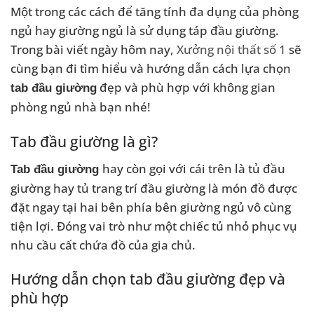
Một trong các cách để tăng tính đa dụng của phòng
ngủ hay giường ngủ là sử dụng táp đầu giường.
Trong bài viết ngày hôm nay,
Xưởng nội thất số 1
sẽ
cùng bạn đi tìm hiểu và hướng dẫn cách lựa chọn
đẹp và phù hợp với không gian
tab đầu giường
phòng ngủ nhà bạn nhé!
Tab đầu giường là gì?
hay còn gọi với cái trên là tủ đầu
Tab đầu giường
giường hay tủ trang trí đầu giường là món đồ được
đặt ngay tại hai bên phía bên giường ngủ vô cùng
tiện lợi. Đóng vai trò như một chiếc tủ nhỏ phục vụ
nhu cầu cất chứa đồ của gia chủ.
Hướng dẫn chọn tab đầu giường đẹp và
phù hợp