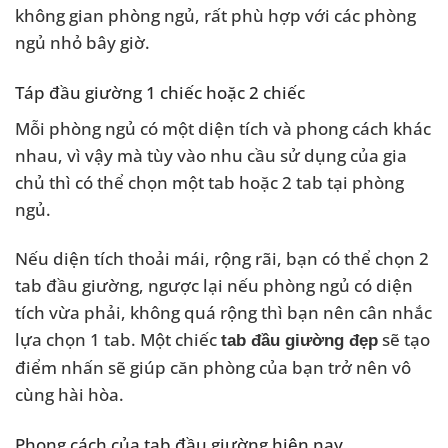
không gian phòng ngủ, rất phù hợp với các phòng
ngủ nhỏ bây giờ.
Táp đầu giường 1 chiếc hoặc 2 chiếc
Mỗi phòng ngủ có một diện tích và phong cách khác
nhau, vì vậy mà tùy vào nhu cầu sử dụng của gia
chủ thì có thể chọn một tab hoặc 2 tab tại phòng
ngủ.
Nếu diện tích thoải mái, rộng rãi, bạn có thể chọn 2
tab đầu giường, ngược lại nếu phòng ngủ có diện
tích vừa phải, không quá rộng thì bạn nên cân nhắc
lựa chọn 1 tab. Một chiếc
sẽ tạo
tab đầu giường đẹp
điểm nhấn sẽ giúp căn phòng của bạn trở nên vô
cùng hài hòa.
Phong cách của tab đầu giường hiện nay