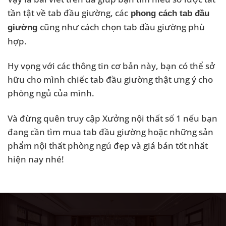
tần tật về tab đầu giường, các
phong cách tab đầu
cũng như cách chọn tab đầu giường phù
giường
hợp.
Hy vọng với các thông tin cơ bản này, bạn có thể sở
hữu cho mình chiếc tab đầu giường thật ưng ý cho
phòng ngủ của mình.
Và đừng quên truy cập Xưởng nội thất số 1 nếu bạn
đang cần tìm mua tab đầu giường hoặc những sản
phẩm nội thất phòng ngủ đẹp và giá bán tốt nhất
hiện nay nhé!