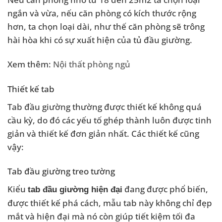
ngắn và vừa, nếu căn phòng có kích thước rộng
hơn, ta chọn loại dài, như thế căn phòng sẽ trông
hài hòa khi có sự xuất hiện của tủ đầu giường.
Xem thêm:
Nội thất phòng ngủ
Thiết kế tab
Tab đầu giường thường được thiết kế không quá
cầu kỳ, do đó các yếu tố ghép thành luôn được tinh
giản và thiết kế đơn giản nhất. Các thiết kế cũng
vậy:
Tab đầu giường treo tường
Kiểu
đang được phổ biến,
tab đầu giường hiện đại
được thiết kế phá cách, mẫu tab này không chỉ đẹp
mắt và hiện đại mà nó còn giúp tiết kiệm tối đa