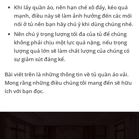
Khi lấy quần áo, nên hạn chế xô đẩy, kéo quá
mạnh, điều này sẽ làm ảnh hưởng đến các mối
nối ở tủ nên bạn hãy chú ý khi dùng chúng nhé.
Nên chú ý trọng lượng tối đa của tủ để chúng
không phải chịu một lực quá nặng, nếu trọng
lượng quá lớn sẽ làm chất lượng của chúng có
sự giảm sút đáng kể.
Bài viết trên là những thông tin về tủ quần áo vải.
Mong rằng những điều chúng tôi mang đến sẽ hữu
ích với bạn đọc.