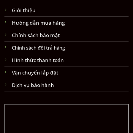
Giới thiệu
Hướng dẫn mua hàng
Chính sách bảo mật
Chính sách đổi trả hàng
Hình thức thanh toán
Vận chuyển lắp đặt
Dịch vụ bảo hành