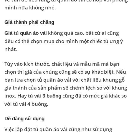
mình nữa không nhé.
Giá thành phải chăng
không quá cao, bất cứ ai cũng
Giá tủ quần áo vải
đều có thể chọn mua cho mình một chiếc tủ ưng ý
nhất.
Tùy vào kích thước, chất liệu và mẫu mã mà bạn
chọn thì giá của chúng cũng sẽ có sự khác biệt. Nếu
bạn lựa chọn tủ quần áo vải với chất liệu khung gỗ
giá thành của sản phẩm sẽ chênh lệch so với khung
inox. Hay
cũng đã có mức giá khác so
tủ vải 3 buồng
với tủ vải 4 buồng.
Dễ dàng sử dụng
Việc lắp đặt tủ quần áo vải cũng như sử dụng