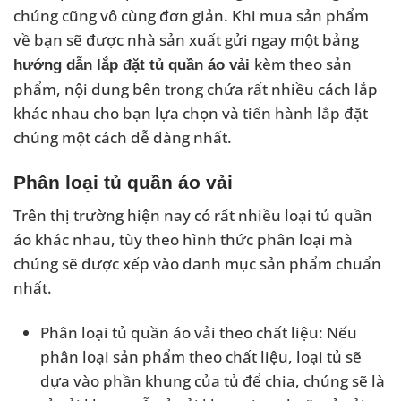
chúng cũng vô cùng đơn giản. Khi mua sản phẩm
về bạn sẽ được nhà sản xuất gửi ngay một bảng
kèm theo sản
hướng dẫn lắp đặt tủ quần áo vải
phẩm, nội dung bên trong chứa rất nhiều cách lắp
khác nhau cho bạn lựa chọn và tiến hành lắp đặt
chúng một cách dễ dàng nhất.
Phân loại tủ quần áo vải
Trên thị trường hiện nay có rất nhiều loại tủ quần
áo khác nhau, tùy theo hình thức phân loại mà
chúng sẽ được xếp vào danh mục sản phẩm chuẩn
nhất.
Phân loại tủ quần áo vải theo chất liệu: Nếu
phân loại sản phẩm theo chất liệu, loại tủ sẽ
dựa vào phần khung của tủ để chia, chúng sẽ là