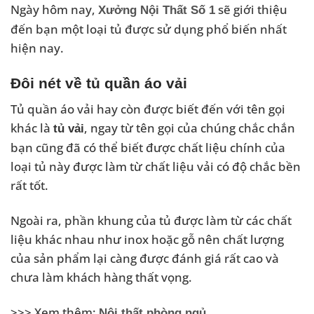
Ngày hôm nay,
sẽ giới thiệu
Xưởng Nội Thất Số 1
đến bạn một loại tủ được sử dụng phổ biến nhất
hiện nay.
Đôi nét về tủ quần áo vải
Tủ quần áo vải hay còn được biết đến với tên gọi
khác là
, ngay từ tên gọi của chúng chắc chắn
tủ vải
bạn cũng đã có thể biết được chất liệu chính của
loại tủ này được làm từ chất liệu vải có độ chắc bền
rất tốt.
Ngoài ra, phần khung của tủ được làm từ các chất
liệu khác nhau như inox hoặc gỗ nên chất lượng
của sản phẩm lại càng được đánh giá rất cao và
chưa làm khách hàng thất vọng.
>>> Xem thêm:
Nội thất phòng ngủ