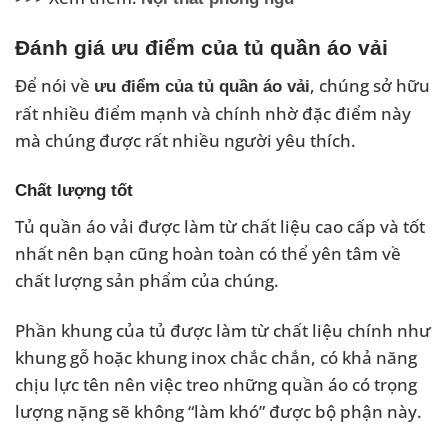
Đánh giá ưu điểm của tủ quần áo vải
Để nói về
, chúng sở hữu
ưu điểm của tủ quần áo vải
rất nhiều điểm mạnh và chính nhờ đặc điểm này
mà chúng được rất nhiều người yêu thích.
Chất lượng tốt
Tủ quần áo vải được làm từ chất liệu cao cấp và tốt
nhất nên bạn cũng hoàn toàn có thể yên tâm về
chất lượng sản phẩm của chúng.
Phần khung của tủ được làm từ chất liệu chính như
khung gỗ hoặc khung inox chắc chắn, có khả năng
chịu lực tên nên việc treo những quần áo có trọng
lượng nặng sẽ không “làm khó” được bộ phận này.