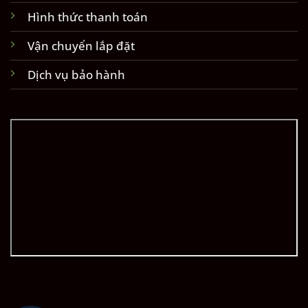
Hình thức thanh toán
Vận chuyển lắp đặt
Dịch vụ bảo hành