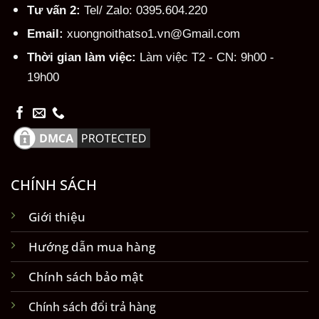
Tư vấn 2:
Tel/ Zalo: 0395.604.220
Email:
xuongnoithatso1.vn@Gmail.com
Thời gian làm việc:
Làm việc T2 - CN: 9h00 -
19h00
CHÍNH SÁCH
Giới thiệu
Hướng dẫn mua hàng
Chính sách bảo mật
Chính sách đổi trả hàng