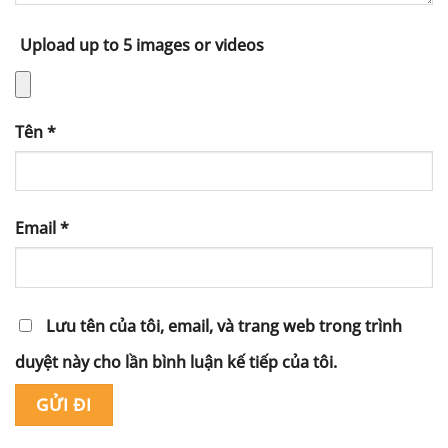
Upload up to 5 images or videos
Tên
*
Email
*
Lưu tên của tôi, email, và trang web trong trình
duyệt này cho lần bình luận kế tiếp của tôi.