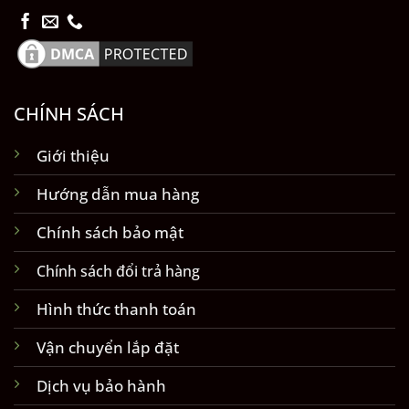
CHÍNH SÁCH
Giới thiệu
Hướng dẫn mua hàng
Chính sách bảo mật
Chính sách đổi trả hàng
Hình thức thanh toán
Vận chuyển lắp đặt
Dịch vụ bảo hành