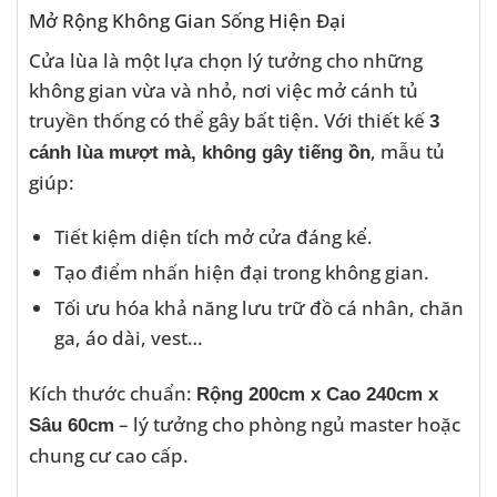
Mở Rộng Không Gian Sống Hiện Đại
Cửa lùa là một lựa chọn lý tưởng cho những
không gian vừa và nhỏ, nơi việc mở cánh tủ
truyền thống có thể gây bất tiện. Với thiết kế
3
, mẫu tủ
cánh lùa mượt mà, không gây tiếng ồn
giúp:
Tiết kiệm diện tích mở cửa đáng kể.
Tạo điểm nhấn hiện đại trong không gian.
Tối ưu hóa khả năng lưu trữ đồ cá nhân, chăn
ga, áo dài, vest…
Kích thước chuẩn:
Rộng 200cm x Cao 240cm x
– lý tưởng cho phòng ngủ master hoặc
Sâu 60cm
chung cư cao cấp.