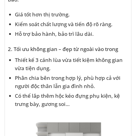
Giá tốt hơn thị trường.
Kiểm soát chất lượng và tiến độ rõ ràng.
Hỗ trợ bảo hành, bảo trì lâu dài.
2. Tối ưu không gian – đẹp từ ngoài vào trong
Thiết kế 3 cánh lùa vừa tiết kiệm không gian
vừa tiện dụng.
Phân chia bên trong hợp lý, phù hợp cả với
người độc thân lẫn gia đình nhỏ.
Có thể lắp thêm hộc kéo đựng phụ kiện, kệ
trưng bày, gương soi…