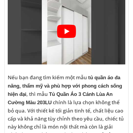
Nếu bạn đang tìm kiếm một mẫu
tủ quần áo đa
năng, thẩm mỹ và phù hợp với phong cách sống
, thì mẫu
hiện đại
Tủ Quần Áo 3 Cánh Lùa An
chính là lựa chọn không thể
Cường Màu 203LU
bỏ qua. Với thiết kế tối giản tinh tế, chất liệu cao
cấp và khả năng tùy chỉnh theo yêu cầu, chiếc tủ
này không chỉ là món nội thất mà còn là giải