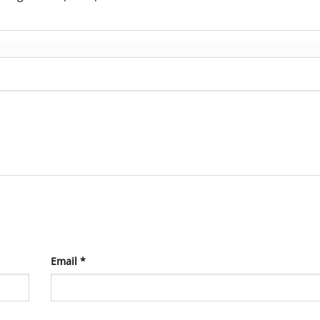
Email
*