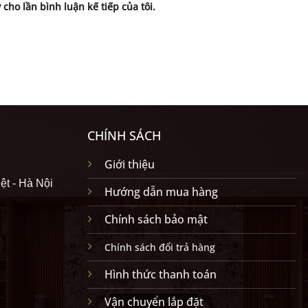
 cho lần bình luận kế tiếp của tôi.
CHÍNH SÁCH
Giới thiệu
ệt - Hà Nội
Hướng dẫn mua hàng
Chính sách bảo mật
Chính sách đổi trả hàng
Hình thức thanh toán
Vận chuyển lắp đặt