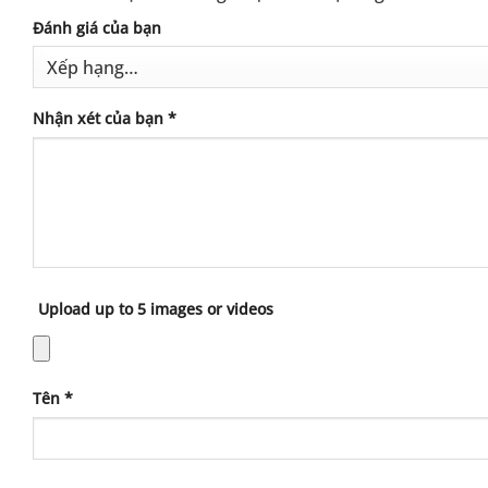
Đánh giá của bạn
Nhận xét của bạn
*
Upload up to 5 images or videos
Tên
*