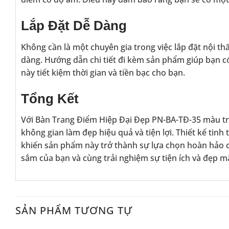
Lắp Đặt Dễ Dàng
Không cần là một chuyên gia trong việc lắp đặt nội th
dàng. Hướng dẫn chi tiết đi kèm sản phẩm giúp bạn có
này tiết kiệm thời gian và tiền bạc cho bạn.
Tổng Kết
Với Bàn Trang Điểm Hiệp Đại Đẹp PN-BA-TĐ-35 màu tr
không gian làm đẹp hiệu quả và tiện lợi. Thiết kế tinh
khiến sản phẩm này trở thành sự lựa chọn hoàn hảo
sắm của bạn và cùng trải nghiệm sự tiện ích và đẹp m
SẢN PHẨM TƯƠNG TỰ