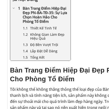
Bàn Trang Điểm Hiệp Đại
Đẹp PN-BA-TĐ-35: Sự Lựa
Chọn Hoàn Hảo Cho
Phòng Tổ Điểm
Thiết Kế Tinh Tế
Không Gian Làm Đẹp
Hiệu Quả
Độ Bền Vượt Trội
Lắp Đặt Dễ Dàng
Tổng Kết
Bàn Trang Điểm Hiệp Đại Đẹp
Cho Phòng Tổ Điểm
Tôi không thể không thắng thỏng thể loại đẹp của Bà
thanh lịch và tính năng tiện ích, sản phẩm này không
đến sự thoải mái cho quá trình làm đẹp hàng ngày. Tr
sản phẩm này và tại sao nó nên xuất hiện trong ngôi 