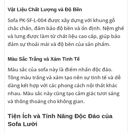
Vật Liệu Chất Lượng và Độ Bền
Sofa PK-SF-L-004 được xây dựng với khung gỗ
chắc chắn, đảm bảo độ bền và ổn định. Nệm ghế
và lưng được làm từ chất liệu cao cấp, giúp bảo
đảm sự thoải mái và độ bền của sản phẩm.
Màu Sắc Trắng và Xám Tinh Tế
Màu sắc của sofa này là điểm nhấn độc đáo.
Tông màu trắng và xám tạo nên sự tinh tế và dễ
dàng kết hợp với các phong cách nội thất khác
nhau. Màu sắc này cũng tạo cảm giác tươi sáng
và thông thoáng cho không gian.
Tiện Ích và Tính Năng Độc Đáo của
Sofa Lười