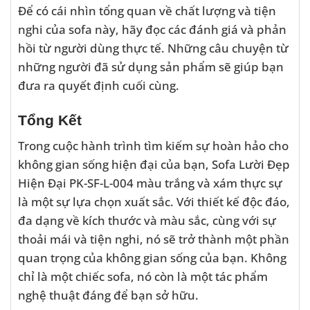
Để có cái nhìn tổng quan về chất lượng và tiện
nghi của sofa này, hãy đọc các đánh giá và phản
hồi từ người dùng thực tế. Những câu chuyện từ
những người đã sử dụng sản phẩm sẽ giúp bạn
đưa ra quyết định cuối cùng.
Tổng Kết
Trong cuộc hành trình tìm kiếm sự hoàn hảo cho
không gian sống hiện đại của bạn, Sofa Lười Đẹp
Hiện Đại PK-SF-L-004 màu trắng và xám thực sự
là một sự lựa chọn xuất sắc. Với thiết kế độc đáo,
đa dạng về kích thước và màu sắc, cùng với sự
thoải mái và tiện nghi, nó sẽ trở thành một phần
quan trọng của không gian sống của bạn. Không
chỉ là một chiếc sofa, nó còn là một tác phẩm
nghệ thuật đáng để bạn sở hữu.