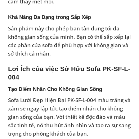
cảm thấy mệt mỏi.
Khả Năng Đa Dạng trong Sắp Xếp
Sản phẩm này cho phép bạn tận dụng tối đa
không gian sống của mình. Bạn có thể sắp xếp lại
các phần của sofa để phù hợp với không gian và
sở thích cá nhân.
Lợi Ích của việc Sở Hữu Sofa PK-SF-L-
004
Tạo Điểm Nhấn Cho Không Gian Sống
Sofa Lười Đẹp Hiện Đại PK-SF-L-004 màu trắng và
xám sẽ ngay lập tức tạo điểm nhấn cho không
gian sống của bạn. Với thiết kế độc đáo và màu
sắc tinh tế, nó thu hút ánh nhìn và tạo ra sự sang
trọng cho phòng khách của bạn.