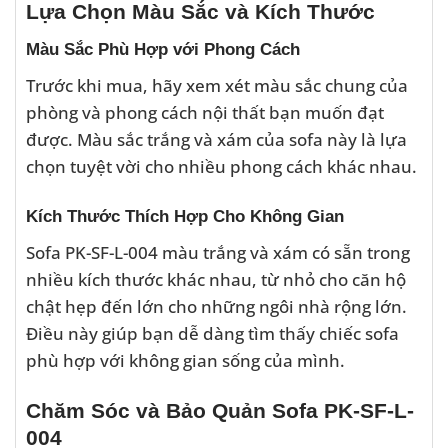
Lựa Chọn Màu Sắc và Kích Thước
Màu Sắc Phù Hợp với Phong Cách
Trước khi mua, hãy xem xét màu sắc chung của
phòng và phong cách nội thất bạn muốn đạt
được. Màu sắc trắng và xám của sofa này là lựa
chọn tuyệt vời cho nhiều phong cách khác nhau.
Kích Thước Thích Hợp Cho Không Gian
Sofa PK-SF-L-004 màu trắng và xám có sẵn trong
nhiều kích thước khác nhau, từ nhỏ cho căn hộ
chật hẹp đến lớn cho những ngôi nhà rộng lớn.
Điều này giúp bạn dễ dàng tìm thấy chiếc sofa
phù hợp với không gian sống của mình.
Chăm Sóc và Bảo Quản Sofa PK-SF-L-
004