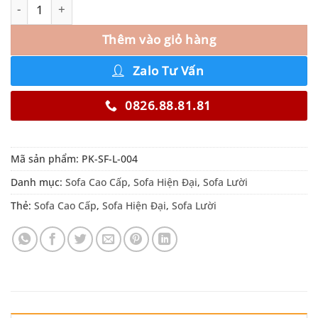
Thêm vào giỏ hàng
Zalo Tư Vấn
0826.88.81.81
Mã sản phẩm:
PK-SF-L-004
Danh mục:
Sofa Cao Cấp
,
Sofa Hiện Đại
,
Sofa Lười
Thẻ:
Sofa Cao Cấp
,
Sofa Hiện Đại
,
Sofa Lười