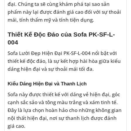
đại. Chúng ta sẽ cùng khám phá tại sao sản
phẩm này lại được đánh giá cao đối với sự thoải
mái, tính thẩm mỹ và tính tiện dụng.
Thiết Kế Độc Đáo của Sofa PK-SF-L-
004
Sofa Lười Đẹp Hiện Đại PK-SF-L-004 nổi bật với
thiết kế độc đáo, là sự kết hợp hài hòa giữa kiểu
dáng hiện đại và sự thoải mái tối đa.
Kiểu Dáng Hiện Đại và Thanh Lịch
Sofa này được thiết kế với dáng vẻ hiện đại, góc
cạnh sắc sảo và tông màu trắng và xám tinh tế.
Đây là lựa chọn hoàn hảo cho những không gian
nội thất hiện đại, nơi sự thanh lịch được đánh
giá cao.