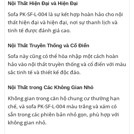
Nội Thất Hiện Đại và Hiện Đại
Sofa PK-SF-L-004 là sự kết hợp hoàn hảo cho nội
thất hiện đại và hiện đại, nơi sự thanh lịch và
tinh tế được đánh giá cao.
Nội Thất Truyền Thống và Cổ Điển
Sofa này cũng có thể hòa nhập một cách hoàn
hảo vào nội thất truyền thống và cổ điển với màu
sắc tinh tế và thiết kế độc đáo.
Nội Thất trong Các Không Gian Nhỏ
Không gian trong căn hộ chung cư thường hạn
chế, và sofa PK-SF-L-004 màu trắng và xám có
sẵn trong các phiên bản nhỏ gọn, phù hợp với
không gian nhỏ.