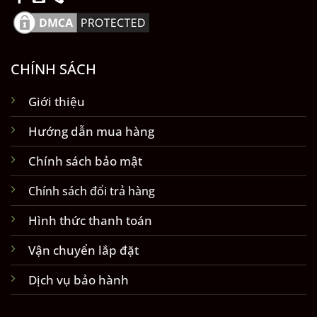
CHÍNH SÁCH
Giới thiệu
Hướng dẫn mua hàng
Chính sách bảo mật
Chính sách đổi trả hàng
Hình thức thanh toán
Vận chuyển lắp đặt
Dịch vụ bảo hành