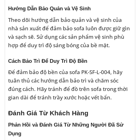
Hướng Dẫn Bảo Quản và Vệ Sinh
Theo dõi hướng dẫn bảo quản và vệ sinh của
nhà sản xuất để đảm bảo sofa luôn được giữ gìn
và sạch sẽ. Sử dụng các sản phẩm vệ sinh phù
hợp để duy trì độ sáng bóng của bề mặt.
Cách Bảo Trì Để Duy Trì Độ Bền
Để đảm bảo độ bền của sofa PK-SF-L-004, hãy
tuân thủ các hướng dẫn bảo trì và chăm sóc
đúng cách. Hãy tránh để đồ trên sofa trong thời
gian dài để tránh trầy xước hoặc vết bẩn.
Đánh Giá Từ Khách Hàng
Phản Hồi và Đánh Giá Từ Những Người Đã Sử
Dụng