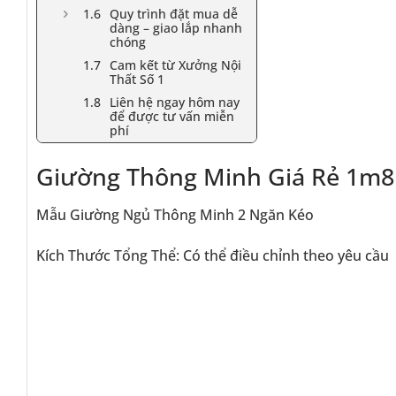
Quy trình đặt mua dễ
dàng – giao lắp nhanh
chóng
Cam kết từ Xưởng Nội
Thất Số 1
Liên hệ ngay hôm nay
để được tư vấn miễn
phí
Giường Thông Minh Giá Rẻ 1m8
Mẫu Giường Ngủ Thông Minh 2 Ngăn Kéo
Kích Thước Tổng Thể: Có thể điều chỉnh theo yêu cầu