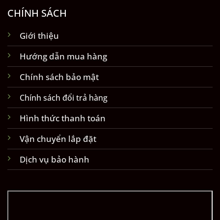
CHÍNH SÁCH
Giới thiệu
Hướng dẫn mua hàng
Chính sách bảo mật
Chính sách đổi trả hàng
Hình thức thanh toán
Vận chuyển lắp đặt
Dịch vụ bảo hành