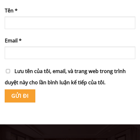
Tên
*
Email
*
Lưu tên của tôi, email, và trang web trong trình
duyệt này cho lần bình luận kế tiếp của tôi.
Alternative: