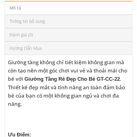
Mô tả
Thông tin bổ sung
Đánh giá (0)
Hướng Dẫn Mua
Giường tầng không chỉ tiết kiệm không gian mà
còn tạo nên một góc chơi vui vẻ và thoải mái cho
bé với
.
Giường Tầng Rẻ Đẹp Cho Bé GT-CC-22
Thiết kế đẹp mắt và tính năng an toàn đảm bảo
bé của bạn có một không gian ngủ và chơi đa
năng.
Ưu Điểm: