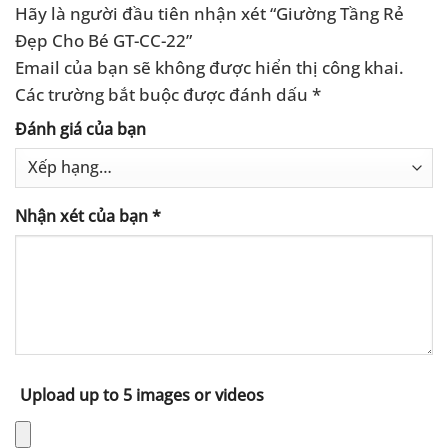
Hãy là người đầu tiên nhận xét “Giường Tầng Rẻ
Đẹp Cho Bé GT-CC-22”
Email của bạn sẽ không được hiển thị công khai.
Các trường bắt buộc được đánh dấu
*
Đánh giá của bạn
Nhận xét của bạn
*
Upload up to 5 images or videos