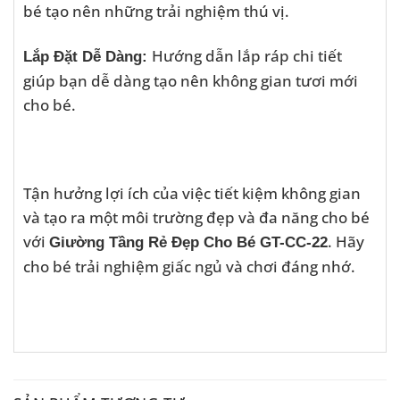
bé tạo nên những trải nghiệm thú vị.
Hướng dẫn lắp ráp chi tiết
Lắp Đặt Dễ Dàng:
giúp bạn dễ dàng tạo nên không gian tươi mới
cho bé.
Tận hưởng lợi ích của việc tiết kiệm không gian
và tạo ra một môi trường đẹp và đa năng cho bé
với
. Hãy
Giường Tầng Rẻ Đẹp Cho Bé GT-CC-22
cho bé trải nghiệm giấc ngủ và chơi đáng nhớ.