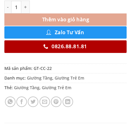
Thêm vào giỏ hàng
Zalo Tư Vấn
0826.88.81.81
Mã sản phẩm:
GT-CC-22
Danh mục:
Giường Tầng
,
Giường Trẻ Em
Thẻ:
Giường Tầng
,
Giường Trẻ Em