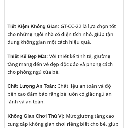
GT-CC-22 là lựa chọn tốt
Tiết Kiệm Không Gian:
cho những ngôi nhà có diện tích nhỏ, giúp tận
dụng không gian một cách hiệu quả.
Với thiết kế tinh tế, giường
Thiết Kế Đẹp Mắt:
tầng mang đến vẻ đẹp độc đáo và phong cách
cho phòng ngủ của bé.
Chất liệu an toàn và độ
Chất Lượng An Toàn:
bền cao đảm bảo rằng bé luôn có giấc ngủ an
lành và an toàn.
Mức giường tầng cao
Không Gian Chơi Thú Vị:
cung cấp không gian chơi riêng biệt cho bé, giúp