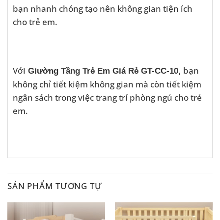
bạn nhanh chóng tạo nên không gian tiện ích
cho trẻ em.
Với
bạn
Giường Tầng Trẻ Em Giá Rẻ GT-CC-10,
không chỉ tiết kiệm không gian mà còn tiết kiệm
ngân sách trong việc trang trí phòng ngủ cho trẻ
em.
SẢN PHẨM TƯƠNG TỰ