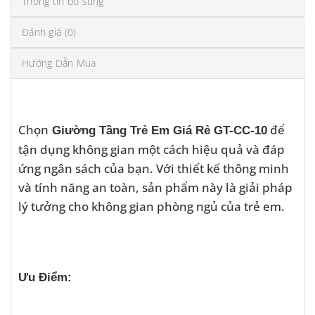
Thông tin bổ sung
Đánh giá (0)
Hướng Dẫn Mua
Chọn
để
Giường Tầng Trẻ Em Giá Rẻ GT-CC-10
tận dụng không gian một cách hiệu quả và đáp
ứng ngân sách của bạn. Với thiết kế thông minh
và tính năng an toàn, sản phẩm này là giải pháp
lý tưởng cho không gian phòng ngủ của trẻ em.
Ưu Điểm: