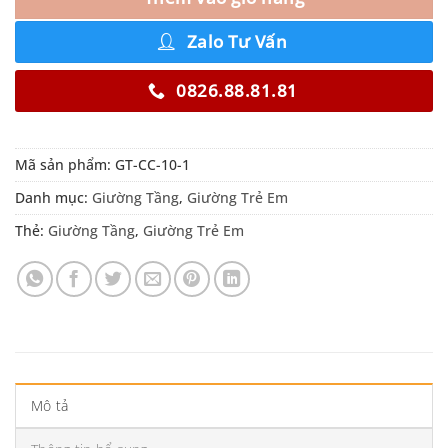
Zalo Tư Vấn
0826.88.81.81
Mã sản phẩm:
GT-CC-10-1
Danh mục:
Giường Tầng
,
Giường Trẻ Em
Thẻ:
Giường Tầng
,
Giường Trẻ Em
Mô tả