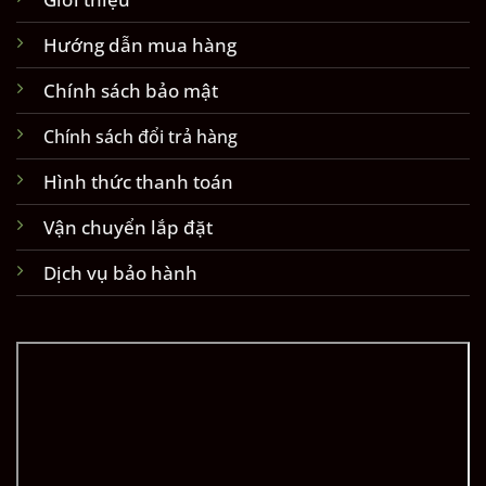
Hướng dẫn mua hàng
Chính sách bảo mật
Chính sách đổi trả hàng
Hình thức thanh toán
Vận chuyển lắp đặt
Dịch vụ bảo hành