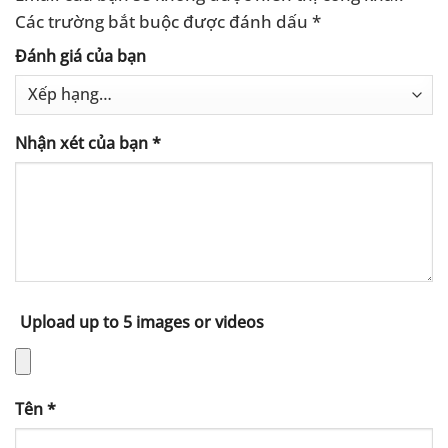
Các trường bắt buộc được đánh dấu
*
Đánh giá của bạn
Nhận xét của bạn
*
Upload up to 5 images or videos
Tên
*