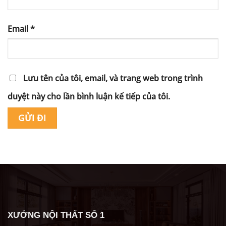
Email
*
Lưu tên của tôi, email, và trang web trong trình
duyệt này cho lần bình luận kế tiếp của tôi.
Alternative:
XƯỞNG NỘI THẤT SỐ 1