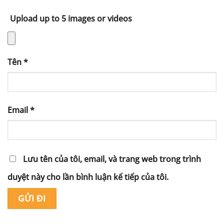
Upload up to 5 images or videos
Tên
*
Email
*
Lưu tên của tôi, email, và trang web trong trình
duyệt này cho lần bình luận kế tiếp của tôi.