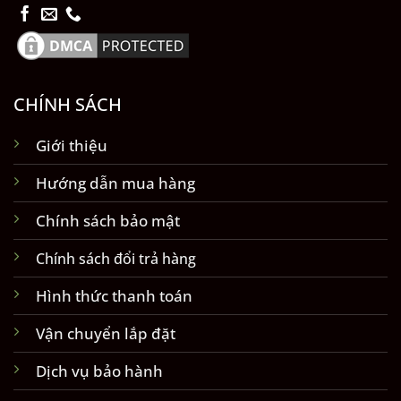
CHÍNH SÁCH
Giới thiệu
Hướng dẫn mua hàng
Chính sách bảo mật
Chính sách đổi trả hàng
Hình thức thanh toán
Vận chuyển lắp đặt
Dịch vụ bảo hành