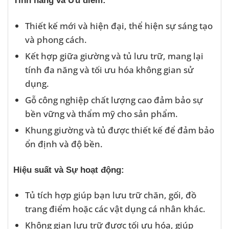
Tính năng và Ưu điểm:
Thiết kế mới và hiện đại, thể hiện sự sáng tạo
và phong cách.
Kết hợp giữa giường và tủ lưu trữ, mang lại
tính đa năng và tối ưu hóa không gian sử
dụng.
Gỗ công nghiệp chất lượng cao đảm bảo sự
bền vững và thẩm mỹ cho sản phẩm.
Khung giường và tủ được thiết kế để đảm bảo
ổn định và độ bền.
Hiệu suất và Sự hoạt động:
Tủ tích hợp giúp bạn lưu trữ chăn, gối, đồ
trang điểm hoặc các vật dụng cá nhân khác.
Không gian lưu trữ được tối ưu hóa, giúp