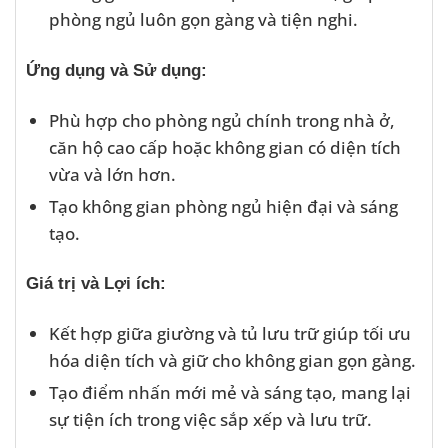
phòng ngủ luôn gọn gàng và tiện nghi.
Ứng dụng và Sử dụng:
Phù hợp cho phòng ngủ chính trong nhà ở,
căn hộ cao cấp hoặc không gian có diện tích
vừa và lớn hơn.
Tạo không gian phòng ngủ hiện đại và sáng
tạo.
Giá trị và Lợi ích:
Kết hợp giữa giường và tủ lưu trữ giúp tối ưu
hóa diện tích và giữ cho không gian gọn gàng.
Tạo điểm nhấn mới mẻ và sáng tạo, mang lại
sự tiện ích trong việc sắp xếp và lưu trữ.