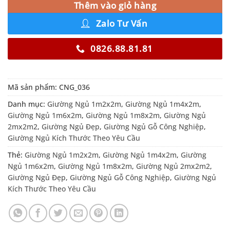
Thêm vào giỏ hàng
Zalo Tư Vấn
0826.88.81.81
Mã sản phẩm:
CNG_036
Danh mục:
Giường Ngủ 1m2x2m
,
Giường Ngủ 1m4x2m
,
Giường Ngủ 1m6x2m
,
Giường Ngủ 1m8x2m
,
Giường Ngủ
2mx2m2
,
Giường Ngủ Đẹp
,
Giường Ngủ Gỗ Công Nghiệp
,
Giường Ngủ Kích Thước Theo Yêu Cầu
Thẻ:
Giường Ngủ 1m2x2m
,
Giường Ngủ 1m4x2m
,
Giường
Ngủ 1m6x2m
,
Giường Ngủ 1m8x2m
,
Giường Ngủ 2mx2m2
,
Giường Ngủ Đẹp
,
Giường Ngủ Gỗ Công Nghiệp
,
Giường Ngủ
Kích Thước Theo Yêu Cầu