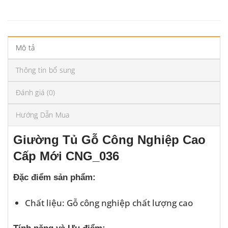
Mô tả
Thông tin bổ sung
Đánh giá (0)
Hướng Dẫn Mua
Giường Tủ Gỗ Công Nghiệp Cao
Cấp Mới CNG_036
Đặc điểm sản phẩm:
Chất liệu: Gỗ công nghiệp chất lượng cao