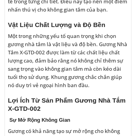
tế trong từng chi tiết. Điều này tạo nên một điểm
nhấn thú vị cho không gian tắm của bạn.
Vật Liệu Chất Lượng và Độ Bền
Một trong những yếu tố quan trọng khi chọn
gương nhà tắm là vật liệu và độ bền. Gương Nhà
Tắm X-GTD-002 được làm từ các chất liệu chất
lượng cao, đảm bảo rằng nó không chỉ thêm sự
sang trọng vào không gian tắm mà còn kéo dài
tuổi thọ sử dụng. Khung gương chắc chắn giúp
nó duy trì vẻ ngoại hình ban đầu.
Lợi Ích Từ Sản Phẩm Gương Nhà Tắm
X-GTD-002
Sự Mở Rộng Không Gian
Gương có khả năng tạo sự mở rộng cho không