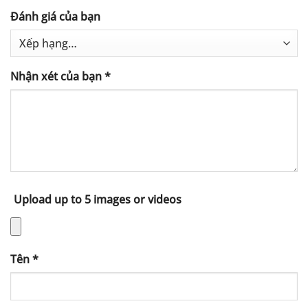
Đánh giá của bạn
Nhận xét của bạn
*
Upload up to 5 images or videos
Tên
*