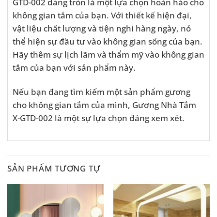
GTD-002 dáng tròn là một lựa chọn hoàn hảo cho
không gian tắm của bạn. Với thiết kế hiện đại,
vật liệu chất lượng và tiện nghi hàng ngày, nó
thể hiện sự đầu tư vào không gian sống của bạn.
Hãy thêm sự lịch lãm và thẩm mỹ vào không gian
tắm của bạn với sản phẩm này.
Nếu bạn đang tìm kiếm một sản phẩm gương
cho không gian tắm của mình, Gương Nhà Tắm
X-GTD-002 là một sự lựa chọn đáng xem xét.
SẢN PHẨM TƯƠNG TỰ