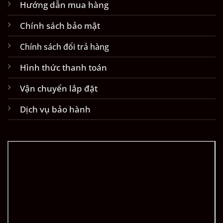
Hướng dẫn mua hàng
Chính sách bảo mật
Chính sách đổi trả hàng
Hình thức thanh toán
Vận chuyển lắp đặt
Dịch vụ bảo hành