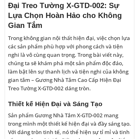
Đại Treo Tường X-GTD-002: Sự
Lựa Chọn Hoàn Hảo cho Không
Gian Tắm
Trong không gian nội thất hiện đại, việc chọn lựa
các sản phẩm phù hợp với phong cách và tiện
nghi là vô cùng quan trọng. Trong bài viết này,
chúng ta sẽ khám phá một sản phẩm độc đáo,
làm bật lên sự thanh lịch và tiện nghi của không
gian tắm – Gương Nhà Tắm Cao Cấp Hiện Đại
Treo Tường X-GTD-002 dáng tròn.
Thiết kế Hiện Đại và Sáng Tạo
Sản phẩm Gương Nhà Tắm X-GTD-002 mang
trong mình một thiết kế hiện đại và đầy sáng tạo.
Với dáng tròn tinh tế, nó thể hiện sự tỉ mỉ và tinh