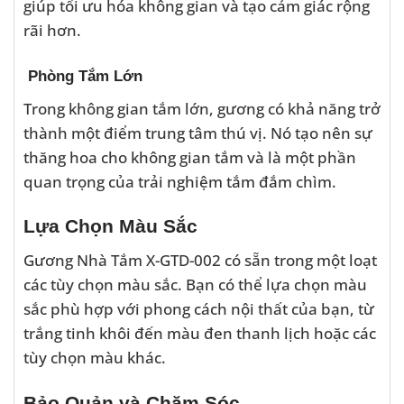
giúp tối ưu hóa không gian và tạo cảm giác rộng
rãi hơn.
Phòng Tắm Lớn
Trong không gian tắm lớn, gương có khả năng trở
thành một điểm trung tâm thú vị. Nó tạo nên sự
thăng hoa cho không gian tắm và là một phần
quan trọng của trải nghiệm tắm đắm chìm.
Lựa Chọn Màu Sắc
Gương Nhà Tắm X-GTD-002 có sẵn trong một loạt
các tùy chọn màu sắc. Bạn có thể lựa chọn màu
sắc phù hợp với phong cách nội thất của bạn, từ
trắng tinh khôi đến màu đen thanh lịch hoặc các
tùy chọn màu khác.
Bảo Quản và Chăm Sóc