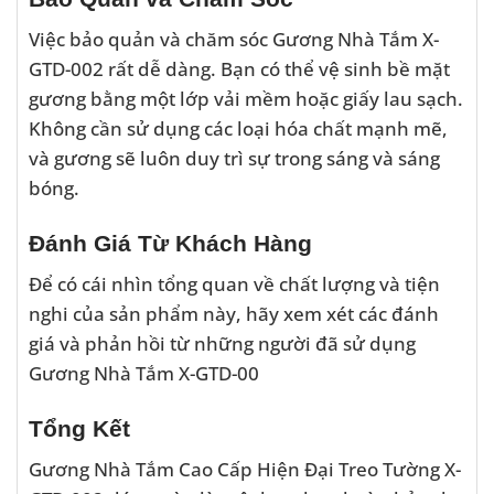
Việc bảo quản và chăm sóc Gương Nhà Tắm X-
GTD-002 rất dễ dàng. Bạn có thể vệ sinh bề mặt
gương bằng một lớp vải mềm hoặc giấy lau sạch.
Không cần sử dụng các loại hóa chất mạnh mẽ,
và gương sẽ luôn duy trì sự trong sáng và sáng
bóng.
Đánh Giá Từ Khách Hàng
Để có cái nhìn tổng quan về chất lượng và tiện
nghi của sản phẩm này, hãy xem xét các đánh
giá và phản hồi từ những người đã sử dụng
Gương Nhà Tắm X-GTD-00
Tổng Kết
Gương Nhà Tắm Cao Cấp Hiện Đại Treo Tường X-