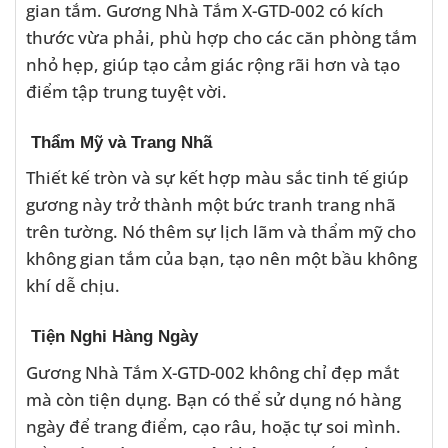
gian tắm. Gương Nhà Tắm X-GTD-002 có kích
thước vừa phải, phù hợp cho các căn phòng tắm
nhỏ hẹp, giúp tạo cảm giác rộng rãi hơn và tạo
điểm tập trung tuyệt vời.
Thẩm Mỹ và Trang Nhã
Thiết kế tròn và sự kết hợp màu sắc tinh tế giúp
gương này trở thành một bức tranh trang nhã
trên tường. Nó thêm sự lịch lãm và thẩm mỹ cho
không gian tắm của bạn, tạo nên một bầu không
khí dễ chịu.
Tiện Nghi Hàng Ngày
Gương Nhà Tắm X-GTD-002 không chỉ đẹp mắt
mà còn tiện dụng. Bạn có thể sử dụng nó hàng
ngày để trang điểm, cạo râu, hoặc tự soi mình.