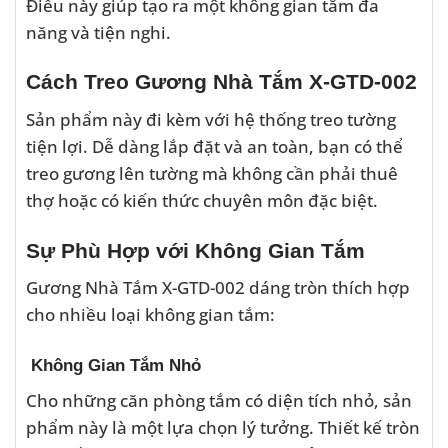
Điều này giúp tạo ra một không gian tắm đa
năng và tiện nghi.
Cách Treo Gương Nhà Tắm X-GTD-002
Sản phẩm này đi kèm với hệ thống treo tường
tiện lợi. Dễ dàng lắp đặt và an toàn, bạn có thể
treo gương lên tường mà không cần phải thuê
thợ hoặc có kiến thức chuyên môn đặc biệt.
Sự Phù Hợp với Không Gian Tắm
Gương Nhà Tắm X-GTD-002 dáng tròn thích hợp
cho nhiều loại không gian tắm:
Không Gian Tắm Nhỏ
Cho những căn phòng tắm có diện tích nhỏ, sản
phẩm này là một lựa chọn lý tưởng. Thiết kế tròn