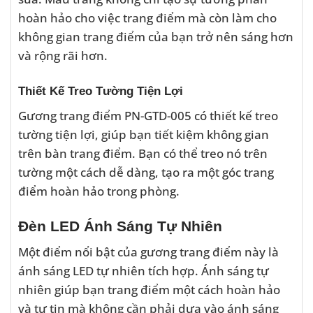
hoàn hảo cho việc trang điểm mà còn làm cho
không gian trang điểm của bạn trở nên sáng hơn
và rộng rãi hơn.
Thiết Kế Treo Tường Tiện Lợi
Gương trang điểm PN-GTD-005 có thiết kế treo
tường tiện lợi, giúp bạn tiết kiệm không gian
trên bàn trang điểm. Bạn có thể treo nó trên
tường một cách dễ dàng, tạo ra một góc trang
điểm hoàn hảo trong phòng.
Đèn LED Ánh Sáng Tự Nhiên
Một điểm nổi bật của gương trang điểm này là
ánh sáng LED tự nhiên tích hợp. Ánh sáng tự
nhiên giúp bạn trang điểm một cách hoàn hảo
và tự tin mà không cần phải dựa vào ánh sáng