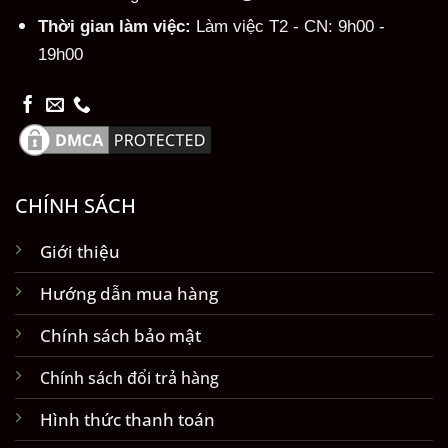
Thời gian làm việc:
Làm việc T2 - CN: 9h00 -
19h00
CHÍNH SÁCH
Giới thiệu
Hướng dẫn mua hàng
Chính sách bảo mật
Chính sách đổi trả hàng
Hình thức thanh toán