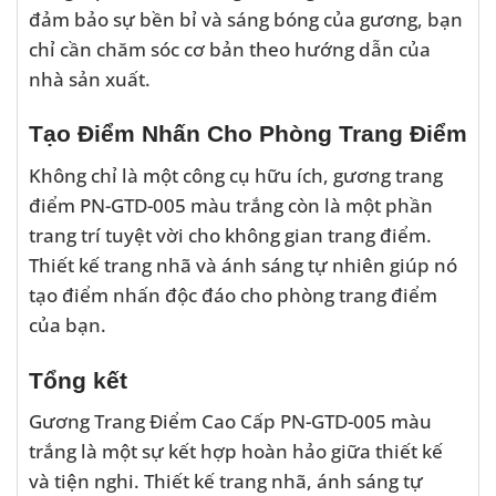
đảm bảo sự bền bỉ và sáng bóng của gương, bạn
chỉ cần chăm sóc cơ bản theo hướng dẫn của
nhà sản xuất.
Tạo Điểm Nhấn Cho Phòng Trang Điểm
Không chỉ là một công cụ hữu ích, gương trang
điểm PN-GTD-005 màu trắng còn là một phần
trang trí tuyệt vời cho không gian trang điểm.
Thiết kế trang nhã và ánh sáng tự nhiên giúp nó
tạo điểm nhấn độc đáo cho phòng trang điểm
của bạn.
Tổng kết
Gương Trang Điểm Cao Cấp PN-GTD-005 màu
trắng là một sự kết hợp hoàn hảo giữa thiết kế
và tiện nghi. Thiết kế trang nhã, ánh sáng tự