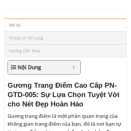
Mô tả
Thông tin bổ sung
Hướng Dẫn Mua
Nội Dung
Gương Trang Điểm Cao Cấp PN-
GTD-005: Sự Lựa Chọn Tuyệt Vời
cho Nét Đẹp Hoàn Hảo
Gương trang điểm là một phần quan trọng của
không gian trang điểm của bạn, đó là nơi bạn tự