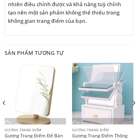
nhiên điều chỉnh được và khả năng tuỳ chỉnh
tạo nên một sản phẩm không thể thiếu trong
không gian trang điểm của bạn.
SẢN PHẨM TƯƠNG TỰ
GƯƠNG TRANG ĐIỂM
GƯƠNG TRANG ĐIỂM
Gương Trang Điểm Để Bàn
Gương Trang Điểm Thông