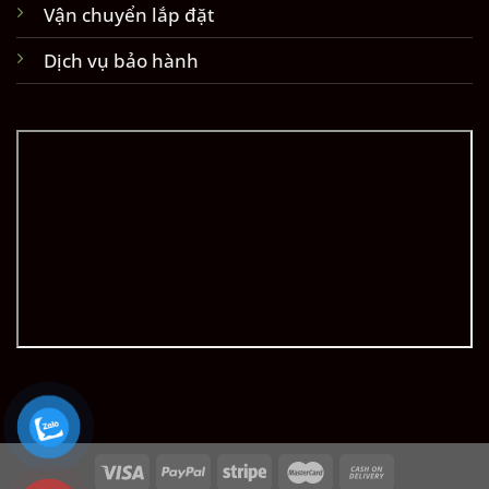
Vận chuyển lắp đặt
Dịch vụ bảo hành