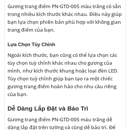
Gương trang điểm PN-GTD-005 màu trắng có sẵn
trong nhiều kích thước khác nhau. Điều này giúp
bạn lựa chọn phiên bản phù hợp với không gian
trang điểm của bạn.
Lựa Chọn Tùy Chỉnh
Ngoài kích thước, bạn cũng có thể lựa chọn các
tùy chọn tuỳ chỉnh khác nhau cho gương của
mình, như kích thước khung hoặc loại đèn LED.
Tùy chọn tuỳ chỉnh giúp bạn tạo ra một chiếc
gương trang điểm hoàn hảo cho nhu cầu riêng
của bạn.
Dễ Dàng Lắp Đặt và Bảo Trì
Gương trang điểm PN-GTD-005 màu trắng dễ
dàng lắp đặt trên tường và cũng dễ bảo trì. Để