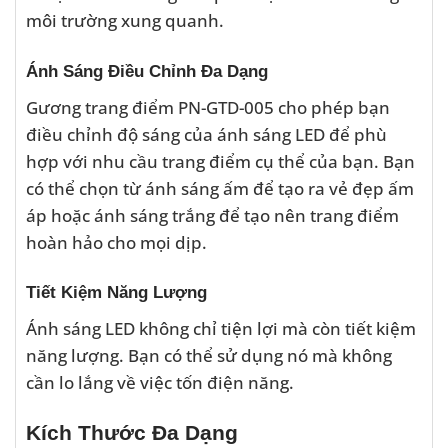
môi trường xung quanh.
Ánh Sáng Điều Chỉnh Đa Dạng
Gương trang điểm PN-GTD-005 cho phép bạn
điều chỉnh độ sáng của ánh sáng LED để phù
hợp với nhu cầu trang điểm cụ thể của bạn. Bạn
có thể chọn từ ánh sáng ấm để tạo ra vẻ đẹp ấm
áp hoặc ánh sáng trắng để tạo nên trang điểm
hoàn hảo cho mọi dịp.
Tiết Kiệm Năng Lượng
Ánh sáng LED không chỉ tiện lợi mà còn tiết kiệm
năng lượng. Bạn có thể sử dụng nó mà không
cần lo lắng về việc tốn điện năng.
Kích Thước Đa Dạng