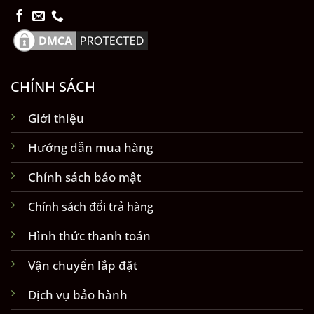
CHÍNH SÁCH
Giới thiệu
Hướng dẫn mua hàng
Chính sách bảo mật
Chính sách đổi trả hàng
Hình thức thanh toán
Vận chuyển lắp đặt
Dịch vụ bảo hành