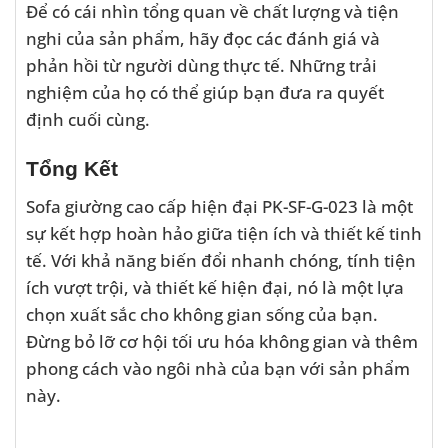
Để có cái nhìn tổng quan về chất lượng và tiện
nghi của sản phẩm, hãy đọc các đánh giá và
phản hồi từ người dùng thực tế. Những trải
nghiệm của họ có thể giúp bạn đưa ra quyết
định cuối cùng.
Tổng Kết
Sofa giường cao cấp hiện đại PK-SF-G-023 là một
sự kết hợp hoàn hảo giữa tiện ích và thiết kế tinh
tế. Với khả năng biến đổi nhanh chóng, tính tiện
ích vượt trội, và thiết kế hiện đại, nó là một lựa
chọn xuất sắc cho không gian sống của bạn.
Đừng bỏ lỡ cơ hội tối ưu hóa không gian và thêm
phong cách vào ngôi nhà của bạn với sản phẩm
này.