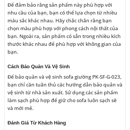
Để đảm bảo rằng sản phẩm này phù hợp với
nhu cầu của bạn, bạn có thể lựa chọn từ nhiều
màu sắc khác nhau. Hãy chắc chắn rằng bạn
chọn màu phù hợp với phong cách nội thất của
bạn. Ngoài ra, sản phẩm có sẵn trong nhiều kích
thước khác nhau để phù hợp với không gian của
bạn.
Cách Bảo Quản Và Vệ Sinh
Để bảo quản và vệ sinh sofa giường PK-SF-G-023,
bạn chỉ cần tuân thủ các hướng dẫn bảo quản và
vệ sinh từ nhà sản xuất. Sử dụng các sản phẩm
làm sạch phù hợp để giữ cho sofa luôn sạch sẽ
và mới mẻ.
Đánh Giá Từ Khách Hàng