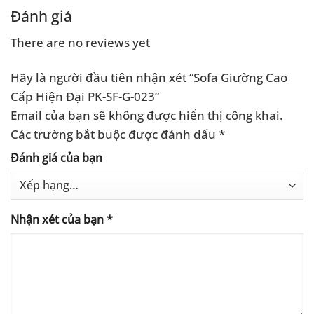
Đánh giá
There are no reviews yet
Hãy là người đầu tiên nhận xét “Sofa Giường Cao
Cấp Hiện Đại PK-SF-G-023”
Email của bạn sẽ không được hiển thị công khai.
Các trường bắt buộc được đánh dấu
*
Đánh giá của bạn
Nhận xét của bạn
*