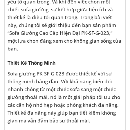
yếu tố quan trọng. Và khi đến việc chọn một
chiếc sofa giường, sự kết hợp giữa tiện ích và
thiết kế là điều tối quan trọng. Trong bài viết
này, chúng tôi sẽ giới thiệu đến bạn sản phẩm
“Sofa Giường Cao Cấp Hiện Đại PK-SF-G-023,”
một lựa chọn đáng xem cho không gian sống của
bạn.
Thiết Kế Thông Minh
Sofa giường PK-SF-G-023 được thiết kế với sự
thông minh hàng đầu. Với khả năng biến đổi
nhanh chóng từ một chiếc sofa sang một chiếc
giường thoải mái, nó là một giải pháp tối ưu cho
các căn hộ nhỏ hẹp hoặc phòng khách đa năng.
Thiết kế đa năng này giúp bạn tiết kiệm không
gian mà vẫn đảm bảo sự thoải mái.