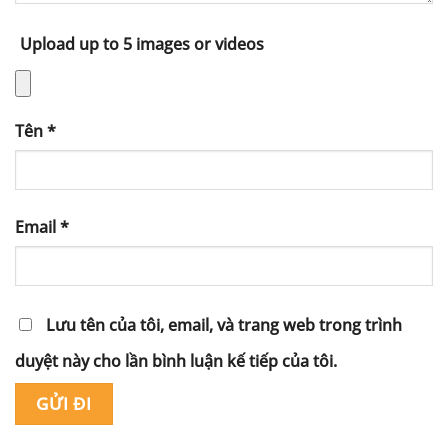
Upload up to 5 images or videos
Tên
*
Email
*
Lưu tên của tôi, email, và trang web trong trình
duyệt này cho lần bình luận kế tiếp của tôi.