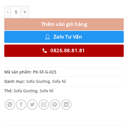
Thêm vào giỏ hàng
Zalo Tư Vấn
0826.88.81.81
Mã sản phẩm:
PK-SF-G-023
Danh mục:
Sofa Giường
,
Sofa Nỉ
Thẻ:
Sofa Giường
,
Sofa Nỉ