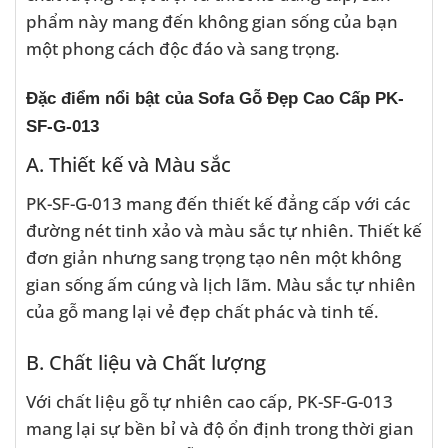
phẩm này mang đến không gian sống của bạn
một phong cách độc đáo và sang trọng.
Đặc điểm nổi bật của Sofa Gỗ Đẹp Cao Cấp PK-
SF-G-013
A. Thiết kế và Màu sắc
PK-SF-G-013 mang đến thiết kế đẳng cấp với các
đường nét tinh xảo và màu sắc tự nhiên. Thiết kế
đơn giản nhưng sang trọng tạo nên một không
gian sống ấm cúng và lịch lãm. Màu sắc tự nhiên
của gỗ mang lại vẻ đẹp chất phác và tinh tế.
B. Chất liệu và Chất lượng
Với chất liệu gỗ tự nhiên cao cấp, PK-SF-G-013
mang lại sự bền bỉ và độ ổn định trong thời gian