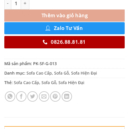
Thêm vào giỏ hàng
Zalo Tư Vấn
0826.88.81.81
Mã sản phẩm:
PK-SF-G-013
Danh mục:
Sofa Cao Cấp
,
Sofa Gỗ
,
Sofa Hiện Đại
Thẻ:
Sofa Cao Cấp
,
Sofa Gỗ
,
Sofa Hiện Đại