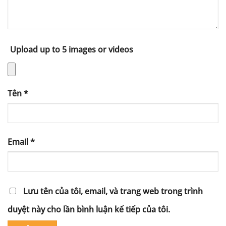
Upload up to 5 images or videos
Tên
*
Email
*
Lưu tên của tôi, email, và trang web trong trình
duyệt này cho lần bình luận kế tiếp của tôi.