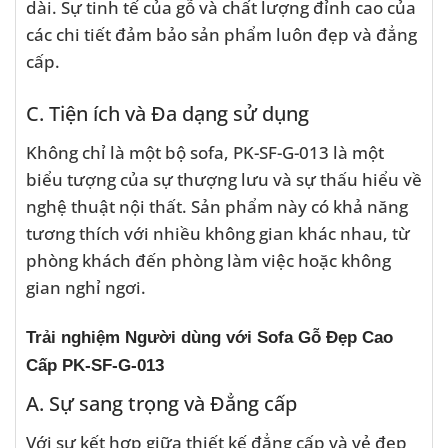
dài. Sự tinh tế của gỗ và chất lượng đỉnh cao của
các chi tiết đảm bảo sản phẩm luôn đẹp và đẳng
cấp.
C. Tiện ích và Đa dạng sử dụng
Không chỉ là một bộ sofa, PK-SF-G-013 là một
biểu tượng của sự thượng lưu và sự thấu hiểu về
nghệ thuật nội thất. Sản phẩm này có khả năng
tương thích với nhiều không gian khác nhau, từ
phòng khách đến phòng làm việc hoặc không
gian nghỉ ngơi.
Trải nghiệm Người dùng với Sofa Gỗ Đẹp Cao
Cấp PK-SF-G-013
A. Sự sang trọng và Đẳng cấp
Với sự kết hợp giữa thiết kế đẳng cấp và vẻ đẹp