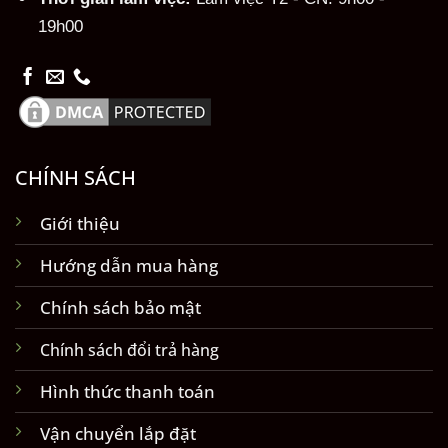
19h00
CHÍNH SÁCH
Giới thiệu
Hướng dẫn mua hàng
Chính sách bảo mật
Chính sách đổi trả hàng
Hình thức thanh toán
Vận chuyển lắp đặt