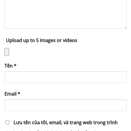
Upload up to 5 images or videos
Tên
*
Email
*
Lưu tên của tôi, email, và trang web trong trình