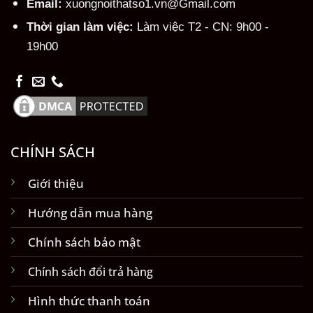
Email:
xuongnoithatso1.vn@Gmail.com
Thời gian làm việc:
Làm việc T2 - CN: 9h00 -
19h00
CHÍNH SÁCH
Giới thiệu
Hướng dẫn mua hàng
Chính sách bảo mật
Chính sách đổi trả hàng
Hình thức thanh toán