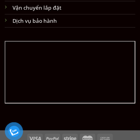
Vận chuyển lắp đặt
Dịch vụ bảo hành