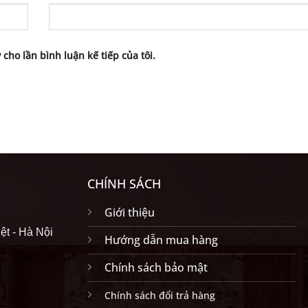
 cho lần bình luận kế tiếp của tôi.
CHÍNH SÁCH
Giới thiệu
ệt - Hà Nội
Hướng dẫn mua hàng
Chính sách bảo mật
Chính sách đổi trả hàng