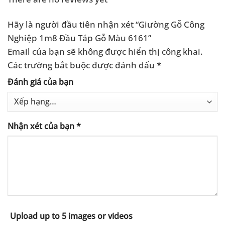
Hãy là người đầu tiên nhận xét “Giường Gỗ Công
Nghiệp 1m8 Đầu Táp Gỗ Màu 6161”
Email của bạn sẽ không được hiển thị công khai.
Các trường bắt buộc được đánh dấu
*
Đánh giá của bạn
Nhận xét của bạn
*
Upload up to 5 images or videos