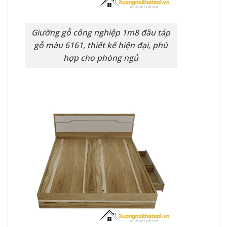
Giường gỗ công nghiệp 1m8 đầu táp
gỗ màu 6161, thiết kế hiện đại, phù
hợp cho phòng ngủ