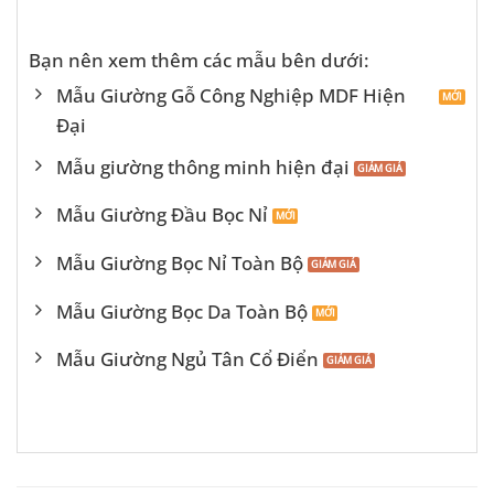
Bạn nên xem thêm các mẫu bên dưới:
Mẫu Giường Gỗ Công Nghiệp MDF Hiện
Đại
Mẫu giường thông minh hiện đại
Mẫu Giường Đầu Bọc Nỉ
Mẫu Giường Bọc Nỉ Toàn Bộ
Mẫu Giường Bọc Da Toàn Bộ
Mẫu Giường Ngủ Tân Cổ Điển