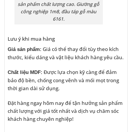
sản phẩm chất lượng cao. Giường gỗ
công nghiệp 1m8, đầu táp gỗ màu
6161.
Lưu ý khi mua hàng
Giá có thể thay đổi tùy theo kích
Giá sản phẩm:
thước, kiểu dáng và vật liệu khách hàng yêu cầu.
Được lựa chọn kỹ càng để đảm
Chất liệu MDF:
bảo độ bền, chống cong vênh và mối mọt trong
thời gian dài sử dụng.
Đặt hàng ngay hôm nay để tận hưởng sản phẩm
chất lượng với giá tốt nhất và dịch vụ chăm sóc
khách hàng chuyên nghiệp!