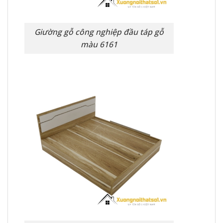
Giường gỗ công nghiệp đầu táp gỗ
màu 6161