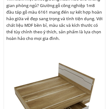
gian phòng ngủ? Giường gỗ công nghiệp 1m8
đầu táp gỗ màu 6161 mang đến sự kết hợp hoàn
hảo giữa vẻ đẹp sang trọng và tính tiện dụng. Với
chất liệu MDF bền bỉ, màu sắc và kích thước có
thể tùy chỉnh theo ý thích, sản phẩm là lựa chọn
hoàn hảo cho mọi gia đình.