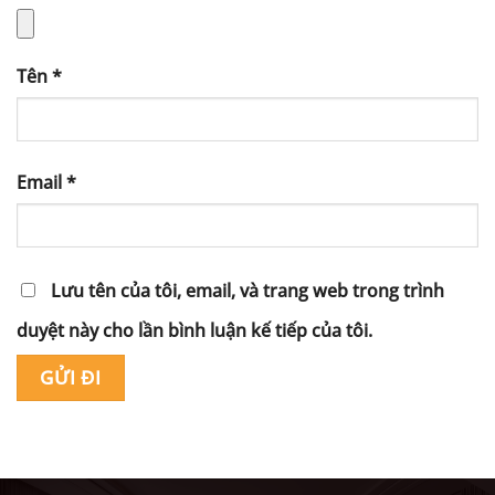
Tên
*
Email
*
Lưu tên của tôi, email, và trang web trong trình
duyệt này cho lần bình luận kế tiếp của tôi.
Alternative: