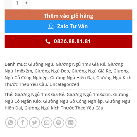
Thêm vào giỏ hàng
Zalo Tư Vấn
0826.88.81.81
Danh mục:
Giường Ngủ
,
Giường Ngủ 1m8 Giá Rẻ
,
Giường
Ngủ 1m8x2m
,
Giường Ngủ Đẹp
,
Giường Ngủ Giá Rẻ
,
Giường
Ngủ Gỗ Công Nghiệp
,
Giường Ngủ Hiện Đại
,
Giường Ngủ Kích
Thước Theo Yêu Cầu
,
Uncategorized
Thẻ:
Giường Ngủ 1m8 Giá Rẻ
,
Giường Ngủ 1m8x2m
,
Giường
Ngủ Có Ngăn Kéo
,
Giường Ngủ Gỗ Công Nghiệp
,
Giường Ngủ
Hiện Đại
,
Giường Ngủ Kích Thước Theo Yêu Cầu