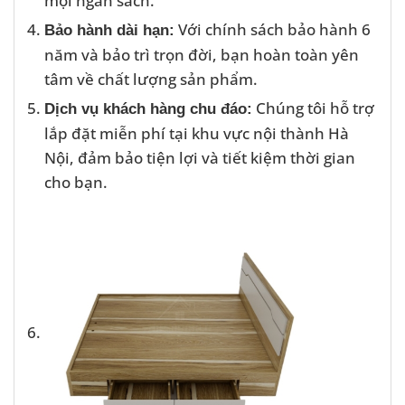
Với chính sách bảo hành 6
Bảo hành dài hạn:
năm và bảo trì trọn đời, bạn hoàn toàn yên
tâm về chất lượng sản phẩm.
Chúng tôi hỗ trợ
Dịch vụ khách hàng chu đáo:
lắp đặt miễn phí tại khu vực nội thành Hà
Nội, đảm bảo tiện lợi và tiết kiệm thời gian
cho bạn.