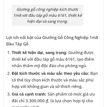
Giường gỗ công nghiệp kích thước
1m8 với đầu táp gỗ màu 6161, thiết kế
hiện đại và sang trọng.
Lợi ích nổi bật của Giường Gỗ Công Nghiệp 1m8
Đầu Táp Gỗ
Giường được
Thiết kế hiện đại, sang trọng:
thiết kế với đầu táp gỗ màu 6161, tạo điểm
nhấn thẩm mỹ độc đáo cho phòng ngủ.
Bạn
Đặt kích thước và màu sắc theo yêu cầu:
có thể tùy chọn kích thước và màu sắc phù
hợp với không gian và sở thích riêng.
Sản phẩm có mức giá ưu
Giá cả cạnh tranh:
đãi chỉ 3.300.000 ₫, là lựa chọn hợp lý cho
mọi ngân sách.