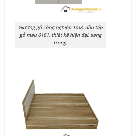
Giường gỗ công nghiệp 1m8, đầu táp
gỗ màu 6161, thiết kế hiện đại, sang
trọng.