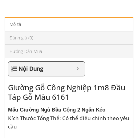
Mô tả
Đánh giá (0)
Hướng Dẫn Mua
Nội Dung
Giường Gỗ Công Nghiệp 1m8 Đầu
Táp Gỗ Màu 6161
Mẫu Giường Ngủ Đầu Cộng 2 Ngăn Kéo
Kích Thước Tổng Thể: Có thể điều chỉnh theo yêu
cầu