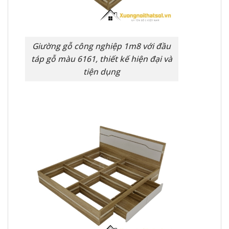
Giường gỗ công nghiệp 1m8 với đầu
táp gỗ màu 6161, thiết kế hiện đại và
tiện dụng