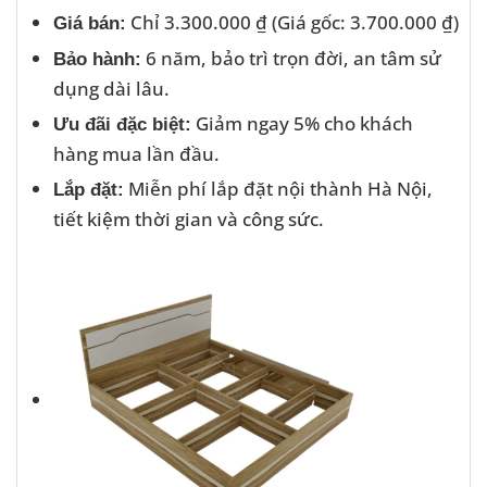
Chỉ 3.300.000 ₫ (Giá gốc: 3.700.000 ₫)
Giá bán:
6 năm, bảo trì trọn đời, an tâm sử
Bảo hành:
dụng dài lâu.
Giảm ngay 5% cho khách
Ưu đãi đặc biệt:
hàng mua lần đầu.
Miễn phí lắp đặt nội thành Hà Nội,
Lắp đặt:
tiết kiệm thời gian và công sức.