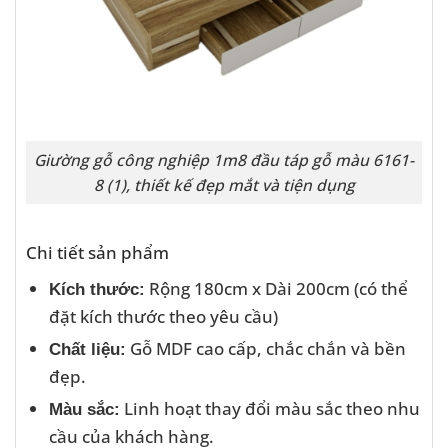
Giường gỗ công nghiệp 1m8 đầu táp gỗ màu 6161-
8 (1), thiết kế đẹp mắt và tiện dụng
Chi tiết sản phẩm
Rộng 180cm x Dài 200cm (có thể
Kích thước:
đặt kích thước theo yêu cầu)
Gỗ MDF cao cấp, chắc chắn và bền
Chất liệu:
đẹp.
Linh hoạt thay đổi màu sắc theo nhu
Màu sắc:
cầu của khách hàng.