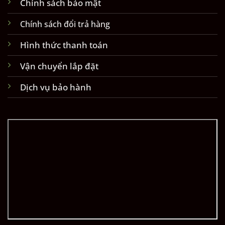
Chính sách bảo mật
Chính sách đổi trả hàng
Hình thức thanh toán
Vận chuyển lắp đặt
Dịch vụ bảo hành