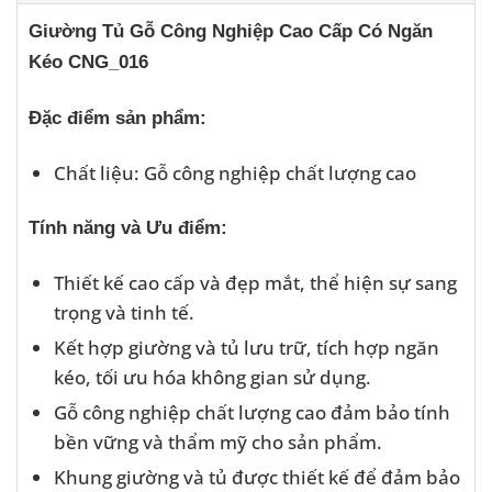
Giường Tủ Gỗ Công Nghiệp Cao Cấp Có Ngăn
Kéo CNG_016
Đặc điểm sản phẩm:
Chất liệu: Gỗ công nghiệp chất lượng cao
Tính năng và Ưu điểm:
Thiết kế cao cấp và đẹp mắt, thể hiện sự sang
trọng và tinh tế.
Kết hợp giường và tủ lưu trữ, tích hợp ngăn
kéo, tối ưu hóa không gian sử dụng.
Gỗ công nghiệp chất lượng cao đảm bảo tính
bền vững và thẩm mỹ cho sản phẩm.
Khung giường và tủ được thiết kế để đảm bảo