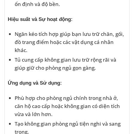
ổn định và độ bền.
Hiệu suất và Sự hoạt động:
Ngăn kéo tích hợp giúp bạn lưu trữ chăn, gối,
đồ trang điểm hoặc các vật dụng cá nhân
khác.
Tủ cung cấp không gian lưu trữ rộng rãi và
giúp giữ cho phòng ngủ gọn gàng.
Ứng dụng và Sử dụng:
Phù hợp cho phòng ngủ chính trong nhà ở,
căn hộ cao cấp hoặc không gian có diện tích
vừa và lớn hơn.
Tạo không gian phòng ngủ tiện nghi và sang
trọng.