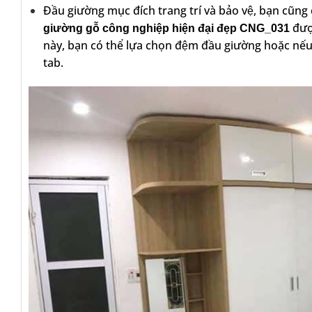
Đầu giường mục đích trang trí và bảo vệ, bạn cũng
đượ
giường gỗ công nghiệp hiện đại đẹp CNG_031
này, bạn có thể lựa chọn đệm đầu giường hoặc nếu 
tab.