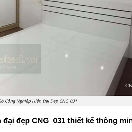
ỗ Công Nghiệp Hiện Đại Đẹp CNG_031
đại đẹp CNG_031 thiết kế thông mi