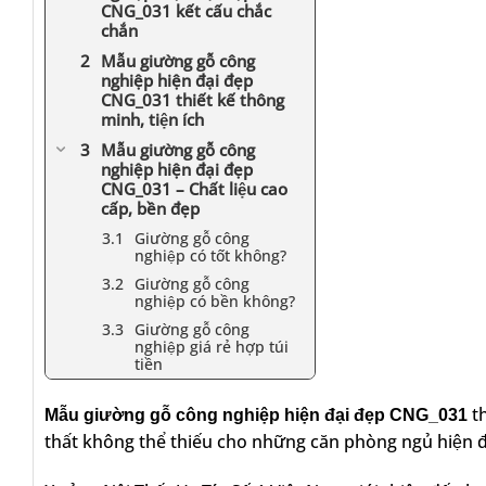
CNG_031 kết cấu chắc
chắn
Mẫu giường gỗ công
nghiệp hiện đại đẹp
CNG_031 thiết kế thông
minh, tiện ích
Mẫu giường gỗ công
nghiệp hiện đại đẹp
CNG_031 – Chất liệu cao
cấp, bền đẹp
Giường gỗ công
nghiệp có tốt không?
Giường gỗ công
nghiệp có bền không?
Giường gỗ công
nghiệp giá rẻ hợp túi
tiền
th
Mẫu giường gỗ công nghiệp hiện đại đẹp CNG_031
thất không thể thiếu cho những căn phòng ngủ hiện đạ