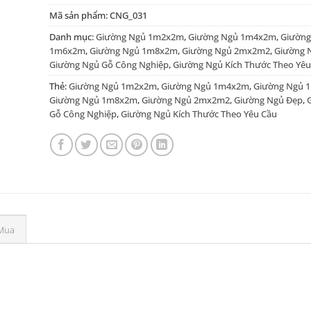
Mã sản phẩm:
CNG_031
Danh mục:
Giường Ngủ 1m2x2m
,
Giường Ngủ 1m4x2m
,
Giường
1m6x2m
,
Giường Ngủ 1m8x2m
,
Giường Ngủ 2mx2m2
,
Giường 
Giường Ngủ Gỗ Công Nghiệp
,
Giường Ngủ Kích Thước Theo Yêu
Thẻ:
Giường Ngủ 1m2x2m
,
Giường Ngủ 1m4x2m
,
Giường Ngủ 
Giường Ngủ 1m8x2m
,
Giường Ngủ 2mx2m2
,
Giường Ngủ Đẹp
,
Gỗ Công Nghiệp
,
Giường Ngủ Kích Thước Theo Yêu Cầu
Mua