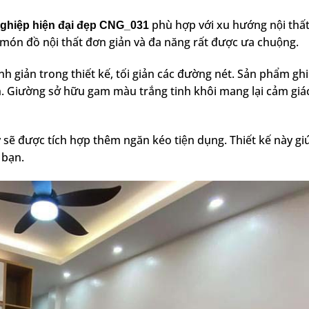
phù hợp với xu hướng nội thất 
ghiệp hiện đại đẹp CNG_031
món đồ nội thất đơn giản và đa năng rất được ưa chuộng.
nh giản trong thiết kế, tối giản các đường nét. Sản phẩm g
́ch. Giường sở hữu gam màu trắng tinh khôi mang lại cảm giá
 sẽ được tích hợp thêm ngăn kéo tiện dụng. Thiết kế này giu
 bạn.