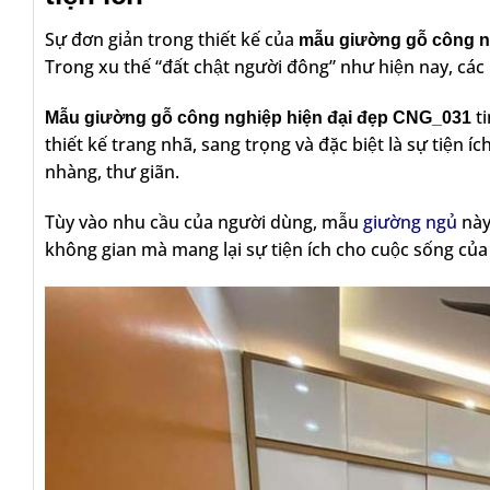
Sự đơn giản trong thiết kế của
mẫu giường gỗ công n
Trong xu thế “đất chật người đông” như hiện nay, các 
ti
Mẫu giường gỗ công nghiệp hiện đại đẹp CNG_031
thiết kế trang nhã, sang trọng và đặc biệt là sự tiện i
nhàng, thư giãn.
Tùy vào nhu cầu của người dùng, mẫu
giường ngủ
này
không gian mà mang lại sự tiện ích cho cuộc sống của