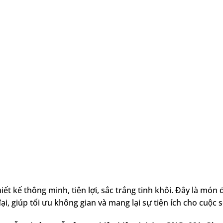
iết kế thông minh, tiện lợi, sắc trắng tinh khôi. Đây là món đ
i, giúp tối ưu không gian và mang lại sự tiện ích cho cuộc 