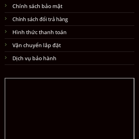
Chính sách bảo mật
Chính sách đổi trả hàng
Hình thức thanh toán
Vận chuyển lắp đặt
Dịch vụ bảo hành