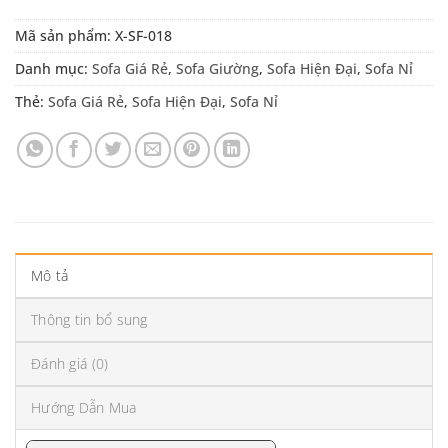
Mã sản phẩm:
X-SF-018
Danh mục:
Sofa Giá Rẻ
,
Sofa Giường
,
Sofa Hiện Đại
,
Sofa Nỉ
Thẻ:
Sofa Giá Rẻ
,
Sofa Hiện Đại
,
Sofa Nỉ
Mô tả
Thông tin bổ sung
Đánh giá (0)
Hướng Dẫn Mua