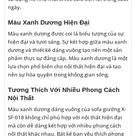
ngày.
Màu Xanh Dương Hiện Đại
Màu xanh dương được coi là biểu tượng của sự
hiện đại và tươi sáng. Sự kết hợp giữa màu xanh
dương và thiết kế dáng vuông tạo nên một sản
phẩm thực sự đẳng cấp. Màu xanh dương là một
lựa chọn phổ biến cho nội thất hiện đại và tạo
nên sự hòa quyện trong không gian sống.
Tương Thích Với Nhiều Phong Cách
Nội Thất
Màu xanh dương dáng vuông của sofa giường X-
SF-018 không chỉ phù hợp với nội thất hiện đại
mà còn dễ dàng kết hợp với nhiều phong cách
nội thất khác nhau. Bất kể bạn yêu thích phong