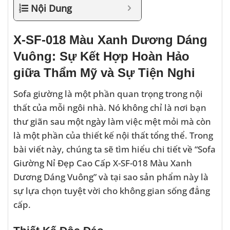
Nội Dung
X-SF-018 Màu Xanh Dương Dáng
Vuông: Sự Kết Hợp Hoàn Hảo
giữa Thẩm Mỹ và Sự Tiện Nghi
Sofa giường là một phần quan trọng trong nội
thất của mỗi ngôi nhà. Nó không chỉ là nơi bạn
thư giãn sau một ngày làm việc mệt mỏi mà còn
là một phần của thiết kế nội thất tổng thể. Trong
bài viết này, chúng ta sẽ tìm hiểu chi tiết về “Sofa
Giường Nỉ Đẹp Cao Cấp X-SF-018 Màu Xanh
Dương Dáng Vuông” và tại sao sản phẩm này là
sự lựa chọn tuyệt vời cho không gian sống đẳng
cấp.