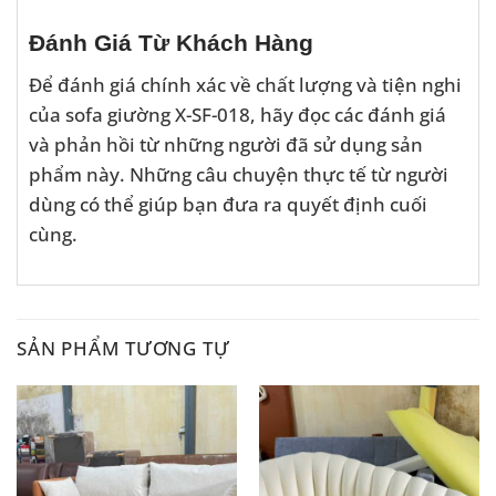
Đánh Giá Từ Khách Hàng
Để đánh giá chính xác về chất lượng và tiện nghi
của sofa giường X-SF-018, hãy đọc các đánh giá
và phản hồi từ những người đã sử dụng sản
phẩm này. Những câu chuyện thực tế từ người
dùng có thể giúp bạn đưa ra quyết định cuối
cùng.
SẢN PHẨM TƯƠNG TỰ