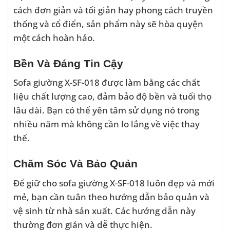
cách đơn giản và tối giản hay phong cách truyền
thống và cổ điển, sản phẩm này sẽ hòa quyện
một cách hoàn hảo.
Bền Và Đáng Tin Cậy
Sofa giường X-SF-018 được làm bằng các chất
liệu chất lượng cao, đảm bảo độ bền và tuổi thọ
lâu dài. Bạn có thể yên tâm sử dụng nó trong
nhiều năm mà không cần lo lắng về việc thay
thế.
Chăm Sóc Và Bảo Quản
Để giữ cho sofa giường X-SF-018 luôn đẹp và mới
mẻ, bạn cần tuân theo hướng dẫn bảo quản và
vệ sinh từ nhà sản xuất. Các hướng dẫn này
thường đơn giản và dễ thực hiện.