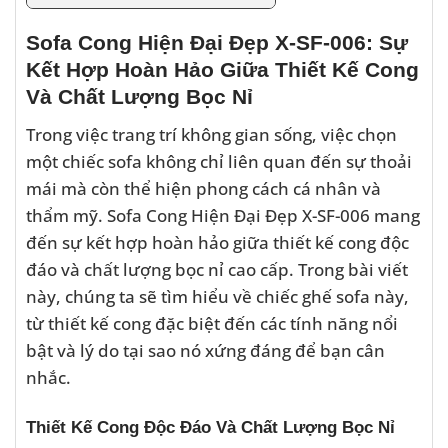
Sofa Cong Hiện Đại Đẹp X-SF-006: Sự
Kết Hợp Hoàn Hảo Giữa Thiết Kế Cong
Và Chất Lượng Bọc Nỉ
Trong việc trang trí không gian sống, việc chọn
một chiếc sofa không chỉ liên quan đến sự thoải
mái mà còn thể hiện phong cách cá nhân và
thẩm mỹ. Sofa Cong Hiện Đại Đẹp X-SF-006 mang
đến sự kết hợp hoàn hảo giữa thiết kế cong độc
đáo và chất lượng bọc nỉ cao cấp. Trong bài viết
này, chúng ta sẽ tìm hiểu về chiếc ghế sofa này,
từ thiết kế cong đặc biệt đến các tính năng nổi
bật và lý do tại sao nó xứng đáng để bạn cân
nhắc.
Thiết Kế Cong Độc Đáo Và Chất Lượng Bọc Nỉ