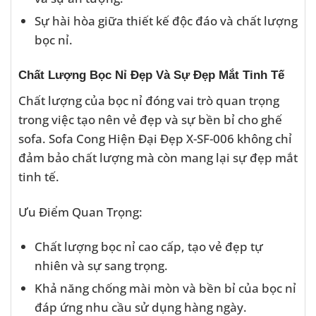
Sự hài hòa giữa thiết kế độc đáo và chất lượng
bọc nỉ.
Chất Lượng Bọc Nỉ Đẹp Và Sự Đẹp Mắt Tinh Tế
Chất lượng của bọc nỉ đóng vai trò quan trọng
trong việc tạo nên vẻ đẹp và sự bền bỉ cho ghế
sofa. Sofa Cong Hiện Đại Đẹp X-SF-006 không chỉ
đảm bảo chất lượng mà còn mang lại sự đẹp mắt
tinh tế.
Ưu Điểm Quan Trọng:
Chất lượng bọc nỉ cao cấp, tạo vẻ đẹp tự
nhiên và sự sang trọng.
Khả năng chống mài mòn và bền bỉ của bọc nỉ
đáp ứng nhu cầu sử dụng hàng ngày.