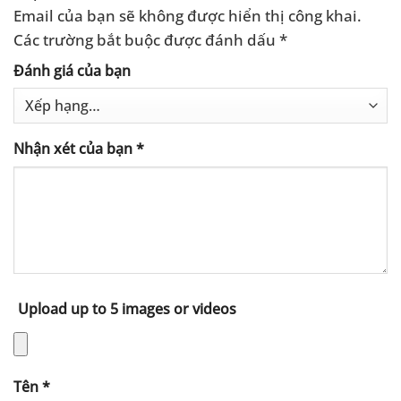
Email của bạn sẽ không được hiển thị công khai.
Các trường bắt buộc được đánh dấu
*
Đánh giá của bạn
Nhận xét của bạn
*
Upload up to 5 images or videos
Tên
*