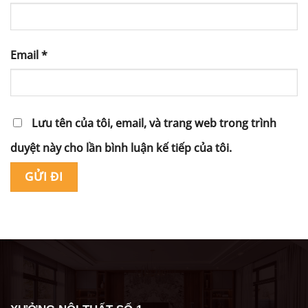
Email
*
Lưu tên của tôi, email, và trang web trong trình
duyệt này cho lần bình luận kế tiếp của tôi.
Alternative: