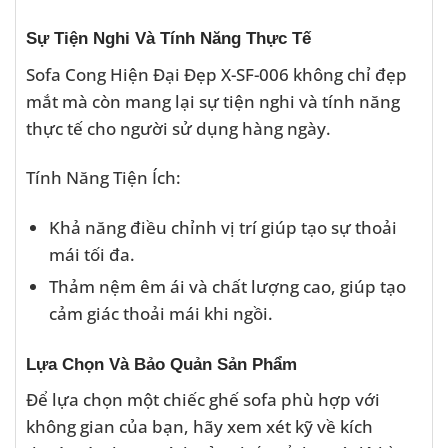
Sự Tiện Nghi Và Tính Năng Thực Tế
Sofa Cong Hiện Đại Đẹp X-SF-006 không chỉ đẹp
mắt mà còn mang lại sự tiện nghi và tính năng
thực tế cho người sử dụng hàng ngày.
Tính Năng Tiện Ích:
Khả năng điều chỉnh vị trí giúp tạo sự thoải
mái tối đa.
Thảm nệm êm ái và chất lượng cao, giúp tạo
cảm giác thoải mái khi ngồi.
Lựa Chọn Và Bảo Quản Sản Phẩm
Để lựa chọn một chiếc ghế sofa phù hợp với
không gian của bạn, hãy xem xét kỹ về kích