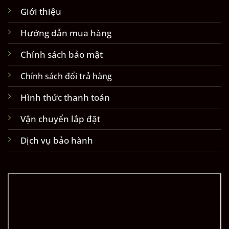
Giới thiệu
Hướng dẫn mua hàng
Chính sách bảo mật
Chính sách đổi trả hàng
Hình thức thanh toán
Vận chuyển lắp đặt
Dịch vụ bảo hành