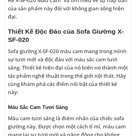
của sản phẩm này đối với không gian sống hiện
đại.
Thiết Kế Độc Đáo của Sofa Giường X-
SF-020
Sofa giường X-SF-020 màu cam mang trong mình
sự tươi mới và độc đáo với màu sắc cam tươi
sáng. Thiết kế hiện đại của nó biến nó thành một
tác phẩm nghệ thuật trong thế giới nội thất. Hãy
cùng khám phá các điểm nổi bật của thiết kế
này:
Màu Sắc Cam Tươi Sáng
Màu cam tươi sáng là điểm nhấn của chiếc sofa
giường này. Được chọn một cách tỉ mỉ, màu cam
mang lại sự tươi mới và năng động cho không