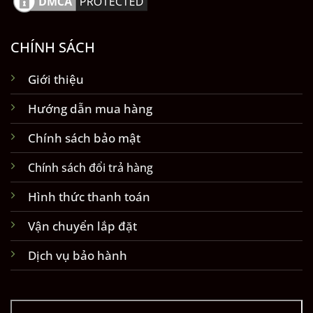
CHÍNH SÁCH
Giới thiệu
Hướng dẫn mua hàng
Chính sách bảo mật
Chính sách đổi trả hàng
Hình thức thanh toán
Vận chuyển lắp đặt
Dịch vụ bảo hành