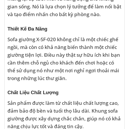
gian sống. Nó là lựa chọn lý tưởng để làm nổi bật
và tạo điểm nhấn cho bất kỳ phòng nào.
Thiết Kế Đa Năng
Sofa giường X-SF-020 không chỉ là một chiếc ghế
ngồi, mà còn có khả năng biến thành một chiếc
giường tiện lợi. Điều này thật sự hữu ích khi bạn
cần thêm chỗ ngủ cho khách đến chơi hoặc có
thể sử dụng nó như một nơi nghỉ ngơi thoải mái
trong những lúc thư giãn.
Chất Liệu Chất Lượng
Sản phẩm được làm từ chất liệu chất lượng cao,
đảm bảo độ bền và tuổi thọ lâu dài. Khung sofa
giường được xây dựng chắc chắn, giúp nó có khả
năng chịu lực tốt và đáng tin cậy.