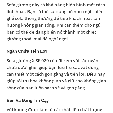
Sofa giường này có khả năng biến hình một cách
linh hoạt. Bạn có thể sử dụng nó như một chiếc
ghế sofa thông thường để tiếp khách hoặc tận
hưởng không gian sống. Khi cần thêm chỗ ngủ,
bạn có thể dễ dàng biến nó thành một chiếc
giường thoải mái để nghỉ ngơi.
Ngăn Chứa Tiện Lợi
Sofa giường X-SF-020 còn đi kèm với các ngăn
chứa dưới ghế, giúp bạn lưu trữ các vật dụng
cần thiết một cách gọn gàng và tiện lợi. Điều này
giúp tối ưu hóa không gian và giữ cho không gian
sống của bạn luôn sạch sẽ và gọn gàng.
Bền Và Đáng Tin Cậy
Với khung được làm từ các chất liệu chất lượng