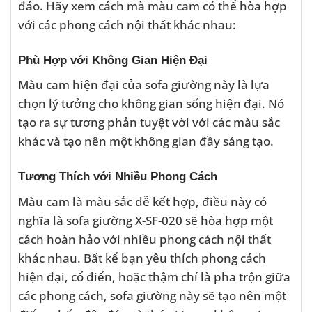
đáo. Hãy xem cách mà màu cam có thể hòa hợp
với các phong cách nội thất khác nhau:
Phù Hợp với Không Gian Hiện Đại
Màu cam hiện đại của sofa giường này là lựa
chọn lý tưởng cho không gian sống hiện đại. Nó
tạo ra sự tương phản tuyệt vời với các màu sắc
khác và tạo nên một không gian đầy sáng tạo.
Tương Thích với Nhiều Phong Cách
Màu cam là màu sắc dễ kết hợp, điều này có
nghĩa là sofa giường X-SF-020 sẽ hòa hợp một
cách hoàn hảo với nhiều phong cách nội thất
khác nhau. Bất kể bạn yêu thích phong cách
hiện đại, cổ điển, hoặc thậm chí là pha trộn giữa
các phong cách, sofa giường này sẽ tạo nên một