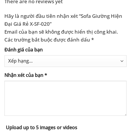
There are no reviews yet
Hãy là người đầu tiên nhận xét “Sofa Giường Hiện
Đại Giá Rẻ X-SF-020”
Email của bạn sẽ không được hiển thị công khai.
Các trường bắt buộc được đánh dấu
*
Đánh giá của bạn
Nhận xét của bạn
*
Upload up to 5 images or videos