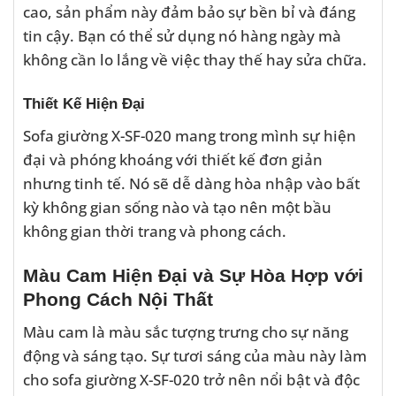
cao, sản phẩm này đảm bảo sự bền bỉ và đáng
tin cậy. Bạn có thể sử dụng nó hàng ngày mà
không cần lo lắng về việc thay thế hay sửa chữa.
Thiết Kế Hiện Đại
Sofa giường X-SF-020 mang trong mình sự hiện
đại và phóng khoáng với thiết kế đơn giản
nhưng tinh tế. Nó sẽ dễ dàng hòa nhập vào bất
kỳ không gian sống nào và tạo nên một bầu
không gian thời trang và phong cách.
Màu Cam Hiện Đại và Sự Hòa Hợp với
Phong Cách Nội Thất
Màu cam là màu sắc tượng trưng cho sự năng
động và sáng tạo. Sự tươi sáng của màu này làm
cho sofa giường X-SF-020 trở nên nổi bật và độc