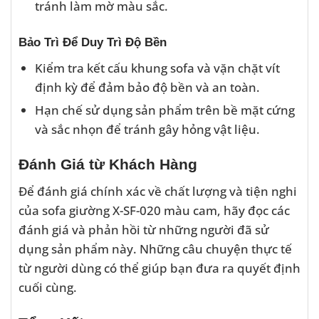
tránh làm mờ màu sắc.
Bảo Trì Để Duy Trì Độ Bền
Kiểm tra kết cấu khung sofa và vặn chặt vít
định kỳ để đảm bảo độ bền và an toàn.
Hạn chế sử dụng sản phẩm trên bề mặt cứng
và sắc nhọn để tránh gây hỏng vật liệu.
Đánh Giá từ Khách Hàng
Để đánh giá chính xác về chất lượng và tiện nghi
của sofa giường X-SF-020 màu cam, hãy đọc các
đánh giá và phản hồi từ những người đã sử
dụng sản phẩm này. Những câu chuyện thực tế
từ người dùng có thể giúp bạn đưa ra quyết định
cuối cùng.