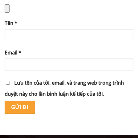
Tên
*
Email
*
Lưu tên của tôi, email, và trang web trong trình
duyệt này cho lần bình luận kế tiếp của tôi.
Alternative: