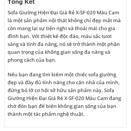
Tổng Kết
Sofa Giường Hiện Đại Giá Rẻ X-SF-020 Màu Cam
là một sản phẩm nội thất không chỉ đẹp mắt mà
còn mang lại sự tiện nghi và thoải mái cho gia
đình bạn. Với thiết kế độc đáo, màu sắc tươi
sáng và tính đa năng, nó sẽ trở thành một phần
quan trọng của không gian sống đa năng và
phong cách của bạn.
Nếu bạn đang tìm kiếm một chiếc sofa giường
đẹp và đầy đủ tính năng cho căn nhà của mình,
đừng bỏ lỡ cơ hội sở hữu sản phẩm này. Sofa
Giường Hiện Đại Giá Rẻ X-SF-020 Màu Cam đang
chờ đón bạn để biến không gian sống của bạn
thành một tác phẩm nghệ thuật.