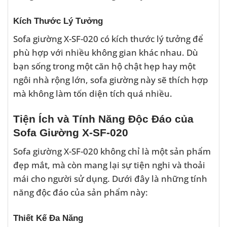
Kích Thước Lý Tưởng
Sofa giường X-SF-020 có kích thước lý tưởng để
phù hợp với nhiều không gian khác nhau. Dù
bạn sống trong một căn hộ chật hẹp hay một
ngôi nhà rộng lớn, sofa giường này sẽ thích hợp
mà không làm tốn diện tích quá nhiều.
Tiện Ích và Tính Năng Độc Đáo của
Sofa Giường X-SF-020
Sofa giường X-SF-020 không chỉ là một sản phẩm
đẹp mắt, mà còn mang lại sự tiện nghi và thoải
mái cho người sử dụng. Dưới đây là những tính
năng độc đáo của sản phẩm này:
Thiết Kế Đa Năng