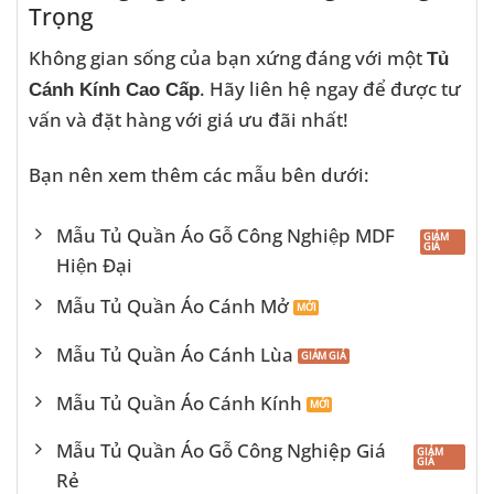
Trọng
Không gian sống của bạn xứng đáng với một
Tủ
. Hãy liên hệ ngay để được tư
Cánh Kính Cao Cấp
vấn và đặt hàng với giá ưu đãi nhất!
Bạn nên xem thêm các mẫu bên dưới:
Mẫu Tủ Quần Áo Gỗ Công Nghiệp MDF
Hiện Đại
Mẫu Tủ Quần Áo Cánh Mở
Mẫu Tủ Quần Áo Cánh Lùa
Mẫu Tủ Quần Áo Cánh Kính
Mẫu Tủ Quần Áo Gỗ Công Nghiệp Giá
Rẻ