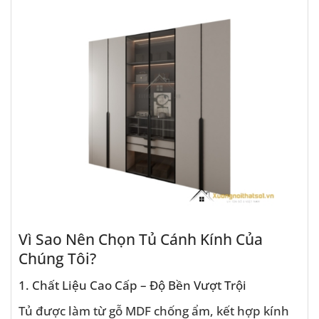
Vì Sao Nên Chọn Tủ Cánh Kính Của
Chúng Tôi?
1. Chất Liệu Cao Cấp – Độ Bền Vượt Trội
Tủ được làm từ gỗ MDF chống ẩm, kết hợp kính