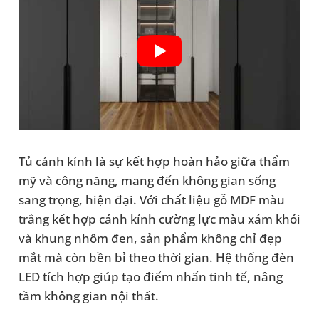
Tủ cánh kính là sự kết hợp hoàn hảo giữa thẩm
mỹ và công năng, mang đến không gian sống
sang trọng, hiện đại. Với chất liệu gỗ MDF màu
trắng kết hợp cánh kính cường lực màu xám khói
và khung nhôm đen, sản phẩm không chỉ đẹp
mắt mà còn bền bỉ theo thời gian. Hệ thống đèn
LED tích hợp giúp tạo điểm nhấn tinh tế, nâng
tầm không gian nội thất.