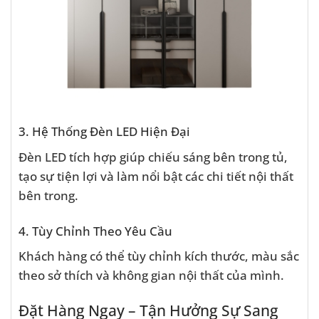
3. Hệ Thống Đèn LED Hiện Đại
Đèn LED tích hợp giúp chiếu sáng bên trong tủ,
tạo sự tiện lợi và làm nổi bật các chi tiết nội thất
bên trong.
4. Tùy Chỉnh Theo Yêu Cầu
Khách hàng có thể tùy chỉnh kích thước, màu sắc
theo sở thích và không gian nội thất của mình.
Đặt Hàng Ngay – Tận Hưởng Sự Sang