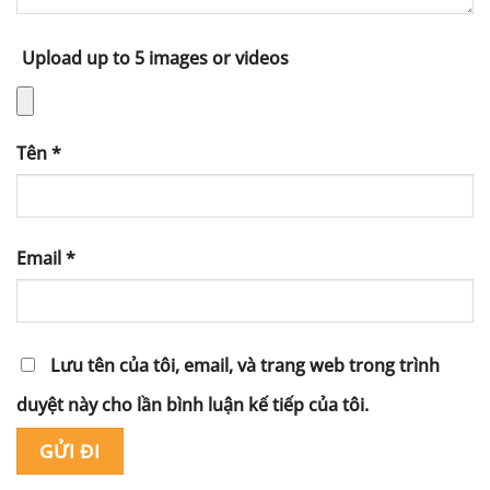
Upload up to 5 images or videos
Tên
*
Email
*
Lưu tên của tôi, email, và trang web trong trình
duyệt này cho lần bình luận kế tiếp của tôi.