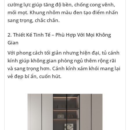
cường lực giúp tăng độ bền, chống cong vênh,
mối mọt. Khung nhôm màu đen tạo điểm nhấn
sang trọng, chắc chắn.
2. Thiết Kế Tinh Tế – Phù Hợp Với Mọi Không
Gian
Với phong cách tối giản nhưng hiện đại, tủ cánh
kính giúp không gian phòng ngủ thêm rộng rãi
và sang trọng hơn. Cánh kính xám khói mang lại
vẻ đẹp bí ẩn, cuốn hút.