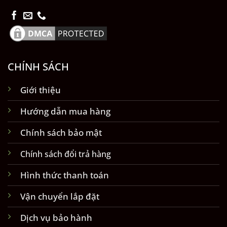
CHÍNH SÁCH
Giới thiệu
Hướng dẫn mua hàng
Chính sách bảo mật
Chính sách đổi trả hàng
Hình thức thanh toán
Vận chuyển lắp đặt
Dịch vụ bảo hành