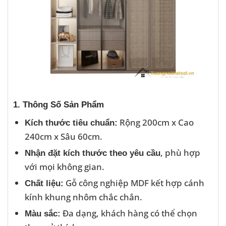
1. Thông Số Sản Phẩm
Rộng 200cm x Cao
Kích thước tiêu chuẩn:
240cm x Sâu 60cm.
, phù hợp
Nhận đặt kích thước theo yêu cầu
với mọi không gian.
Gỗ công nghiệp MDF kết hợp cánh
Chất liệu:
kính khung nhôm chắc chắn.
Đa dạng, khách hàng có thể chọn
Màu sắc: