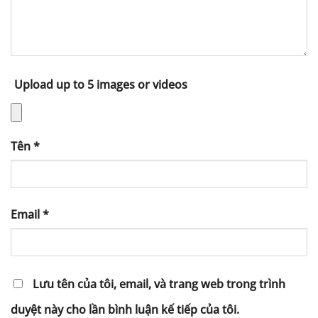
Upload up to 5 images or videos
Tên
*
Email
*
Lưu tên của tôi, email, và trang web trong trình
duyệt này cho lần bình luận kế tiếp của tôi.