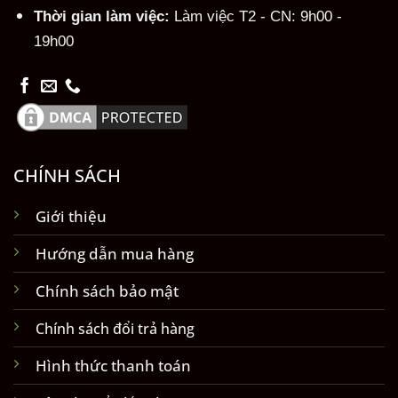
Thời gian làm việc:
Làm việc T2 - CN: 9h00 -
19h00
CHÍNH SÁCH
Giới thiệu
Hướng dẫn mua hàng
Chính sách bảo mật
Chính sách đổi trả hàng
Hình thức thanh toán