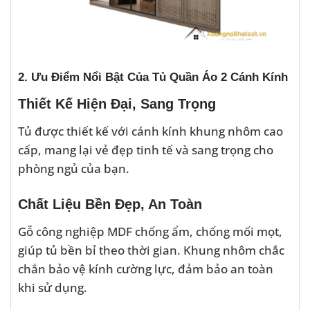
2. Ưu Điểm Nổi Bật Của Tủ Quần Áo 2 Cánh Kính
Thiết Kế Hiện Đại, Sang Trọng
Tủ được thiết kế với cánh kính khung nhôm cao
cấp, mang lại vẻ đẹp tinh tế và sang trọng cho
phòng ngủ của bạn.
Chất Liệu Bền Đẹp, An Toàn
Gỗ công nghiệp MDF chống ẩm, chống mối mọt,
giúp tủ bền bỉ theo thời gian. Khung nhôm chắc
chắn bảo vệ kính cường lực, đảm bảo an toàn
khi sử dụng.