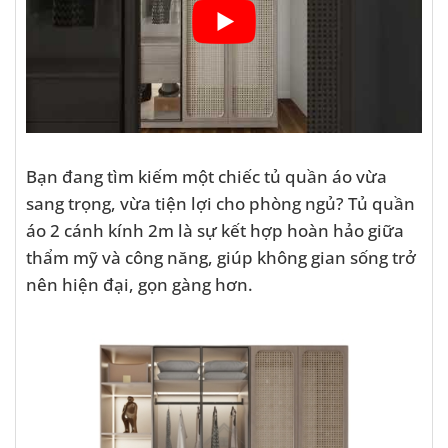
Bạn đang tìm kiếm một chiếc tủ quần áo vừa
sang trọng, vừa tiện lợi cho phòng ngủ? Tủ quần
áo 2 cánh kính 2m là sự kết hợp hoàn hảo giữa
thẩm mỹ và công năng, giúp không gian sống trở
nên hiện đại, gọn gàng hơn.