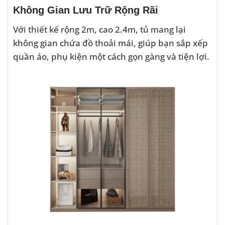
Không Gian Lưu Trữ Rộng Rãi
Với thiết kế rộng 2m, cao 2.4m, tủ mang lại
không gian chứa đồ thoải mái, giúp bạn sắp xếp
quần áo, phụ kiện một cách gọn gàng và tiện lợi.