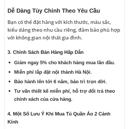
Dễ Dàng Tùy Chỉnh Theo Yêu Cầu
Bạn có thể đặt hàng với kích thước, màu sắc,
kiểu dáng theo nhu cầu riêng, đảm bảo phù hợp
với không gian nội thất gia đình.
3. Chính Sách Bán Hàng Hấp Dẫn
Giảm ngay 5% cho khách hàng mua lần đầu.
Miễn phí lắp đặt nội thành Hà Nội.
Bảo hành lên tới 6 năm, bảo trì trọn đời.
Tư vấn thiết kế miễn phí, hỗ trợ đổi trả theo
chính sách của cửa hàng.
4. Một Số Lưu Ý Khi Mua Tủ Quần Áo 2 Cánh
Kính