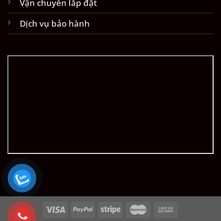
Vận chuyển lắp đặt
Dịch vụ bảo hành