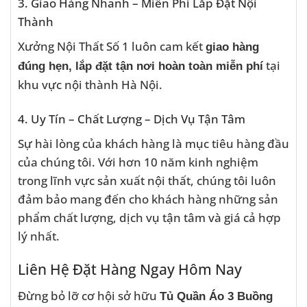
3. Giao Hàng Nhanh – Miễn Phí Lắp Đặt Nội
Thành
Xưởng Nội Thất Số 1 luôn cam kết
giao hàng
tại
đúng hẹn, lắp đặt tận nơi hoàn toàn miễn phí
khu vực nội thành Hà Nội.
4. Uy Tín – Chất Lượng – Dịch Vụ Tận Tâm
Sự hài lòng của khách hàng là mục tiêu hàng đầu
của chúng tôi. Với hơn 10 năm kinh nghiệm
trong lĩnh vực sản xuất nội thất, chúng tôi luôn
đảm bảo mang đến cho khách hàng những sản
phẩm chất lượng, dịch vụ tận tâm và giá cả hợp
lý nhất.
Liên Hệ Đặt Hàng Ngay Hôm Nay
Đừng bỏ lỡ cơ hội sở hữu
Tủ Quần Áo 3 Buồng