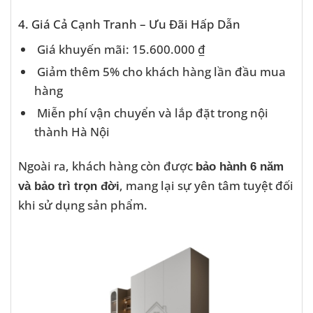
4. Giá Cả Cạnh Tranh – Ưu Đãi Hấp Dẫn
Giá khuyến mãi: 15.600.000 ₫
Giảm thêm 5% cho khách hàng lần đầu mua
hàng
Miễn phí vận chuyển và lắp đặt trong nội
thành Hà Nội
Ngoài ra, khách hàng còn được
bảo hành 6 năm
, mang lại sự yên tâm tuyệt đối
và bảo trì trọn đời
khi sử dụng sản phẩm.