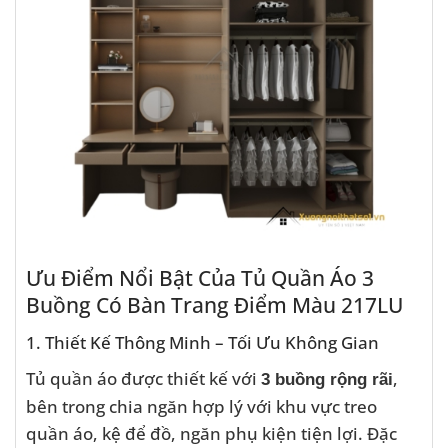
Ưu Điểm Nổi Bật Của Tủ Quần Áo 3
Buồng Có Bàn Trang Điểm Màu 217LU
1. Thiết Kế Thông Minh – Tối Ưu Không Gian
Tủ quần áo được thiết kế với
,
3 buồng rộng rãi
bên trong chia ngăn hợp lý với khu vực treo
quần áo, kệ để đồ, ngăn phụ kiện tiện lợi. Đặc