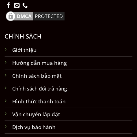
CHÍNH SÁCH
Giới thiệu
Hướng dẫn mua hàng
Chính sách bảo mật
Chính sách đổi trả hàng
Hình thức thanh toán
Vận chuyển lắp đặt
Dịch vụ bảo hành