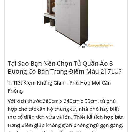
Tại Sao Bạn Nên Chọn Tủ Quần Áo 3
Buồng Có Bàn Trang Điểm Màu 217LU?
1. Tiết Kiệm Không Gian – Phù Hợp Mọi Căn
Phòng
Với kích thước 280cm x 240cm x 55cm, tủ phù
hợp cho các căn hộ chung cư, nhà phố hay biệt
thự có diện tích vừa và lớn.
Thiết kế tích hợp bàn
giúp không gian phòng ngủ gọn gàng,
trang điểm