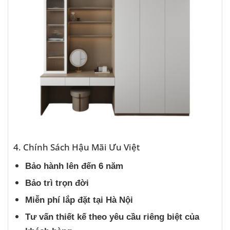
4. Chính Sách Hậu Mãi Ưu Việt
Bảo hành lên đến 6 năm
Bảo trì trọn đời
Miễn phí lắp đặt tại Hà Nội
Tư vấn thiết kế theo yêu cầu riêng biệt của