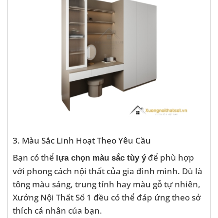
3. Màu Sắc Linh Hoạt Theo Yêu Cầu
Bạn có thể
để phù hợp
lựa chọn màu sắc tùy ý
với phong cách nội thất của gia đình mình. Dù là
tông màu sáng, trung tính hay màu gỗ tự nhiên,
Xưởng Nội Thất Số 1 đều có thể đáp ứng theo sở
thích cá nhân của bạn.