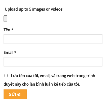
Upload up to 5 images or videos
Tên
*
Email
*
Lưu tên của tôi, email, và trang web trong trình
duyệt này cho lần bình luận kế tiếp của tôi.