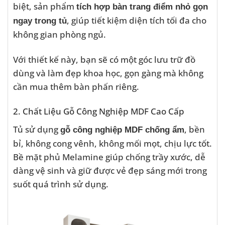
biệt, sản phẩm
tích hợp bàn trang điểm nhỏ gọn
, giúp tiết kiệm diện tích tối đa cho
ngay trong tủ
không gian phòng ngủ.
Với thiết kế này, bạn sẽ có một góc lưu trữ đồ
dùng và làm đẹp khoa học, gọn gàng mà không
cần mua thêm bàn phấn riêng.
2. Chất Liệu Gỗ Công Nghiệp MDF Cao Cấp
Tủ sử dụng
, bền
gỗ công nghiệp MDF chống ẩm
bỉ, không cong vênh, không mối mọt, chịu lực tốt.
Bề mặt phủ Melamine giúp chống trầy xước, dễ
dàng vệ sinh và giữ được vẻ đẹp sáng mới trong
suốt quá trình sử dụng.