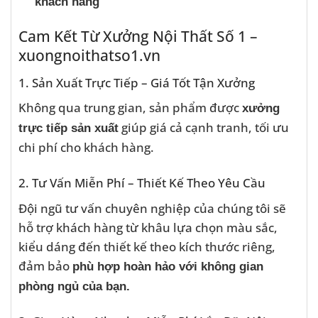
khách hàng
Cam Kết Từ Xưởng Nội Thất Số 1 –
xuongnoithatso1.vn
1. Sản Xuất Trực Tiếp – Giá Tốt Tận Xưởng
Không qua trung gian, sản phẩm được
xưởng
giúp giá cả cạnh tranh, tối ưu
trực tiếp sản xuất
chi phí cho khách hàng.
2. Tư Vấn Miễn Phí – Thiết Kế Theo Yêu Cầu
Đội ngũ tư vấn chuyên nghiệp của chúng tôi sẽ
hỗ trợ khách hàng từ khâu lựa chọn màu sắc,
kiểu dáng đến thiết kế theo kích thước riêng,
đảm bảo
phù hợp hoàn hảo với không gian
phòng ngủ của bạn.