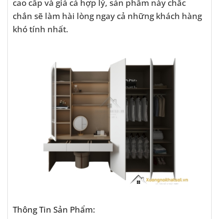
cao cấp và giá cả hợp lý, sản phẩm này chắc
chắn sẽ làm hài lòng ngay cả những khách hàng
khó tính nhất.
Thông Tin Sản Phẩm: