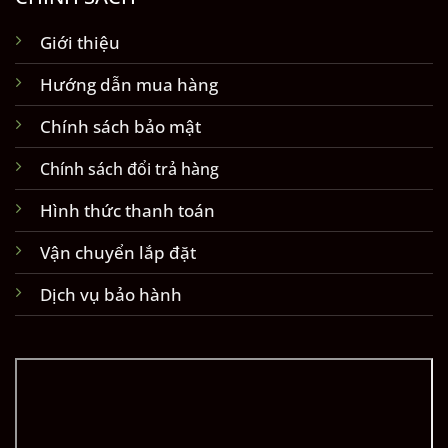
Giới thiệu
Hướng dẫn mua hàng
Chính sách bảo mật
Chính sách đổi trả hàng
Hình thức thanh toán
Vận chuyển lắp đặt
Dịch vụ bảo hành