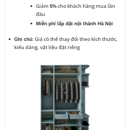
Giảm
cho khách hàng mua lần
5%
đầu
Miễn phí lắp đặt nội thành Hà Nội
: Giá có thể thay đổi theo kích thước,
Ghi chú
kiểu dáng, vật liệu đặt riêng