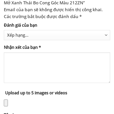
Mở Xanh Thái Bo Cong Góc Màu 212ZN”
Email của bạn sẽ không được hiển thị công khai.
Các trường bắt buộc được đánh dấu
*
Đánh giá của bạn
Nhận xét của bạn
*
Upload up to 5 images or videos