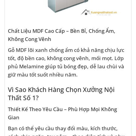
Chất Liệu MDF Cao Cấp – Bền Bỉ, Chống Ẩm,
Không Cong Vênh
Gỗ MDF lõi xanh chống ẩm có khả năng chịu lực
tốt, độ bền cao, không cong vênh, mối mọt. Lớp
phủ Melamine giúp tủ bóng đẹp, dễ lau chùi và
giữ màu tốt suốt nhiều năm.
Vì Sao Khách Hàng Chọn Xưởng Nội
Thất Số 1?
Thiết Kế Theo Yêu Cầu – Phù Hợp Mọi Không
Gian
Bạn có thể yêu cầu thay đổi màu, kích thước,