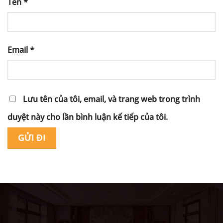
Tên
*
Email
*
Lưu tên của tôi, email, và trang web trong trình
duyệt này cho lần bình luận kế tiếp của tôi.
Alternative: