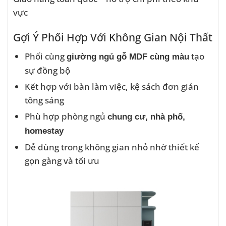
vực
Gợi Ý Phối Hợp Với Không Gian Nội Thất
Phối cùng
tạo
giường ngủ gỗ MDF cùng màu
sự đồng bộ
Kết hợp với bàn làm việc, kệ sách đơn giản
tông sáng
Phù hợp phòng ngủ
chung cư, nhà phố,
homestay
Dễ dùng trong không gian nhỏ nhờ thiết kế
gọn gàng và tối ưu