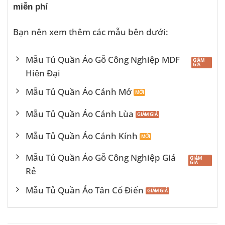
miễn phí
Bạn nên xem thêm các mẫu bên dưới:
Mẫu Tủ Quần Áo Gỗ Công Nghiệp MDF
Hiện Đại
Mẫu Tủ Quần Áo Cánh Mở
Mẫu Tủ Quần Áo Cánh Lùa
Mẫu Tủ Quần Áo Cánh Kính
Mẫu Tủ Quần Áo Gỗ Công Nghiệp Giá
Rẻ
Mẫu Tủ Quần Áo Tân Cổ Điển