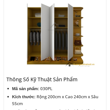
Thông Số Kỹ Thuật Sản Phẩm
030PL
Mã sản phẩm:
Rộng 200cm x Cao 240cm x Sâu
Kích thước:
55cm