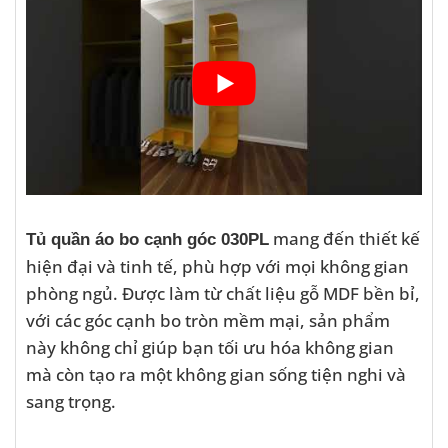
mang đến thiết kế
Tủ quần áo bo cạnh góc 030PL
hiện đại và tinh tế, phù hợp với mọi không gian
phòng ngủ. Được làm từ chất liệu gỗ MDF bền bỉ,
với các góc cạnh bo tròn mềm mại, sản phẩm
này không chỉ giúp bạn tối ưu hóa không gian
mà còn tạo ra một không gian sống tiện nghi và
sang trọng.