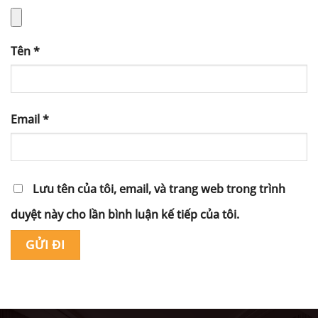
Tên
*
Email
*
Lưu tên của tôi, email, và trang web trong trình
duyệt này cho lần bình luận kế tiếp của tôi.
Alternative: