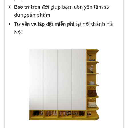
giúp bạn luôn yên tâm sử
Bảo trì trọn đời
dụng sản phẩm
tại nội thành Hà
Tư vấn và lắp đặt miễn phí
Nội