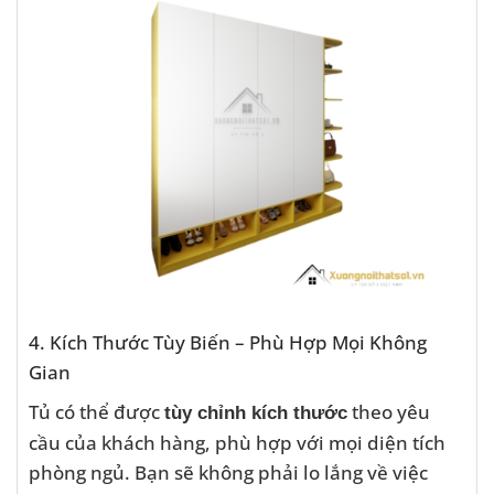
4. Kích Thước Tùy Biến – Phù Hợp Mọi Không
Gian
Tủ có thể được
theo yêu
tùy chỉnh kích thước
cầu của khách hàng, phù hợp với mọi diện tích
phòng ngủ. Bạn sẽ không phải lo lắng về việc