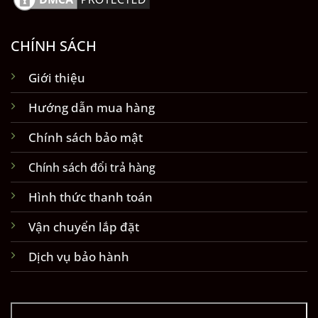
CHÍNH SÁCH
Giới thiệu
Hướng dẫn mua hàng
Chính sách bảo mật
Chính sách đổi trả hàng
Hình thức thanh toán
Vận chuyển lắp đặt
Dịch vụ bảo hành