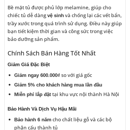
Bề mặt tủ được phủ lớp melamine, giúp cho
chiếc tủ dễ dàng
và chống lại các vết bẩn,
vệ sinh
trầy xước trong quá trình sử dụng. Điều này giúp
bạn tiết kiệm thời gian và công sức trong việc
bảo dưỡng sản phẩm.
Chính Sách Bán Hàng Tốt Nhất
Giảm Giá Đặc Biệt
so với giá gốc
Giảm ngay 600.000₫
Giảm 5% cho khách hàng mua lần đầu
tại khu vực nội thành Hà Nội
Miễn phí lắp đặt
Bảo Hành Và Dịch Vụ Hậu Mãi
cho chất liệu gỗ và các bộ
Bảo hành 6 năm
phận cấu thành tủ