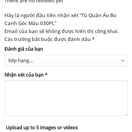
There are no reviews yet
Hãy là người đầu tiên nhận xét “Tủ Quần Áo Bo
Cạnh Góc Màu 030PL”
Email của bạn sẽ không được hiển thị công khai.
Các trường bắt buộc được đánh dấu
*
Đánh giá của bạn
Nhận xét của bạn
*
Upload up to 5 images or videos