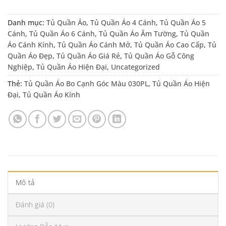
Danh mục:
Tủ Quần Áo
,
Tủ Quần Áo 4 Cánh
,
Tủ Quần Áo 5
Cánh
,
Tủ Quần Áo 6 Cánh
,
Tủ Quần Áo Âm Tường
,
Tủ Quần
Áo Cánh Kính
,
Tủ Quần Áo Cánh Mở
,
Tủ Quần Áo Cao Cấp
,
Tủ
Quần Áo Đẹp
,
Tủ Quần Áo Giá Rẻ
,
Tủ Quần Áo Gỗ Công
Nghiệp
,
Tủ Quần Áo Hiện Đại
,
Uncategorized
Thẻ:
Tủ Quần Áo Bo Cạnh Góc Màu 030PL
,
Tủ Quần Áo Hiện
Đại
,
Tủ Quần Áo Kính
Mô tả
Đánh giá (0)