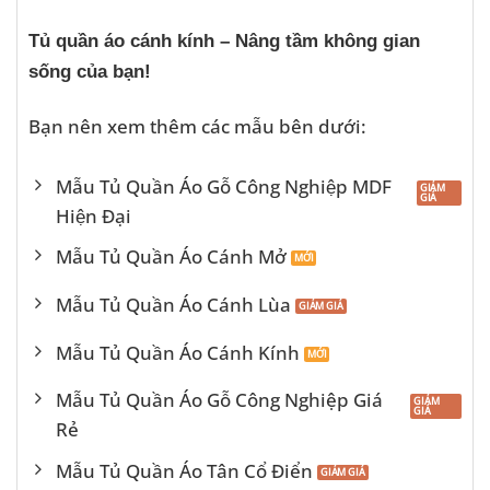
Tủ quần áo cánh kính – Nâng tầm không gian
sống của bạn!
Bạn nên xem thêm các mẫu bên dưới:
Mẫu Tủ Quần Áo Gỗ Công Nghiệp MDF
Hiện Đại
Mẫu Tủ Quần Áo Cánh Mở
Mẫu Tủ Quần Áo Cánh Lùa
Mẫu Tủ Quần Áo Cánh Kính
Mẫu Tủ Quần Áo Gỗ Công Nghiệp Giá
Rẻ
Mẫu Tủ Quần Áo Tân Cổ Điển