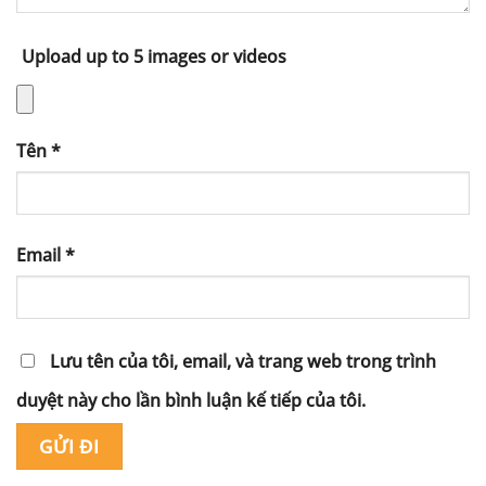
Upload up to 5 images or videos
Tên
*
Email
*
Lưu tên của tôi, email, và trang web trong trình
duyệt này cho lần bình luận kế tiếp của tôi.