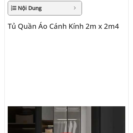
Nội Dung
Tủ Quần Áo Cánh Kính 2m x 2m4