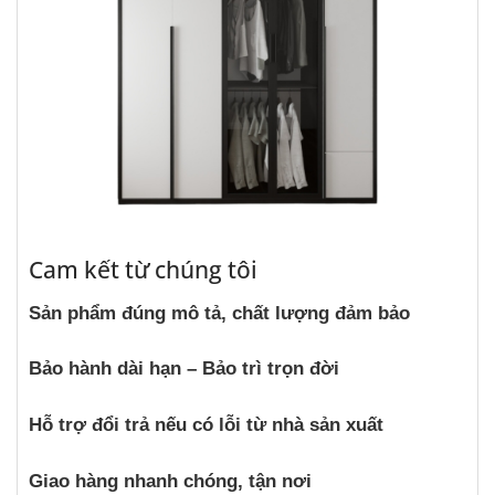
Cam kết từ chúng tôi
Sản phẩm đúng mô tả, chất lượng đảm bảo
Bảo hành dài hạn – Bảo trì trọn đời
Hỗ trợ đổi trả nếu có lỗi từ nhà sản xuất
Giao hàng nhanh chóng, tận nơi