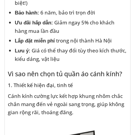
biệt!)
6 năm, bảo trì trọn đời
Bảo hành:
Giảm ngay 5% cho khách
Ưu đãi hấp dẫn:
hàng mua lần đầu
trong nội thành Hà Nội
Lắp đặt miễn phí
Giá có thể thay đổi tùy theo kích thước,
Lưu ý:
kiểu dáng, vật liệu
Vì sao nên chọn tủ quần áo cánh kính?
1. Thiết kế hiện đại, tinh tế
Cánh kính cường lực kết hợp khung nhôm chắc
chắn mang đến vẻ ngoài sang trọng, giúp không
gian rộng rãi, thoáng đãng.