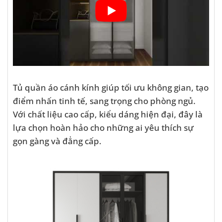
Tủ quần áo cánh kính giúp tối ưu không gian, tạo
điểm nhấn tinh tế, sang trọng cho phòng ngủ.
Với chất liệu cao cấp, kiểu dáng hiện đại, đây là
lựa chọn hoàn hảo cho những ai yêu thích sự
gọn gàng và đẳng cấp.