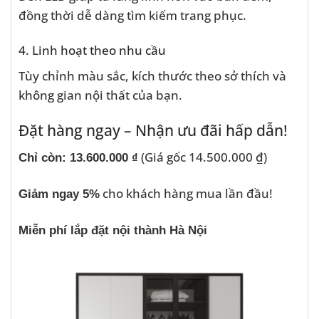
đồng thời dễ dàng tìm kiếm trang phục.
4. Linh hoạt theo nhu cầu
Tùy chỉnh màu sắc, kích thước theo sở thích và
không gian nội thất của bạn.
Đặt hàng ngay – Nhận ưu đãi hấp dẫn!
(Giá gốc 14.500.000 ₫)
Chỉ còn: 13.600.000 ₫
cho khách hàng mua lần đầu!
Giảm ngay 5%
Miễn phí lắp đặt nội thành Hà Nội