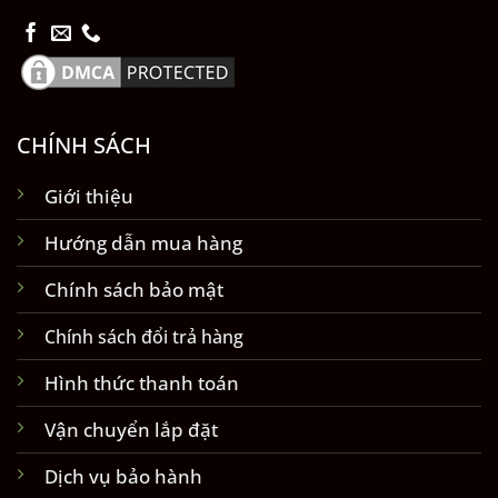
CHÍNH SÁCH
Giới thiệu
Hướng dẫn mua hàng
Chính sách bảo mật
Chính sách đổi trả hàng
Hình thức thanh toán
Vận chuyển lắp đặt
Dịch vụ bảo hành