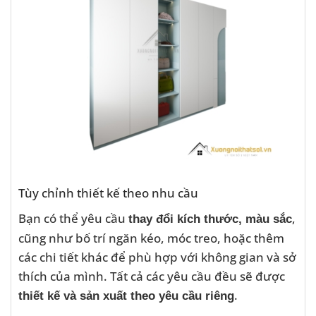
Tùy chỉnh thiết kế theo nhu cầu
Bạn có thể yêu cầu
,
thay đổi kích thước, màu sắc
cũng như bố trí ngăn kéo, móc treo, hoặc thêm
các chi tiết khác để phù hợp với không gian và sở
thích của mình. Tất cả các yêu cầu đều sẽ được
.
thiết kế và sản xuất theo yêu cầu riêng