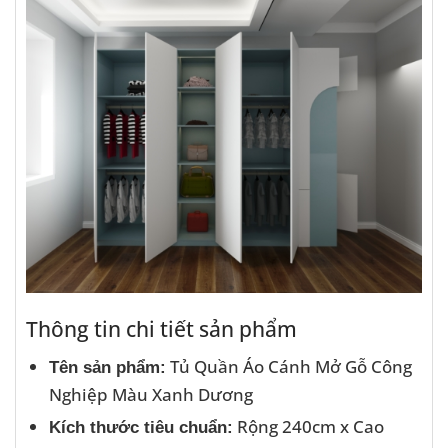
Thông tin chi tiết sản phẩm
Tủ Quần Áo Cánh Mở Gỗ Công
Tên sản phẩm:
Nghiệp Màu Xanh Dương
Rộng 240cm x Cao
Kích thước tiêu chuẩn: