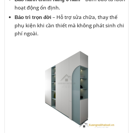
hoạt động ổn định.
– Hỗ trợ sửa chữa, thay thế
Bảo trì trọn đời
phụ kiện khi cần thiết mà không phát sinh chi
phí ngoài.