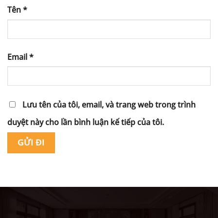
Tên
*
Email
*
Lưu tên của tôi, email, và trang web trong trình
duyệt này cho lần bình luận kế tiếp của tôi.
Alternative: