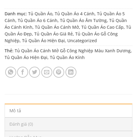
Danh mục:
Tủ Quần Áo
,
Tủ Quần Áo 4 Cánh
,
Tủ Quần Áo 5
Cánh
,
Tủ Quần Áo 6 Cánh
,
Tủ Quần Áo Âm Tường
,
Tủ Quần
Áo Cánh Kính
,
Tủ Quần Áo Cánh Mở
,
Tủ Quần Áo Cao Cấp
,
Tủ
Quần Áo Đẹp
,
Tủ Quần Áo Giá Rẻ
,
Tủ Quần Áo Gỗ Công
Nghiệp
,
Tủ Quần Áo Hiện Đại
,
Uncategorized
Thẻ:
Tủ Quần Áo Cánh Mở Gỗ Công Nghiệp Màu Xanh Dương
,
Tủ Quần Áo Hiện Đại
,
Tủ Quần Áo Kính
Mô tả
Đánh giá (0)