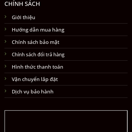
CHÍNH SÁCH
Giới thiệu
Hướng dẫn mua hàng
Chính sách bảo mật
Chính sách đổi trả hàng
Hình thức thanh toán
Vận chuyển lắp đặt
Dịch vụ bảo hành