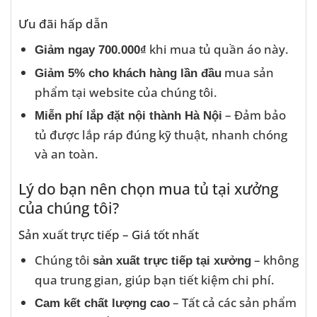
Ưu đãi hấp dẫn
khi mua tủ quần áo này.
Giảm ngay 700.000₫
mua sản
Giảm 5% cho khách hàng lần đầu
phẩm tại website của chúng tôi.
– Đảm bảo
Miễn phí lắp đặt nội thành Hà Nội
tủ được lắp ráp đúng kỹ thuật, nhanh chóng
và an toàn.
Lý do bạn nên chọn mua tủ tại xưởng
của chúng tôi?
Sản xuất trực tiếp – Giá tốt nhất
Chúng tôi
– không
sản xuất trực tiếp tại xưởng
qua trung gian, giúp bạn tiết kiệm chi phí.
– Tất cả các sản phẩm
Cam kết chất lượng cao