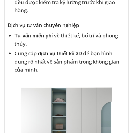
đều được kiểm tra kỹ lưỡng trước khi giao
hàng.
Dịch vụ tư vấn chuyên nghiệp
về thiết kế, bố trí và phong
Tư vấn miễn phí
thủy.
Cung cấp
để bạn hình
dịch vụ thiết kế 3D
dung rõ nhất về sản phẩm trong không gian
của mình.