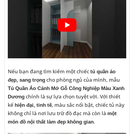
Nếu bạn đang tìm kiếm một chiếc
tủ quần áo
cho phòng ngủ của mình, mẫu
đẹp, sang trọng
Tủ Quần Áo Cánh Mở Gỗ Công Nghiệp Màu Xanh
chính là sự lựa chọn tuyệt vời. Với thiết
Dương
kế
, màu sắc nổi bật, chiếc tủ này
hiện đại, tinh tế
không chỉ là nơi lưu trữ đồ đạc mà còn là
một
.
món đồ nội thất làm đẹp không gian