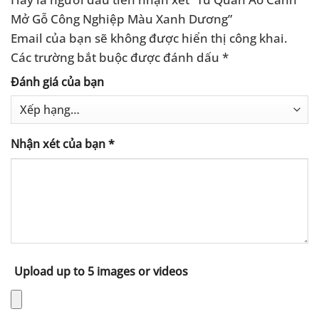
Mở Gỗ Công Nghiệp Màu Xanh Dương”
Email của bạn sẽ không được hiển thị công khai.
Các trường bắt buộc được đánh dấu
*
Đánh giá của bạn
Nhận xét của bạn
*
Upload up to 5 images or videos