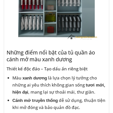
Những điểm nổi bật của tủ quần áo
cánh mở màu xanh dương
Thiết kế độc đáo – Tạo dấu ấn riêng biệt
Màu
là lựa chọn lý tưởng cho
xanh dương
những ai yêu thích không gian sống
tươi mới,
, mang lại sự thoải mái, thư giãn.
hiện đại
dễ sử dụng, thuận tiện
Cánh mở truyền thống
khi mở đóng và bảo quản đồ đạc.