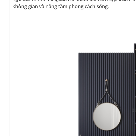
không gian và nâng tầm phong cách sống.