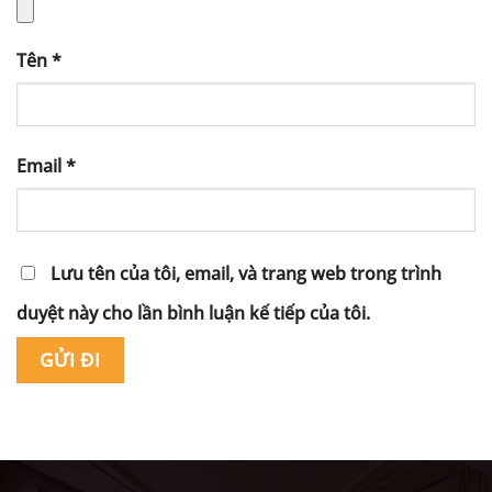
Tên
*
Email
*
Lưu tên của tôi, email, và trang web trong trình
duyệt này cho lần bình luận kế tiếp của tôi.
Alternative: