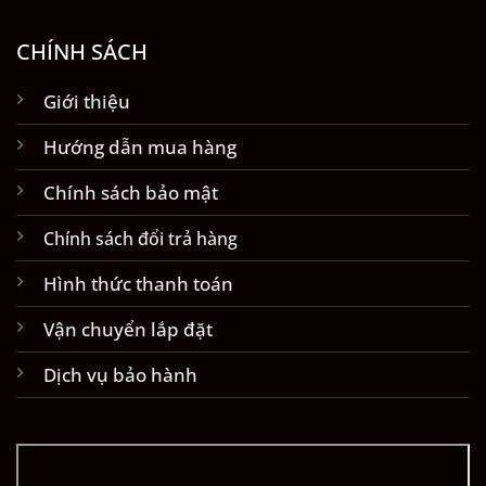
CHÍNH SÁCH
Giới thiệu
Hướng dẫn mua hàng
Chính sách bảo mật
Chính sách đổi trả hàng
Hình thức thanh toán
Vận chuyển lắp đặt
Dịch vụ bảo hành