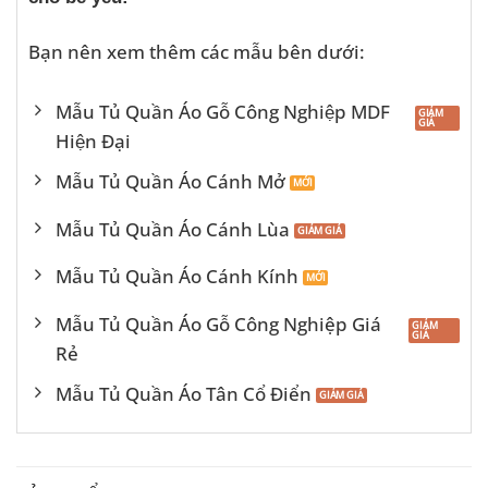
Bạn nên xem thêm các mẫu bên dưới:
Mẫu Tủ Quần Áo Gỗ Công Nghiệp MDF
Hiện Đại
Mẫu Tủ Quần Áo Cánh Mở
Mẫu Tủ Quần Áo Cánh Lùa
Mẫu Tủ Quần Áo Cánh Kính
Mẫu Tủ Quần Áo Gỗ Công Nghiệp Giá
Rẻ
Mẫu Tủ Quần Áo Tân Cổ Điển