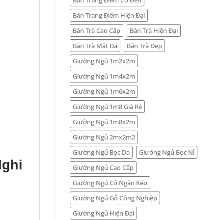
Bàn Trang Điểm Hiện Đại
Bàn Trà Cao Cấp
Bàn Trà Hiện Đại
Bàn Trà Mặt Đá
Bàn Trà Đẹp
Giường Ngủ 1m2x2m
Giường Ngủ 1m4x2m
Giường Ngủ 1m6x2m
Giường Ngủ 1m8 Giá Rẻ
Giường Ngủ 1m8x2m
Giường Ngủ 2mx2m2
Giường Ngủ Bọc Da
Giường Ngủ Bọc Nỉ
Nghi
Giường Ngủ Cao Cấp
Giường Ngủ Có Ngăn Kéo
Giường Ngủ Gỗ Công Nghiệp
Giường Ngủ Hiện Đại