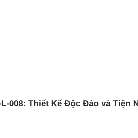
L-008: Thiết Kế Độc Đáo và Tiện 