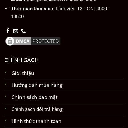
Thời gian làm việc:
Làm việc T2 - CN: 9h00 -
19h00
CHÍNH SÁCH
Giới thiệu
Hướng dẫn mua hàng
Chính sách bảo mật
Chính sách đổi trả hàng
Hình thức thanh toán