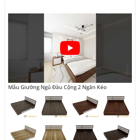
Mẫu Giường Ngủ Đầu Cộng 2 Ngăn Kéo