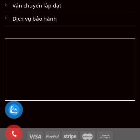
Vận chuyển lắp đặt
Dịch vụ bảo hành