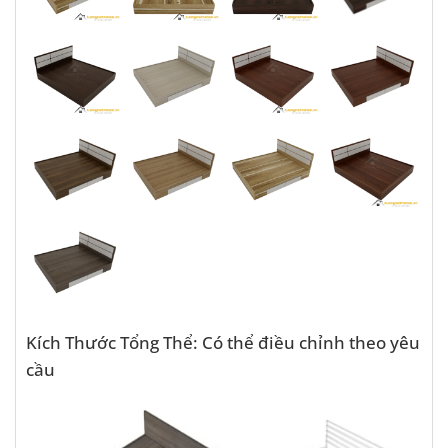
Kích Thước Tổng Thể: Có thể điều chỉnh theo yêu
cầu