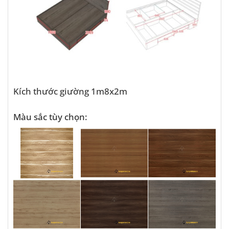
Kích thước giường 1m8x2m
Màu sắc tùy chọn: