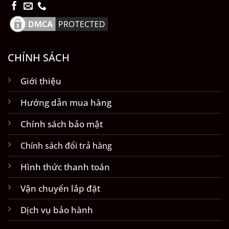
CHÍNH SÁCH
Giới thiệu
Hướng dẫn mua hàng
Chính sách bảo mật
Chính sách đổi trả hàng
Hình thức thanh toán
Vận chuyển lắp đặt
Dịch vụ bảo hành