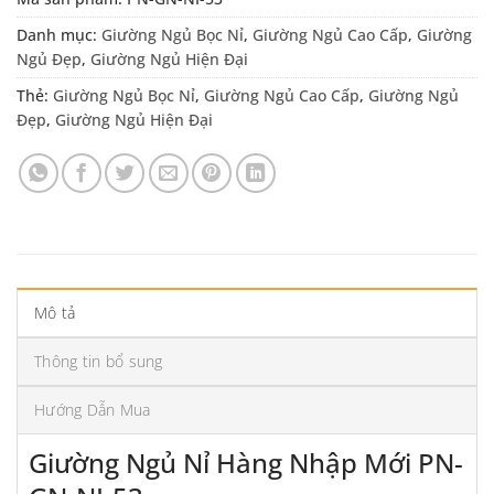
Danh mục:
Giường Ngủ Bọc Nỉ
,
Giường Ngủ Cao Cấp
,
Giường
Ngủ Đẹp
,
Giường Ngủ Hiện Đại
Thẻ:
Giường Ngủ Bọc Nỉ
,
Giường Ngủ Cao Cấp
,
Giường Ngủ
Đẹp
,
Giường Ngủ Hiện Đại
Mô tả
Thông tin bổ sung
Hướng Dẫn Mua
Giường Ngủ Nỉ Hàng Nhập Mới PN-