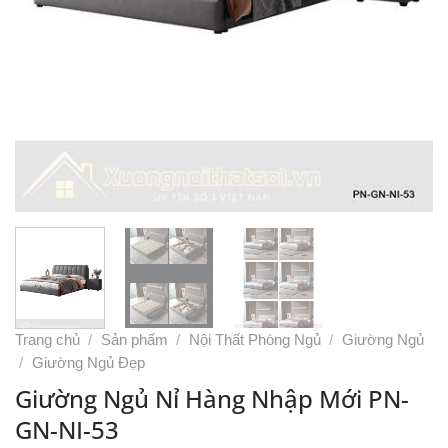
Trang chủ
/
Sản phẩm
/
Nội Thất Phòng Ngủ
/
Giường Ngủ
/
Giường Ngủ Đẹp
Giường Ngủ Nỉ Hàng Nhập Mới PN-
GN-NI-53