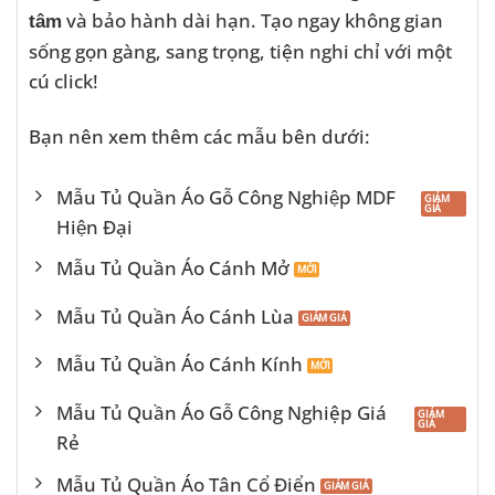
và bảo hành dài hạn. Tạo ngay không gian
tâm
sống gọn gàng, sang trọng, tiện nghi chỉ với một
cú click!
Bạn nên xem thêm các mẫu bên dưới:
Mẫu Tủ Quần Áo Gỗ Công Nghiệp MDF
Hiện Đại
Mẫu Tủ Quần Áo Cánh Mở
Mẫu Tủ Quần Áo Cánh Lùa
Mẫu Tủ Quần Áo Cánh Kính
Mẫu Tủ Quần Áo Gỗ Công Nghiệp Giá
Rẻ
Mẫu Tủ Quần Áo Tân Cổ Điển