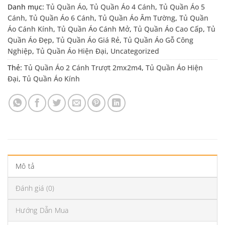
Danh mục:
Tủ Quần Áo
,
Tủ Quần Áo 4 Cánh
,
Tủ Quần Áo 5
Cánh
,
Tủ Quần Áo 6 Cánh
,
Tủ Quần Áo Âm Tường
,
Tủ Quần
Áo Cánh Kính
,
Tủ Quần Áo Cánh Mở
,
Tủ Quần Áo Cao Cấp
,
Tủ
Quần Áo Đẹp
,
Tủ Quần Áo Giá Rẻ
,
Tủ Quần Áo Gỗ Công
Nghiệp
,
Tủ Quần Áo Hiện Đại
,
Uncategorized
Thẻ:
Tủ Quần Áo 2 Cánh Trượt 2mx2m4
,
Tủ Quần Áo Hiện
Đại
,
Tủ Quần Áo Kính
Mô tả
Đánh giá (0)
Hướng Dẫn Mua