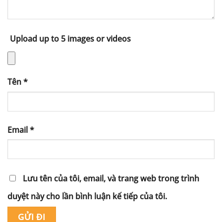
Upload up to 5 images or videos
Tên
*
Email
*
Lưu tên của tôi, email, và trang web trong trình
duyệt này cho lần bình luận kế tiếp của tôi.