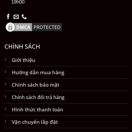
19h00
CHÍNH SÁCH
Giới thiệu
Hướng dẫn mua hàng
Chính sách bảo mật
Chính sách đổi trả hàng
Hình thức thanh toán
Vận chuyển lắp đặt