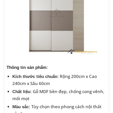
Thông tin sản phẩm:
Rộng 200cm x Cao
Kích thước tiêu chuẩn:
240cm x Sâu 60cm
Gỗ MDF bền đẹp, chống cong vênh,
Chất liệu:
mối mọt
Tùy chọn theo phong cách nội thất
Màu sắc: