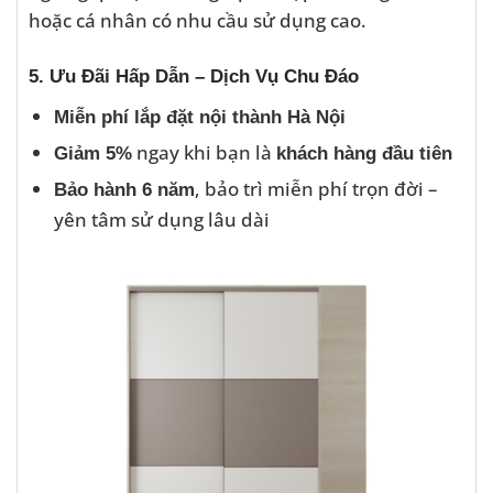
hoặc cá nhân có nhu cầu sử dụng cao.
5. Ưu Đãi Hấp Dẫn – Dịch Vụ Chu Đáo
Miễn phí lắp đặt nội thành Hà Nội
ngay khi bạn là
Giảm 5%
khách hàng đầu tiên
, bảo trì miễn phí trọn đời –
Bảo hành 6 năm
yên tâm sử dụng lâu dài