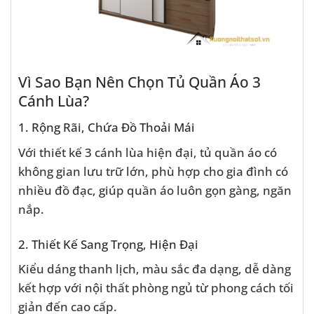
Vì Sao Bạn Nên Chọn Tủ Quần Áo 3
Cánh Lùa?
1. Rộng Rãi, Chứa Đồ Thoải Mái
Với thiết kế 3 cánh lùa hiện đại, tủ quần áo có
không gian lưu trữ lớn, phù hợp cho gia đình có
nhiều đồ đạc, giúp quần áo luôn gọn gàng, ngăn
nắp.
2. Thiết Kế Sang Trọng, Hiện Đại
Kiểu dáng thanh lịch, màu sắc đa dạng, dễ dàng
kết hợp với nội thất phòng ngủ từ phong cách tối
giản đến cao cấp.