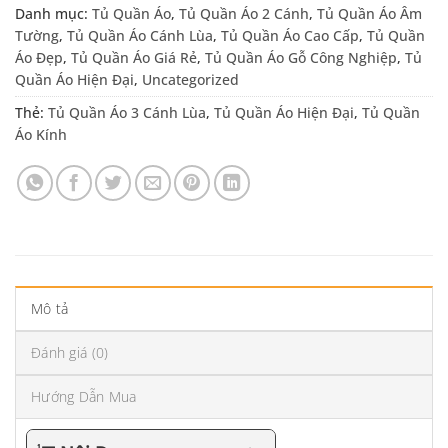
Danh mục:
Tủ Quần Áo
,
Tủ Quần Áo 2 Cánh
,
Tủ Quần Áo Âm
Tường
,
Tủ Quần Áo Cánh Lùa
,
Tủ Quần Áo Cao Cấp
,
Tủ Quần
Áo Đẹp
,
Tủ Quần Áo Giá Rẻ
,
Tủ Quần Áo Gỗ Công Nghiệp
,
Tủ
Quần Áo Hiện Đại
,
Uncategorized
Thẻ:
Tủ Quần Áo 3 Cánh Lùa
,
Tủ Quần Áo Hiện Đại
,
Tủ Quần
Áo Kính
Mô tả
Đánh giá (0)
Hướng Dẫn Mua