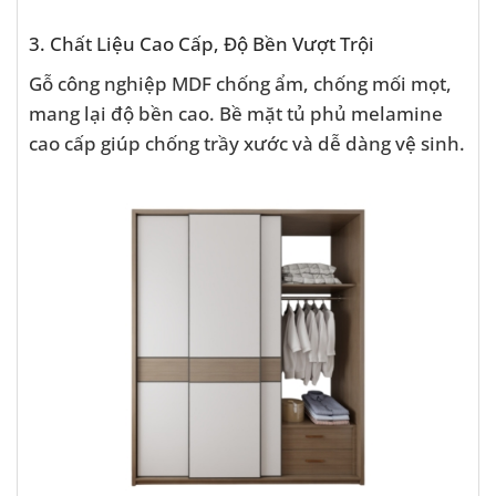
3. Chất Liệu Cao Cấp, Độ Bền Vượt Trội
Gỗ công nghiệp MDF chống ẩm, chống mối mọt,
mang lại độ bền cao. Bề mặt tủ phủ melamine
cao cấp giúp chống trầy xước và dễ dàng vệ sinh.