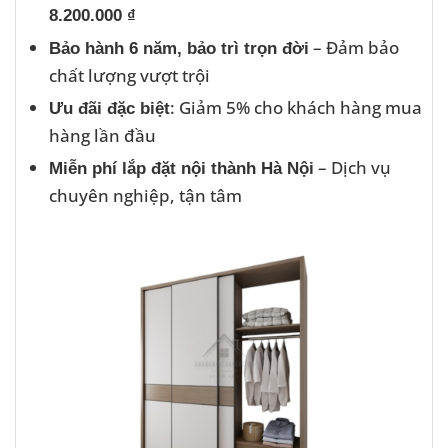
8.200.000 ₫
– Đảm bảo
Bảo hành 6 năm, bảo trì trọn đời
chất lượng vượt trội
: Giảm 5% cho khách hàng mua
Ưu đãi đặc biệt
hàng lần đầu
– Dịch vụ
Miễn phí lắp đặt nội thành Hà Nội
chuyên nghiệp, tận tâm