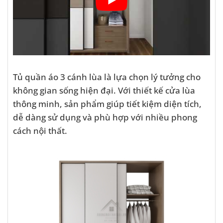
Tủ quần áo 3 cánh lùa là lựa chọn lý tưởng cho
không gian sống hiện đại. Với thiết kế cửa lùa
thông minh, sản phẩm giúp tiết kiệm diện tích,
dễ dàng sử dụng và phù hợp với nhiều phong
cách nội thất.