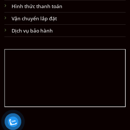
Hình thức thanh toán
Vận chuyển lắp đặt
Dịch vụ bảo hành