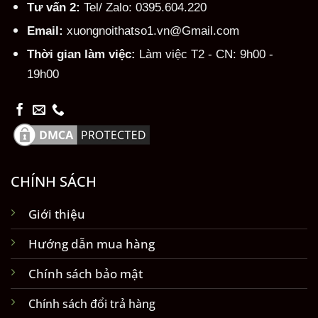
Tư vấn 2:
Tel/ Zalo: 0395.604.220
Email:
xuongnoithatso1.vn@Gmail.com
Thời gian làm việc:
Làm việc T2 - CN: 9h00 -
19h00
CHÍNH SÁCH
Giới thiệu
Hướng dẫn mua hàng
Chính sách bảo mật
Chính sách đổi trả hàng