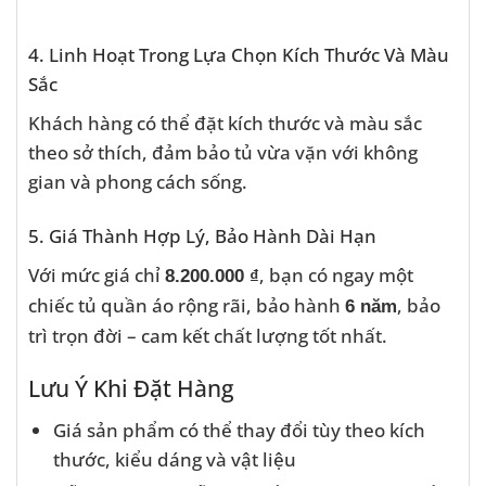
4. Linh Hoạt Trong Lựa Chọn Kích Thước Và Màu
Sắc
Khách hàng có thể đặt kích thước và màu sắc
theo sở thích, đảm bảo tủ vừa vặn với không
gian và phong cách sống.
5. Giá Thành Hợp Lý, Bảo Hành Dài Hạn
Với mức giá chỉ
, bạn có ngay một
8.200.000 ₫
chiếc tủ quần áo rộng rãi, bảo hành
, bảo
6 năm
trì trọn đời – cam kết chất lượng tốt nhất.
Lưu Ý Khi Đặt Hàng
Giá sản phẩm có thể thay đổi tùy theo kích
thước, kiểu dáng và vật liệu