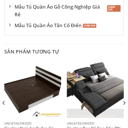
Mẫu Tủ Quần Áo Gỗ Công Nghiệp Giá
Rẻ
Mẫu Tủ Quần Áo Tân Cổ Điển
SẢN PHẨM TƯƠNG TỰ
UNCATEGORIZED
UNCATEGORIZED