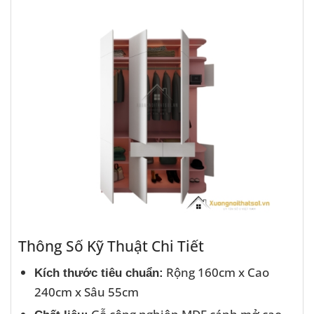
Thông Số Kỹ Thuật Chi Tiết
Rộng 160cm x Cao
Kích thước tiêu chuẩn:
240cm x Sâu 55cm