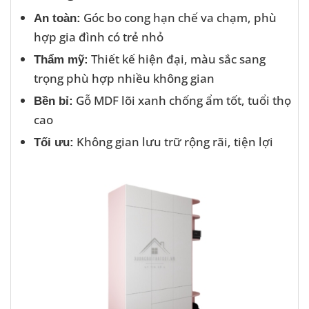
Góc bo cong hạn chế va chạm, phù
An toàn:
hợp gia đình có trẻ nhỏ
Thiết kế hiện đại, màu sắc sang
Thẩm mỹ:
trọng phù hợp nhiều không gian
Gỗ MDF lõi xanh chống ẩm tốt, tuổi thọ
Bền bỉ:
cao
Không gian lưu trữ rộng rãi, tiện lợi
Tối ưu: