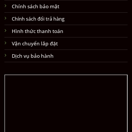
Chính sách bảo mật
Chính sách đổi trả hàng
Hình thức thanh toán
Vận chuyển lắp đặt
Dịch vụ bảo hành