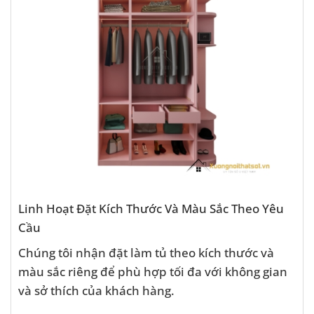
Linh Hoạt Đặt Kích Thước Và Màu Sắc Theo Yêu
Cầu
Chúng tôi nhận đặt làm tủ theo kích thước và
màu sắc riêng để phù hợp tối đa với không gian
và sở thích của khách hàng.