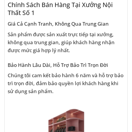
Chính Sách Bán Hàng Tại Xưởng Nội
Thất Số 1
Giá Cả Cạnh Tranh, Không Qua Trung Gian
Sản phẩm được sản xuất trực tiếp tại xưởng,
không qua trung gian, giúp khách hàng nhận
được mức giá hợp lý nhất.
Bảo Hành Lâu Dài, Hỗ Trợ Bảo Trì Trọn Đời
Chúng tôi cam kết bảo hành 6 năm và hỗ trợ bảo
trì trọn đời, đảm bảo quyền lợi khách hàng khi
sử dụng sản phẩm.