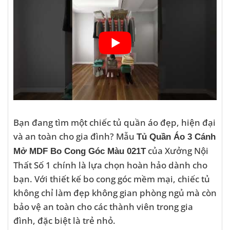
Bạn đang tìm một chiếc tủ quần áo đẹp, hiện đại
và an toàn cho gia đình? Mẫu
Tủ Quần Áo 3 Cánh
của Xưởng Nội
Mở MDF Bo Cong Góc Màu 021T
Thất Số 1 chính là lựa chọn hoàn hảo dành cho
bạn. Với thiết kế bo cong góc mềm mại, chiếc tủ
không chỉ làm đẹp không gian phòng ngủ mà còn
bảo vệ an toàn cho các thành viên trong gia
đình, đặc biệt là trẻ nhỏ.