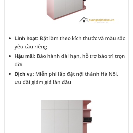
Đặt làm theo kích thước và màu sắc
Linh hoạt:
yêu cầu riêng
Bảo hành dài hạn, hỗ trợ bảo trì trọn
Hậu mãi:
đời
Miễn phí lắp đặt nội thành Hà Nội,
Dịch vụ:
ưu đãi giảm giá lần đầu