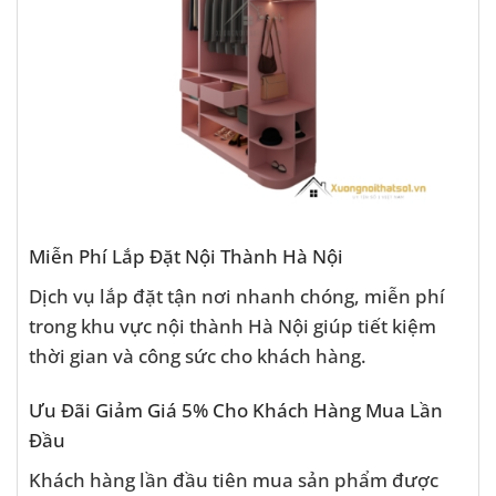
Miễn Phí Lắp Đặt Nội Thành Hà Nội
Dịch vụ lắp đặt tận nơi nhanh chóng, miễn phí
trong khu vực nội thành Hà Nội giúp tiết kiệm
thời gian và công sức cho khách hàng.
Ưu Đãi Giảm Giá 5% Cho Khách Hàng Mua Lần
Đầu
Khách hàng lần đầu tiên mua sản phẩm được