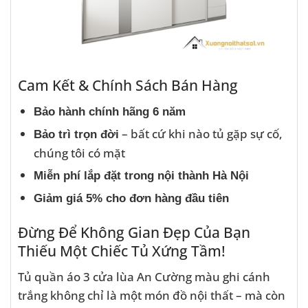
Cam Kết & Chính Sách Bán Hàng
Bảo hành chính hãng 6 năm
– bất cứ khi nào tủ gặp sự cố,
Bảo trì trọn đời
chúng tôi có mặt
Miễn phí lắp đặt trong nội thành Hà Nội
Giảm giá 5% cho đơn hàng đầu tiên
Đừng Để Không Gian Đẹp Của Bạn
Thiếu Một Chiếc Tủ Xứng Tầm!
Tủ quần áo 3 cửa lùa An Cường màu ghi cánh
trắng không chỉ là một món đồ nội thất – mà còn