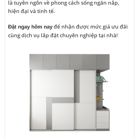
là tuyên ngôn về phong cách sống ngăn nắp,
hiện đại và tinh tế.
để nhận được mức giá ưu đãi
Đặt ngay hôm nay
cùng dịch vụ lắp đặt chuyên nghiệp tại nhà!