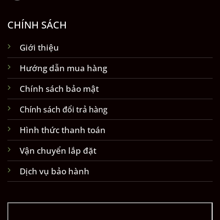
CHÍNH SÁCH
Giới thiệu
Hướng dẫn mua hàng
Chính sách bảo mật
Chính sách đổi trả hàng
Hình thức thanh toán
Vận chuyển lắp đặt
Dịch vụ bảo hành