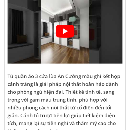
Tủ quần áo 3 cửa lùa An Cường màu ghi kết hợp
cánh trắng là giải pháp nội thất hoàn hảo dành
cho phòng ngủ hiện đại. Thiết kế tinh tế, sang
trọng với gam màu trung tính, phù hợp với
nhiều phong cách nội thất từ cổ điển đến tối
giản. Cánh tủ trượt tiện lợi giúp tiết kiệm diện
tích, mang lại sự tiện nghi và thẩm mỹ cao cho