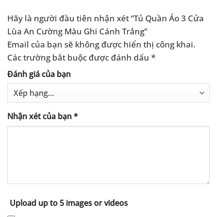
Hãy là người đầu tiên nhận xét “Tủ Quần Áo 3 Cửa
Lùa An Cường Màu Ghi Cánh Trắng”
Email của bạn sẽ không được hiển thị công khai.
Các trường bắt buộc được đánh dấu
*
Đánh giá của bạn
Nhận xét của bạn
*
Upload up to 5 images or videos