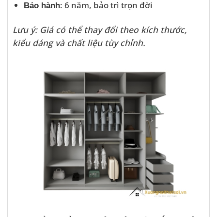
: 6 năm, bảo trì trọn đời
Bảo hành
Lưu ý: Giá có thể thay đổi theo kích thước,
kiểu dáng và chất liệu tùy chỉnh.