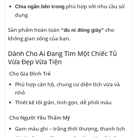
phù hợp với nhu cầu sử
Chia ngăn bên trong
dụng
Sản phẩm hoàn toàn
cho
“đo ni đóng giày”
không gian sống của bạn.
Dành Cho Ai Đang Tìm Một Chiếc Tủ
Vừa Đẹp Vừa Tiện
Cho Gia Đình Trẻ
Phù hợp căn hộ, chung cư diện tích vừa và
nhỏ
Thiết kế tối giản, tinh gọn, dễ phối màu
Cho Người Yêu Thẩm Mỹ
Gam màu ghi – trắng thời thượng, thanh lịch