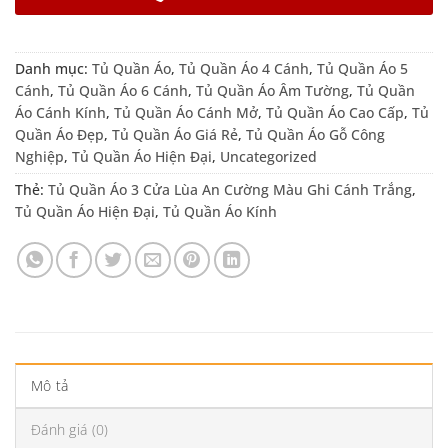
Danh mục:
Tủ Quần Áo
,
Tủ Quần Áo 4 Cánh
,
Tủ Quần Áo 5
Cánh
,
Tủ Quần Áo 6 Cánh
,
Tủ Quần Áo Âm Tường
,
Tủ Quần
Áo Cánh Kính
,
Tủ Quần Áo Cánh Mở
,
Tủ Quần Áo Cao Cấp
,
Tủ
Quần Áo Đẹp
,
Tủ Quần Áo Giá Rẻ
,
Tủ Quần Áo Gỗ Công
Nghiệp
,
Tủ Quần Áo Hiện Đại
,
Uncategorized
Thẻ:
Tủ Quần Áo 3 Cửa Lùa An Cường Màu Ghi Cánh Trắng
,
Tủ Quần Áo Hiện Đại
,
Tủ Quần Áo Kính
Mô tả
Đánh giá (0)