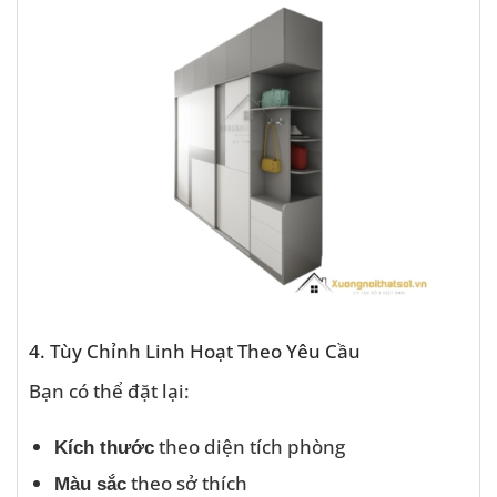
4. Tùy Chỉnh Linh Hoạt Theo Yêu Cầu
Bạn có thể đặt lại:
theo diện tích phòng
Kích thước
theo sở thích
Màu sắc