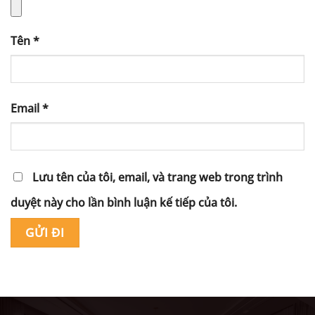
Tên
*
Email
*
Lưu tên của tôi, email, và trang web trong trình
duyệt này cho lần bình luận kế tiếp của tôi.
Alternative: