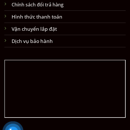
Chính sách đổi trả hàng
Hình thức thanh toán
Vận chuyển lắp đặt
Dịch vụ bảo hành