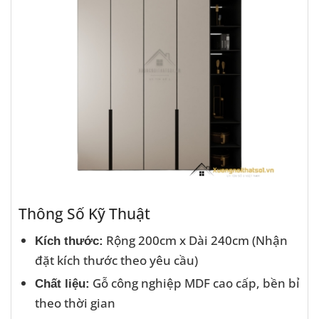
Thông Số Kỹ Thuật
Rộng 200cm x Dài 240cm (Nhận
Kích thước:
đặt kích thước theo yêu cầu)
Gỗ công nghiệp MDF cao cấp, bền bỉ
Chất liệu:
theo thời gian