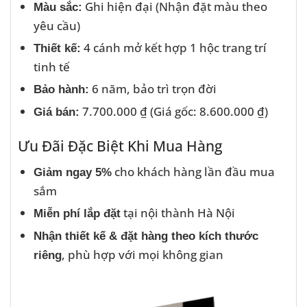
Ghi hiện đại (Nhận đặt màu theo
Màu sắc:
yêu cầu)
4 cánh mở kết hợp 1 hộc trang trí
Thiết kế:
tinh tế
6 năm, bảo trì trọn đời
Bảo hành:
7.700.000 ₫ (Giá gốc: 8.600.000 ₫)
Giá bán:
Ưu Đãi Đặc Biệt Khi Mua Hàng
cho khách hàng lần đầu mua
Giảm ngay 5%
sắm
tại nội thành Hà Nội
Miễn phí lắp đặt
Nhận thiết kế & đặt hàng theo kích thước
, phù hợp với mọi không gian
riêng