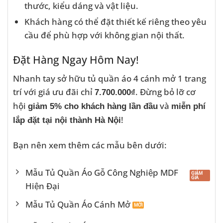
thước, kiểu dáng và vật liệu.
Khách hàng có thể đặt thiết kế riêng theo yêu
cầu để phù hợp với không gian nội thất.
Đặt Hàng Ngay Hôm Nay!
Nhanh tay sở hữu tủ quần áo 4 cánh mở 1 trang
trí với giá ưu đãi chỉ
. Đừng bỏ lỡ cơ
7.700.000₫
hội
và
giảm 5% cho khách hàng lần đầu
miễn phí
!
lắp đặt tại nội thành Hà Nội
Bạn nên xem thêm các mẫu bên dưới:
Mẫu Tủ Quần Áo Gỗ Công Nghiệp MDF
Hiện Đại
Mẫu Tủ Quần Áo Cánh Mở