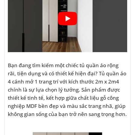
Bạn đang tìm kiếm một chiếc tủ quần áo rộng
rãi, tiện dụng và có thiết kế hiện đại? Tủ quần áo
4 cánh mở 1 trang trí với kích thước 2m x 2m4
chính là sự lựa chọn lý tưởng. Sản phẩm được
thiết kế tinh tế, kết hợp giữa chất liệu gỗ công
nghiệp MDF bền đẹp và màu sắc trang nhã, giúp
không gian sống của bạn trở nên sang trọng hơn.