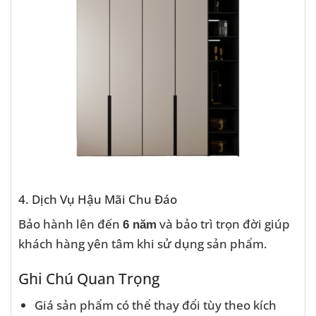
4. Dịch Vụ Hậu Mãi Chu Đáo
Bảo hành lên đến
và bảo trì trọn đời giúp
6 năm
khách hàng yên tâm khi sử dụng sản phẩm.
Ghi Chú Quan Trọng
Giá sản phẩm có thể thay đổi tùy theo kích