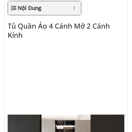
Nội Dung
Tủ Quần Áo 4 Cánh Mở 2 Cánh
Kính