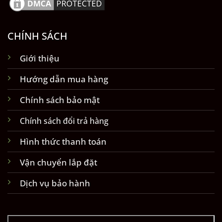
CHÍNH SÁCH
Giới thiệu
Hướng dẫn mua hàng
Chính sách bảo mật
Chính sách đổi trả hàng
Hình thức thanh toán
Vận chuyển lắp đặt
Dịch vụ bảo hành