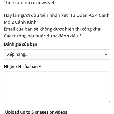
There are no reviews yet
Hãy là người đầu tiên nhận xét “Tủ Quần Áo 4 Cánh
Mở 2 Cánh Kính”
Email của bạn sẽ không được hiển thị công khai.
Các trường bắt buộc được đánh dấu
*
Đánh giá của bạn
Nhận xét của bạn
*
Upload up to 5 images or videos