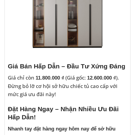
Giá Bán Hấp Dẫn – Đầu Tư Xứng Đáng
Giá chỉ còn
(Giá gốc:
).
11.800.000 ₫
12.600.000 ₫
Đừng bỏ lỡ cơ hội sở hữu chiếc tủ cao cấp với
mức giá ưu đãi này!
Đặt Hàng Ngay – Nhận Nhiều Ưu Đãi
Hấp Dẫn!
Nhanh tay đặt hàng ngay hôm nay để sở hữu