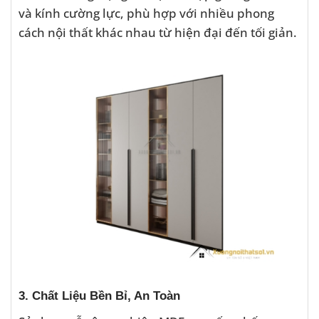
và kính cường lực, phù hợp với nhiều phong
cách nội thất khác nhau từ hiện đại đến tối giản.
3. Chất Liệu Bền Bỉ, An Toàn