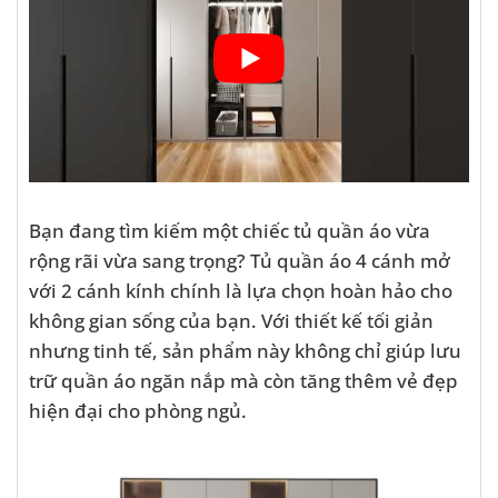
Bạn đang tìm kiếm một chiếc tủ quần áo vừa
rộng rãi vừa sang trọng? Tủ quần áo 4 cánh mở
với 2 cánh kính chính là lựa chọn hoàn hảo cho
không gian sống của bạn. Với thiết kế tối giản
nhưng tinh tế, sản phẩm này không chỉ giúp lưu
trữ quần áo ngăn nắp mà còn tăng thêm vẻ đẹp
hiện đại cho phòng ngủ.