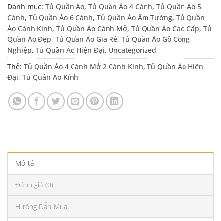
Danh mục:
Tủ Quần Áo
,
Tủ Quần Áo 4 Cánh
,
Tủ Quần Áo 5
Cánh
,
Tủ Quần Áo 6 Cánh
,
Tủ Quần Áo Âm Tường
,
Tủ Quần
Áo Cánh Kính
,
Tủ Quần Áo Cánh Mở
,
Tủ Quần Áo Cao Cấp
,
Tủ
Quần Áo Đẹp
,
Tủ Quần Áo Giá Rẻ
,
Tủ Quần Áo Gỗ Công
Nghiệp
,
Tủ Quần Áo Hiện Đại
,
Uncategorized
Thẻ:
Tủ Quần Áo 4 Cánh Mở 2 Cánh Kính
,
Tủ Quần Áo Hiện
Đại
,
Tủ Quần Áo Kính
Mô tả
Đánh giá (0)
Hướng Dẫn Mua