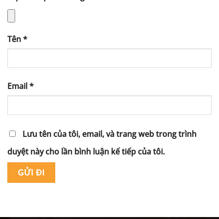
Tên
*
Email
*
Lưu tên của tôi, email, và trang web trong trình
duyệt này cho lần bình luận kế tiếp của tôi.
Alternative: