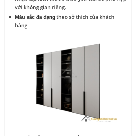
với không gian riêng.
theo sở thích của khách
Màu sắc đa dạng
hàng.