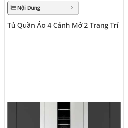
Nội Dung
Tủ Quần Áo 4 Cánh Mở 2 Trang Trí