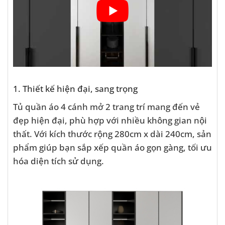
1. Thiết kế hiện đại, sang trọng
Tủ quần áo 4 cánh mở 2 trang trí mang đến vẻ
đẹp hiện đại, phù hợp với nhiều không gian nội
thất. Với kích thước rộng 280cm x dài 240cm, sản
phẩm giúp bạn sắp xếp quần áo gọn gàng, tối ưu
hóa diện tích sử dụng.