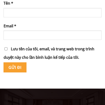
Tên
*
Email
*
Lưu tên của tôi, email, và trang web trong trình
duyệt này cho lần bình luận kế tiếp của tôi.
Alternative: