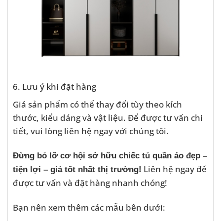
6. Lưu ý khi đặt hàng
Giá sản phẩm có thể thay đổi tùy theo kích
thước, kiểu dáng và vật liệu. Để được tư vấn chi
tiết, vui lòng liên hệ ngay với chúng tôi.
Đừng bỏ lỡ cơ hội sở hữu chiếc tủ quần áo đẹp –
Liên hệ ngay để
tiện lợi – giá tốt nhất thị trường!
được tư vấn và đặt hàng nhanh chóng!
Bạn nên xem thêm các mẫu bên dưới: