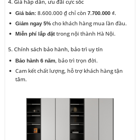
4. Giá hấp dẫn, ưu đãi cực sốc
8.600.000 ₫ chỉ còn
.
Giá bán:
7.700.000 ₫
cho khách hàng mua lần đầu.
Giảm ngay 5%
trong nội thành Hà Nội.
Miễn phí lắp đặt
5. Chính sách bảo hành, bảo trì uy tín
, bảo trì trọn đời.
Bảo hành 6 năm
Cam kết chất lượng, hỗ trợ khách hàng tận
tâm.