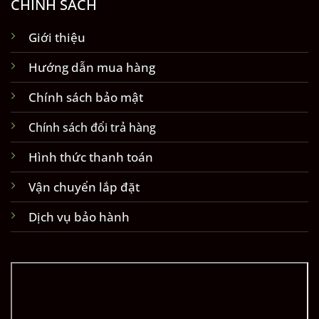
CHÍNH SÁCH
Giới thiệu
Hướng dẫn mua hàng
Chính sách bảo mật
Chính sách đổi trả hàng
Hình thức thanh toán
Vận chuyển lắp đặt
Dịch vụ bảo hành