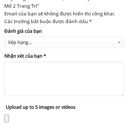
Mở 2 Trang Trí”
Email của bạn sẽ không được hiển thị công khai.
Các trường bắt buộc được đánh dấu
*
Đánh giá của bạn
Nhận xét của bạn
*
Upload up to 5 images or videos