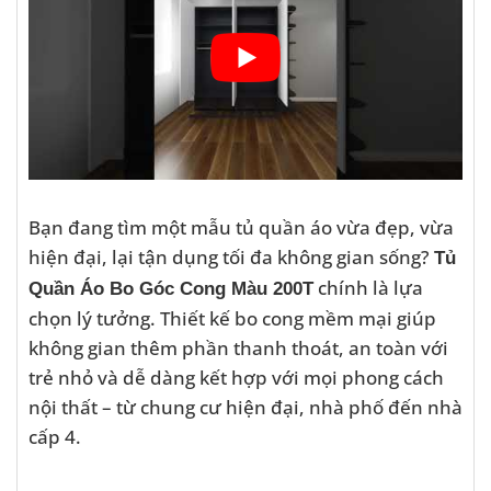
Bạn đang tìm một mẫu tủ quần áo vừa đẹp, vừa
hiện đại, lại tận dụng tối đa không gian sống?
Tủ
chính là lựa
Quần Áo Bo Góc Cong Màu 200T
chọn lý tưởng. Thiết kế bo cong mềm mại giúp
không gian thêm phần thanh thoát, an toàn với
trẻ nhỏ và dễ dàng kết hợp với mọi phong cách
nội thất – từ chung cư hiện đại, nhà phố đến nhà
cấp 4.