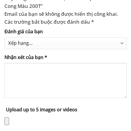
Cong Màu 200T”
Email của bạn sẽ không được hiển thị công khai.
Các trường bắt buộc được đánh dấu
*
Đánh giá của bạn
Nhận xét của bạn
*
Upload up to 5 images or videos