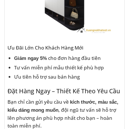
Ưu Đãi Lớn Cho Khách Hàng Mới
cho đơn hàng đầu tiên
Giảm ngay 5%
Tư vấn miễn phí mẫu thiết kế phù hợp
Ưu tiên hỗ trợ sau bán hàng
Đặt Hàng Ngay – Thiết Kế Theo Yêu Cầu
Bạn chỉ cần gửi yêu cầu về
kích thước, màu sắc,
, đội ngũ tư vấn sẽ hỗ trợ
kiểu dáng mong muốn
lên phương án phù hợp nhất cho bạn – hoàn
toàn miễn phí.