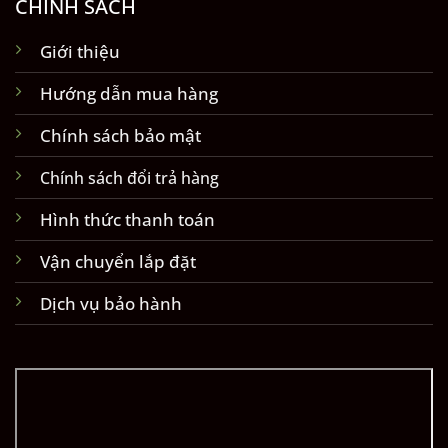
CHÍNH SÁCH
Giới thiệu
Hướng dẫn mua hàng
Chính sách bảo mật
Chính sách đổi trả hàng
Hình thức thanh toán
Vận chuyển lắp đặt
Dịch vụ bảo hành