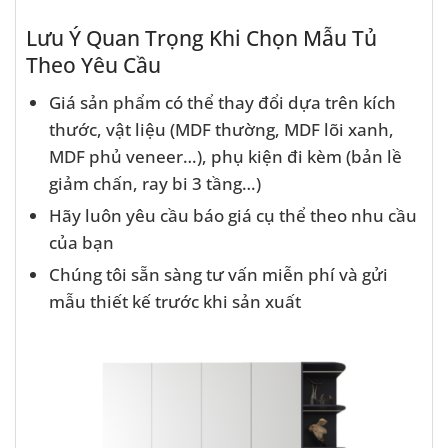
Lưu Ý Quan Trọng Khi Chọn Mẫu Tủ
Theo Yêu Cầu
Giá sản phẩm có thể thay đổi dựa trên kích
thước, vật liệu (MDF thường, MDF lõi xanh,
MDF phủ veneer…), phụ kiện đi kèm (bản lề
giảm chấn, ray bi 3 tầng…)
Hãy luôn yêu cầu báo giá cụ thể theo nhu cầu
của bạn
Chúng tôi sẵn sàng tư vấn miễn phí và gửi
mẫu thiết kế trước khi sản xuất