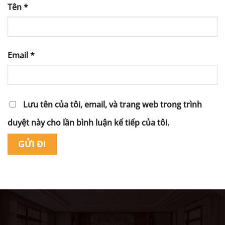
Tên
*
Email
*
Lưu tên của tôi, email, và trang web trong trình
duyệt này cho lần bình luận kế tiếp của tôi.
Alternative: