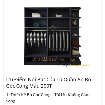
Ưu Điểm Nổi Bật Của Tủ Quần Áo Bo
Góc Cong Màu 200T
1. Thiết Kế Bo Góc Cong – Tối Ưu Không Gian
Sống