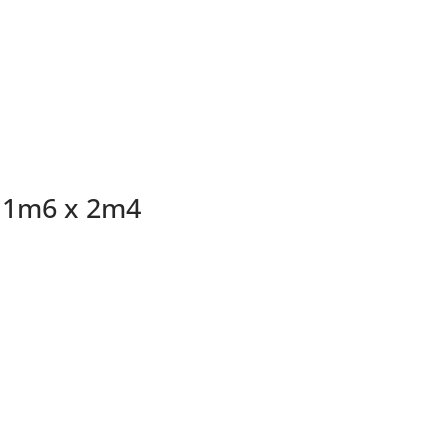
i 1m6 x 2m4