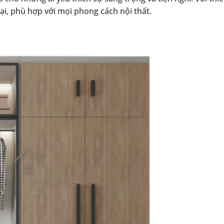
i, phù hợp với mọi phong cách nội thất.