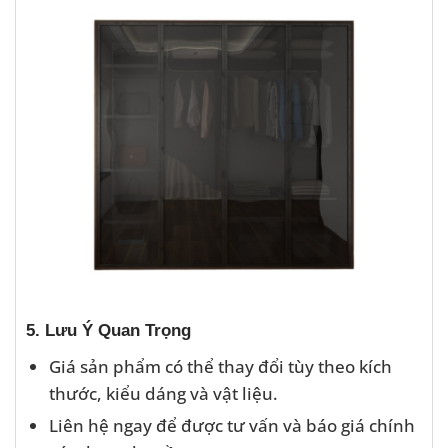
5. Lưu Ý Quan Trọng
Giá sản phẩm có thể thay đổi tùy theo kích
thước, kiểu dáng và vật liệu.
Liên hệ ngay để được tư vấn và báo giá chính