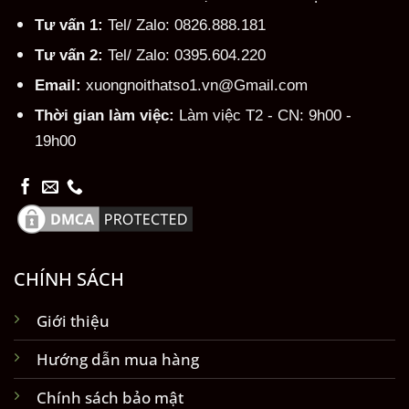
Tư vấn 1:
Tel/ Zalo: 0826.888.181
Tư vấn 2:
Tel/ Zalo: 0395.604.220
Email:
xuongnoithatso1.vn@Gmail.com
Thời gian làm việc:
Làm việc T2 - CN: 9h00 -
19h00
CHÍNH SÁCH
Giới thiệu
Hướng dẫn mua hàng
Chính sách bảo mật