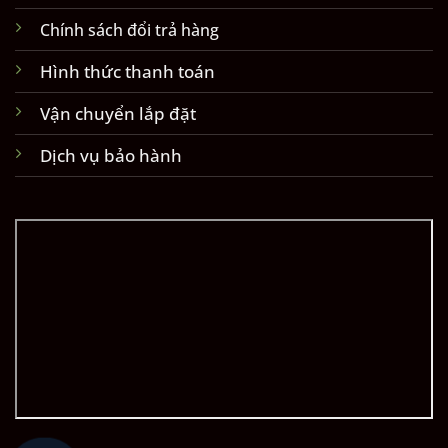
Chính sách đổi trả hàng
Hình thức thanh toán
Vận chuyển lắp đặt
Dịch vụ bảo hành