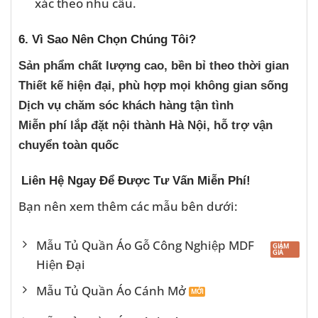
xác theo nhu cầu.
6. Vì Sao Nên Chọn Chúng Tôi?
Sản phẩm chất lượng cao, bền bỉ theo thời gian
Thiết kế hiện đại, phù hợp mọi không gian sống
Dịch vụ chăm sóc khách hàng tận tình
Miễn phí lắp đặt nội thành Hà Nội, hỗ trợ vận
chuyển toàn quốc
Liên Hệ Ngay Để Được Tư Vấn Miễn Phí!
Bạn nên xem thêm các mẫu bên dưới:
Mẫu Tủ Quần Áo Gỗ Công Nghiệp MDF
Hiện Đại
Mẫu Tủ Quần Áo Cánh Mở