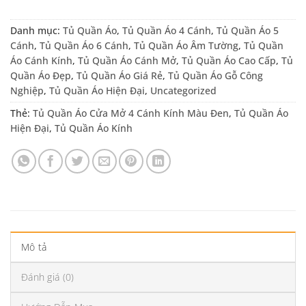
Danh mục:
Tủ Quần Áo
,
Tủ Quần Áo 4 Cánh
,
Tủ Quần Áo 5
Cánh
,
Tủ Quần Áo 6 Cánh
,
Tủ Quần Áo Âm Tường
,
Tủ Quần
Áo Cánh Kính
,
Tủ Quần Áo Cánh Mở
,
Tủ Quần Áo Cao Cấp
,
Tủ
Quần Áo Đẹp
,
Tủ Quần Áo Giá Rẻ
,
Tủ Quần Áo Gỗ Công
Nghiệp
,
Tủ Quần Áo Hiện Đại
,
Uncategorized
Thẻ:
Tủ Quần Áo Cửa Mở 4 Cánh Kính Màu Đen
,
Tủ Quần Áo
Hiện Đại
,
Tủ Quần Áo Kính
Mô tả
Đánh giá (0)