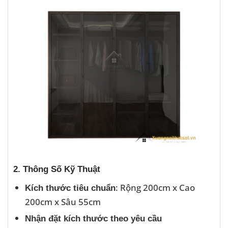
2. Thông Số Kỹ Thuật
: Rộng 200cm x Cao
Kích thước tiêu chuẩn
200cm x Sâu 55cm
Nhận đặt kích thước theo yêu cầu