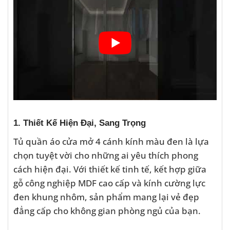
1. Thiết Kế Hiện Đại, Sang Trọng
Tủ quần áo cửa mở 4 cánh kính màu đen là lựa
chọn tuyệt vời cho những ai yêu thích phong
cách hiện đại. Với thiết kế tinh tế, kết hợp giữa
gỗ công nghiệp MDF cao cấp và kính cường lực
đen khung nhôm, sản phẩm mang lại vẻ đẹp
đẳng cấp cho không gian phòng ngủ của bạn.