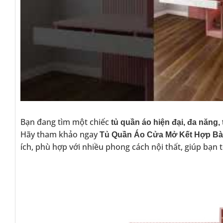
Bạn đang tìm một chiếc
tủ quần áo hiện đại, đa năng
Hãy tham khảo ngay
Tủ Quần Áo Cửa Mở Kết Hợp Bà
ích, phù hợp với nhiều phong cách nội thất, giúp bạn